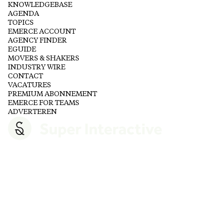
KNOWLEDGEBASE
AGENDA
TOPICS
EMERCE ACCOUNT
AGENCY FINDER
EGUIDE
MOVERS & SHAKERS
INDUSTRY WIRE
CONTACT
VACATURES
PREMIUM ABONNEMENT
EMERCE FOR TEAMS
ADVERTEREN