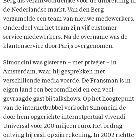
Berg als verantwoordelijke voor de uitbreiding in
de Nederlandse markt. Van den Berg
verzamelde een team van nieuwe medewerkers.
Onderdeel van het team zijn vijf customer
service medewerkers. Na de overname was de
klantenservice door Parijs overgenomen.
Simoncini was gisteren – met privéjet – in
Amsterdam, waar hij gesprekken met
verschillende media voerde. De Fransman is in
eigen land een beroemdheid en een veel
gevraagde gast bij talkshows. Op het hoogtepunt
van de internetbubbel verkocht Simoncini de
door hem opgerichte internetportaal Vivendi
Universal voor 200 miljoen euro. Het bedrag
ontving hij cash op zijn rekening. In 2002 richtte