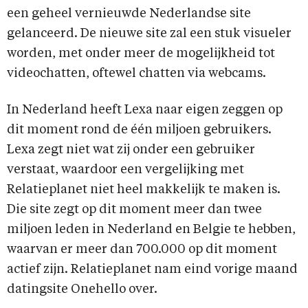
een geheel vernieuwde Nederlandse site
gelanceerd. De nieuwe site zal een stuk visueler
worden, met onder meer de mogelijkheid tot
videochatten, oftewel chatten via webcams.
In Nederland heeft Lexa naar eigen zeggen op
dit moment rond de één miljoen gebruikers.
Lexa zegt niet wat zij onder een gebruiker
verstaat, waardoor een vergelijking met
Relatieplanet niet heel makkelijk te maken is.
Die site zegt op dit moment meer dan twee
miljoen leden in Nederland en Belgie te hebben,
waarvan er meer dan 700.000 op dit moment
actief zijn. Relatieplanet nam eind vorige maand
datingsite Onehello over.