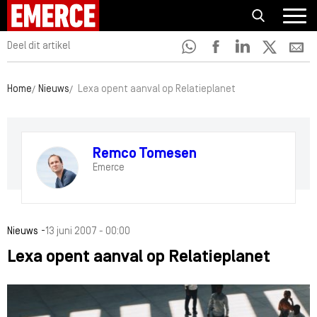
Deel dit artikel
Home
Nieuws
Lexa opent aanval op Relatieplanet
Remco Tomesen
Emerce
-
Nieuws
13 juni 2007 - 00:00
Lexa opent aanval op Relatieplanet