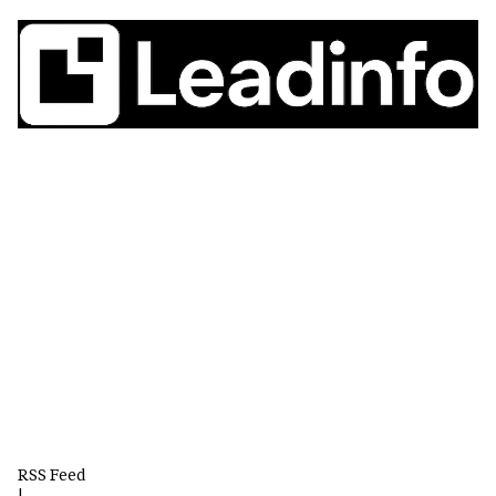
RSS Feed