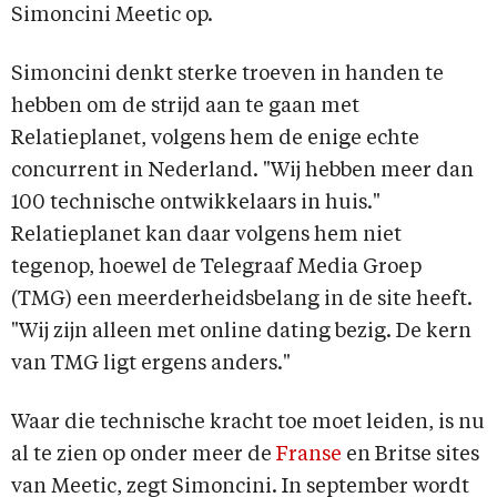
Simoncini Meetic op.
Simoncini denkt sterke troeven in handen te
hebben om de strijd aan te gaan met
Relatieplanet, volgens hem de enige echte
concurrent in Nederland. "Wij hebben meer dan
100 technische ontwikkelaars in huis."
Relatieplanet kan daar volgens hem niet
tegenop, hoewel de Telegraaf Media Groep
(TMG) een meerderheidsbelang in de site heeft.
"Wij zijn alleen met online dating bezig. De kern
van TMG ligt ergens anders."
Waar die technische kracht toe moet leiden, is nu
al te zien op onder meer de
Franse
en Britse sites
van Meetic, zegt Simoncini. In september wordt