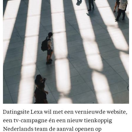
Datingsite Lexa wil met een vernieuwde website,
een tv-campagne én een nieuw tienkoppig
Nederlands team de aanval openen op