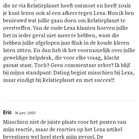
die ze via Relatieplanet heeft ontmoet en heeft zoals
je kunt lezen ook al een afkeer tegen Lexa. Nou ik ben
benieuwd wat jullie gaan doen om Relatieplanet te
overtreffen. Van de oude Lexa klanten hoeven jullie
het in ieder geval niet meer te hebben, want die
hebben jullie afgelopen jaar flink in de koude kleren
laten zitten. En dan heb ik het voornamelijk over jullie
geweldige helpdesk, die voor elke vraag, klacht
paraat staat. Toch? Geen commentaar zeker? Ik blijf
bij mijnn standpunt: Dating begint misschien bij Lexa,
maar eindigt bij Relatieplanet en met succes!!!
Eric
16 juni, 2007
Misschien niet de juiste plaats voor het posten van
mijn reactie, maar de reacties op het Lexa artikel
bevestigen wel heel sterk mijn gevoel. De