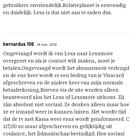
gebruikers onvriendelijk.Relatieplanet is eenvoudig
en duidelijk. Lexa is dus niet aan te raden dus.
bernardus 106
14 mei, 2010
Ongevraagd wordt ik van Lexa naar Lexamore
overgezet en als je contact wilt maken, moet je
betalen.Ongevraagd wordt het abonnement verlengd
en de ene keer wordt er een bedrag van je Visacard
afgeschreven en de andere keer van mijn normale
betaalrekening.Brieven via de site worden alleen
beantwoord alos het Lexa of Lexamore uitkomt. Zij
zijn absoluut niet sociaal. Ze denken alleen maar hoe
ze er iemand weer in kunnen luizen. Het wordtr tijd
dat de tv met Kassa weer eens wordt geinformeerd. C
117,00 zo maar afgeschreven en gelijktijdig uit
coulance, het lidmaatschap beeindigd. Hoe sociaal