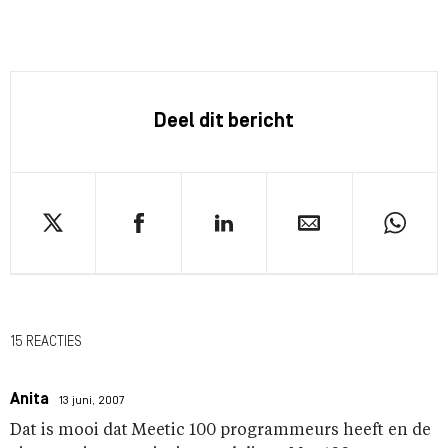
Deel dit bericht
15 REACTIES
Anita
13 juni, 2007
Dat is mooi dat Meetic 100 programmeurs heeft en de