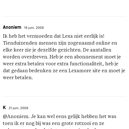
Anoniem
19 juni, 2009
Ik heb het vermoeden dat Lexa niet eerlijk is!
Tienduizenden mensen zijn zogenaamd online en
elke keer zie je dezelfde gezichten. De aantallen
worden overdreven. Heb je een abonnement moet je
weer extra betalen voor extra functionaliteit, heb je
dat gedaan bedenken ze een Lexamore site en moet je
weer betalen.
K
21 juni, 2009
@Anoniem. Je kan wel eens gelijk hebben het was
toen ik er nog bij was een grote rotzooi en ze