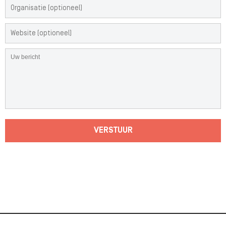
VERSTUUR