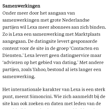
Samenwerkingen
Onder meer door het aangaan van
samenwerkingen met grote Nederlandse
partijen wil Lexa meer abonnees aan zich binden.
Zo is Lexa een samenwerking met Marktplaats
aangegaan. De datingsite levert gesponsorde
content voor de site in de groep ‘Contacten en
Diensten.' Lexa levert geen datingservice maar
‘adviezen op het gebied van dating.' Met andere
partijen, zoals Yahoo, bestond al iets langer een
samenwerking.
Het internationale karakter van Lexa is een sterk
punt, meent Simoncini. Wie zich aanmeldt bij de
site kan ook zoeken en daten met leden van de