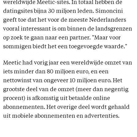
wereldwijde Meetic-sites. In totaal hebben de
datingsites bijna 30 miljoen leden. Simoncini
geeft toe dat het voor de meeste Nederlanders
vooral interessant is om binnen de landsgrenzen
op zoek te gaan naar een partner. "Maar voor
sommigen biedt het een toegevoegde waarde."
Meetic had vorig jaar een wereldwijde omzet van
iets minder dan 80 miljoen euro, en een
nettowinst van ongeveer 10 miljoen euro. Het
grootste deel van de omzet (meer dan negentig
procent) is afkomstig uit betaalde online
abonnementen. Het overige deel wordt gehaald
uit mobiele abonnementen en advertenties.