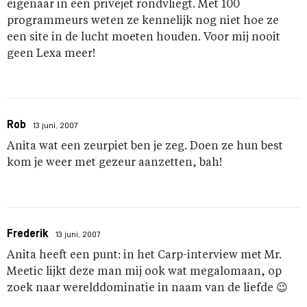
eigenaar in een privejet rondvliegt. Met 100
programmeurs weten ze kennelijk nog niet hoe ze
een site in de lucht moeten houden. Voor mij nooit
geen Lexa meer!
Rob
13 juni, 2007
Anita wat een zeurpiet ben je zeg. Doen ze hun best
kom je weer met gezeur aanzetten, bah!
Frederik
13 juni, 2007
Anita heeft een punt: in het Carp-interview met Mr.
Meetic lijkt deze man mij ook wat megalomaan, op
zoek naar werelddominatie in naam van de liefde 😉