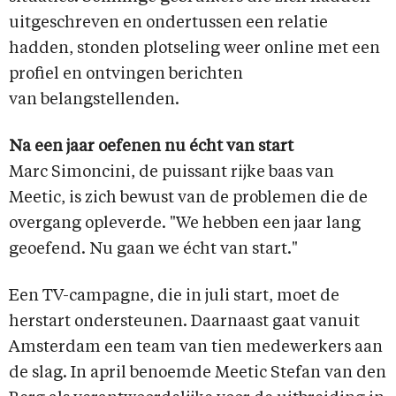
uitgeschreven en ondertussen een relatie
hadden, stonden plotseling weer online met een
profiel en ontvingen berichten
van belangstellenden.
Na een jaar oefenen nu écht van start
Marc Simoncini, de puissant rijke baas van
Meetic, is zich bewust van de problemen die de
overgang opleverde. "We hebben een jaar lang
geoefend. Nu gaan we écht van start."
Een TV-campagne, die in juli start, moet de
herstart ondersteunen. Daarnaast gaat vanuit
Amsterdam een team van tien medewerkers aan
de slag. In april benoemde Meetic Stefan van den