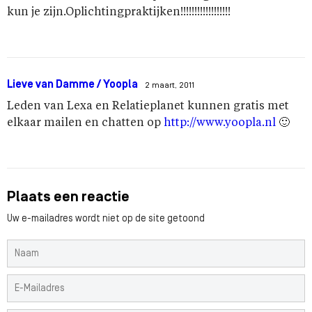
kun je zijn.Oplichtingpraktijken!!!!!!!!!!!!!!!!!!
Lieve van Damme / Yoopla
2 maart, 2011
Leden van Lexa en Relatieplanet kunnen gratis met
elkaar mailen en chatten op
http://www.yoopla.nl
🙂
Plaats een reactie
Uw e-mailadres wordt niet op de site getoond