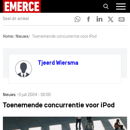
Deel dit artikel
Home
Nieuws
Toenemende concurrentie voor iPod
Tjeerd Wiersma
-
Nieuws
3 juli 2004 - 00:00
Toenemende concurrentie voor iPod