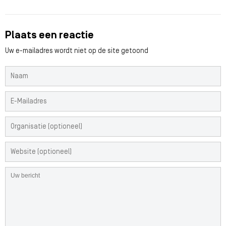
Plaats een reactie
Uw e-mailadres wordt niet op de site getoond