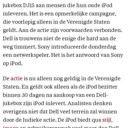
jukebox DJ15 aan mensen die hun oude iPod
inleveren. Het is een opmerkelijke campagne,
die voorlopig alleen in de Verenigde Staten
geldt. Aan de actie zijn voorwaarden verbonden.
Dell is trouwens niet de enige die hard aan de
weg timmert. Sony introduceerde donderdag
een netwerkspeler. Het is het antwoord van Sony
op iPod.
De
actie
is nu alleen nog geldig in de Verenigde
Staten. En geldt ook alleen als de iPod bezitter
binnen 30 dagen na aankoop van een Dell-
jukebox zijn iPod inlevert. Analisten denken
overigens niet dat Dell veel terrein zal winnen
door de ludieke actie. De iPod biedt qua
stijl
,