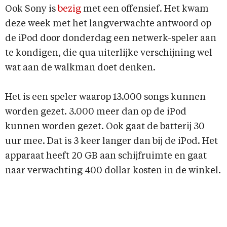
Ook Sony is
bezig
met een offensief. Het kwam
deze week met het langverwachte antwoord op
de iPod door donderdag een netwerk-speler aan
te kondigen, die qua uiterlijke verschijning wel
wat aan de walkman doet denken.
Het is een speler waarop 13.000 songs kunnen
worden gezet. 3.000 meer dan op de iPod
kunnen worden gezet. Ook gaat de batterij 30
uur mee. Dat is 3 keer langer dan bij de iPod. Het
apparaat heeft 20 GB aan schijfruimte en gaat
naar verwachting 400 dollar kosten in de winkel.