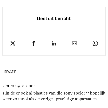
Deel dit bericht
1 REACTIE
pim
19 augustus, 2006
zijn de er ook al plaatjes van die sony speler?? hopelijk
weer zo mooi als de vorige.. prachtige apparaatjes