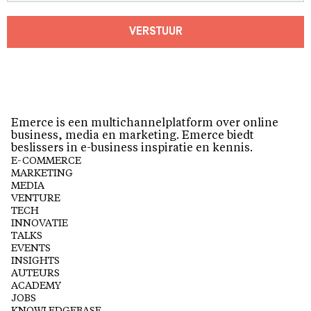
VERSTUUR
Emerce is een multichannelplatform over online
business, media en marketing. Emerce biedt
beslissers in e-business inspiratie en kennis.
E-COMMERCE
MARKETING
MEDIA
VENTURE
TECH
INNOVATIE
TALKS
EVENTS
INSIGHTS
AUTEURS
ACADEMY
JOBS