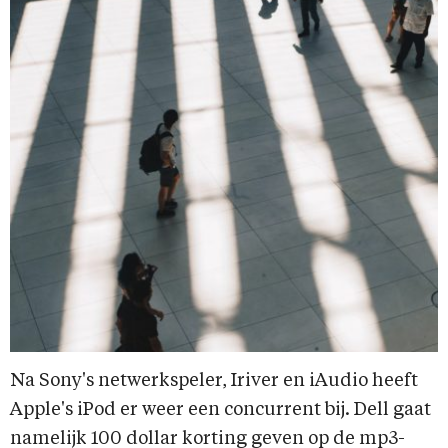
Na Sony's netwerkspeler, Iriver en iAudio heeft
Apple's iPod er weer een concurrent bij. Dell gaat
namelijk 100 dollar korting geven op de mp3-