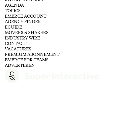
KNOWLEDGEBASE
AGENDA
TOPICS
EMERCE ACCOUNT
AGENCY FINDER
EGUIDE
MOVERS & SHAKERS
INDUSTRY WIRE
CONTACT
VACATURES
PREMIUM ABONNEMENT
EMERCE FOR TEAMS
ADVERTEREN