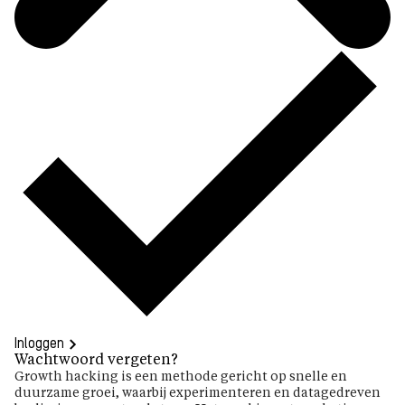
Inloggen
Wachtwoord vergeten?
Growth hacking is een methode gericht op snelle en
duurzame groei, waarbij experimenteren en datagedreven