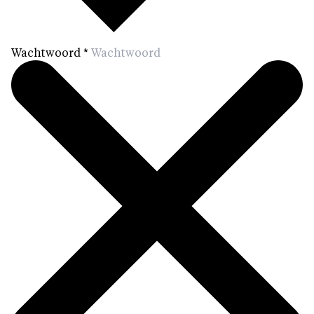
Wachtwoord
*