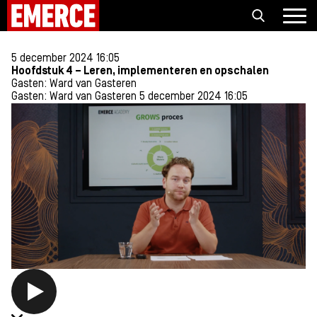
PREMIUM
5 december 2024 16:05
Hoofdstuk 4 – Leren, implementeren en opschalen
Gasten: Ward van Gasteren
Gasten: Ward van Gasteren
5 december 2024 16:05