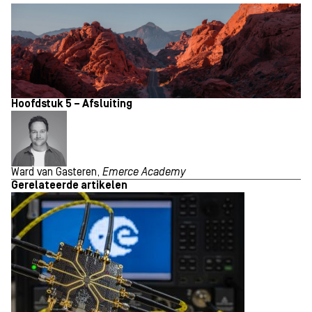
Hoofdstuk 5 – Afsluiting
Ward van Gasteren,
Emerce Academy
Gerelateerde artikelen