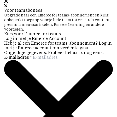
Voor teamabonees
Upgrade naar een Emerce for teams-abonnement en krijg
onbeperkt toegang voor je hele team tot research content,
premium nieuwsartikelen, Emerce Learning en andere
voordelen.
Kies voor Emerce for teams
Log in met je Emerce Account
Heb je al een Emerce for teams-abonnement? Log in
met je Emerce account om verder te gaan.
Ongeldige gegevens. Probeer het a.u.b. nog eens.
E-mailadres
*