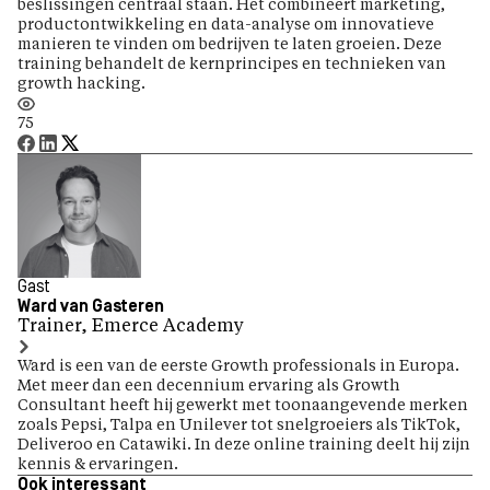
beslissingen centraal staan. Het combineert marketing,
productontwikkeling en data-analyse om innovatieve
manieren te vinden om bedrijven te laten groeien. Deze
training behandelt de kernprincipes en technieken van
growth hacking.
75
Gast
Ward van Gasteren
Trainer, Emerce Academy
Ward is een van de eerste Growth professionals in Europa.
Met meer dan een decennium ervaring als Growth
Consultant heeft hij gewerkt met toonaangevende merken
zoals Pepsi, Talpa en Unilever tot snelgroeiers als TikTok,
Deliveroo en Catawiki. In deze online training deelt hij zijn
kennis & ervaringen.
Ook interessant