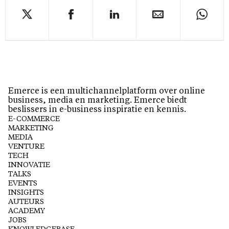
Emerce is een multichannelplatform over online
business, media en marketing. Emerce biedt
beslissers in e-business inspiratie en kennis.
E-COMMERCE
MARKETING
MEDIA
VENTURE
TECH
INNOVATIE
TALKS
EVENTS
INSIGHTS
AUTEURS
ACADEMY
JOBS