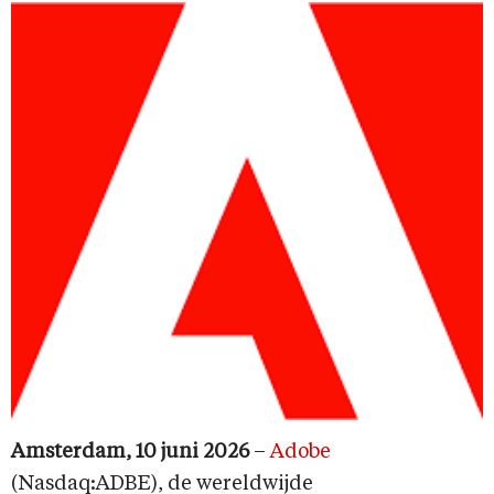
Amsterdam, 10 juni 2026
–
Adobe
(Nasdaq:ADBE), de wereldwijde