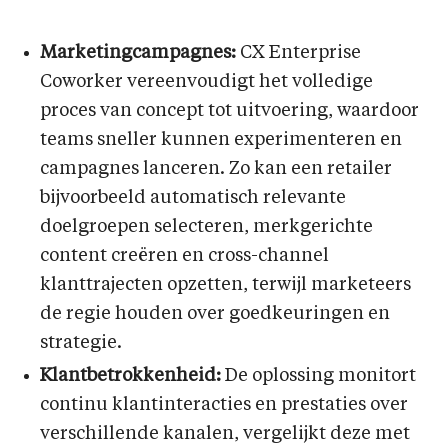
Marketingcampagnes:
CX Enterprise
Coworker vereenvoudigt het volledige
proces van concept tot uitvoering, waardoor
teams sneller kunnen experimenteren en
campagnes lanceren. Zo kan een retailer
bijvoorbeeld automatisch relevante
doelgroepen selecteren, merkgerichte
content creëren en cross-channel
klanttrajecten opzetten, terwijl marketeers
de regie houden over goedkeuringen en
strategie.
Klantbetrokkenheid:
De oplossing monitort
continu klantinteracties en prestaties over
verschillende kanalen, vergelijkt deze met