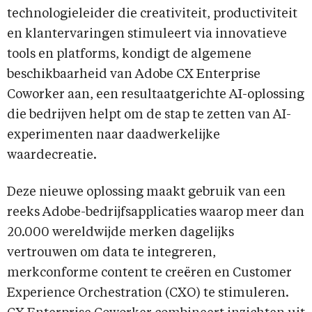
technologieleider die creativiteit, productiviteit
en klantervaringen stimuleert via innovatieve
tools en platforms, kondigt de algemene
beschikbaarheid van Adobe CX Enterprise
Coworker aan, een resultaatgerichte AI-oplossing
die bedrijven helpt om de stap te zetten van AI-
experimenten naar daadwerkelijke
waardecreatie.
Deze nieuwe oplossing maakt gebruik van een
reeks Adobe-bedrijfsapplicaties waarop meer dan
20.000 wereldwijde merken dagelijks
vertrouwen om data te integreren,
merkconforme content te creëren en Customer
Experience Orchestration (CXO) te stimuleren.