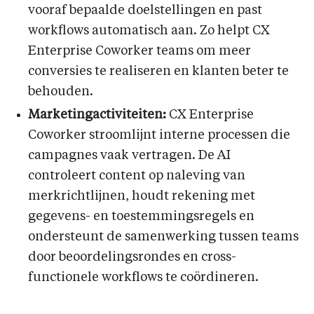
vooraf bepaalde doelstellingen en past
workflows automatisch aan. Zo helpt CX
Enterprise Coworker teams om meer
conversies te realiseren en klanten beter te
behouden.
Marketingactiviteiten:
CX Enterprise
Coworker stroomlijnt interne processen die
campagnes vaak vertragen. De AI
controleert content op naleving van
merkrichtlijnen, houdt rekening met
gegevens- en toestemmingsregels en
ondersteunt de samenwerking tussen teams
door beoordelingsrondes en cross-
functionele workflows te coördineren.