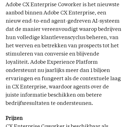
Adobe CX Enterprise Coworker is het nieuwste
aanbod binnen Adobe CX Enterprise, een
nieuw end-to-end agent-gedreven AI-systeem
dat de manier vereenvoudigt waarop bedrijven
hun volledige klantlevenscyclus beheren, van
het werven en betrekken van prospects tot het
stimuleren van conversie en blijvende
loyaliteit. Adobe Experience Platform
ondersteunt nu jaarlijks meer dan 1 biljoen
ervaringen en fungeert als de contextuele laag
in CX Enterprise, waardoor agents over de
juiste informatie beschikken om betere
bedrijfsresultaten te ondersteunen.
Prijzen
CX Enterprise Coworker is beschikbaar als