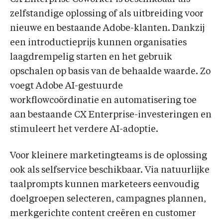
zelfstandige oplossing of als uitbreiding voor
nieuwe en bestaande Adobe-klanten. Dankzij
een introductieprijs kunnen organisaties
laagdrempelig starten en het gebruik
opschalen op basis van de behaalde waarde. Zo
voegt Adobe AI-gestuurde
workflowcoördinatie en automatisering toe
aan bestaande CX Enterprise-investeringen en
stimuleert het verdere AI-adoptie.
Voor kleinere marketingteams is de oplossing
ook als selfservice beschikbaar. Via natuurlijke
taalprompts kunnen marketeers eenvoudig
doelgroepen selecteren, campagnes plannen,
merkgerichte content creëren en customer