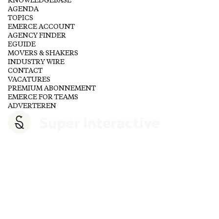
KNOWLEDGEBASE
AGENDA
TOPICS
EMERCE ACCOUNT
AGENCY FINDER
EGUIDE
MOVERS & SHAKERS
INDUSTRY WIRE
CONTACT
VACATURES
PREMIUM ABONNEMENT
EMERCE FOR TEAMS
ADVERTEREN