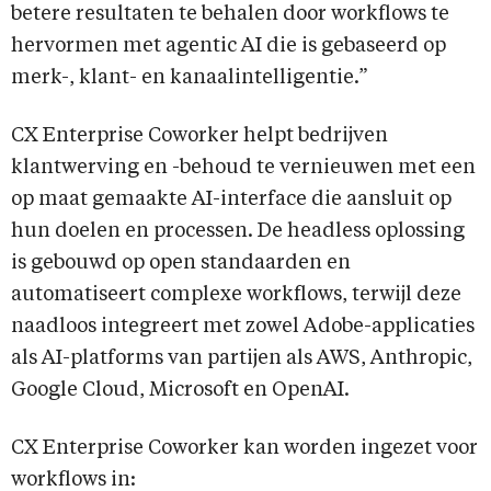
betere resultaten te behalen door workflows te
hervormen met agentic AI die is gebaseerd op
merk-, klant- en kanaalintelligentie.”
CX Enterprise Coworker helpt bedrijven
klantwerving en -behoud te vernieuwen met een
op maat gemaakte AI-interface die aansluit op
hun doelen en processen. De headless oplossing
is gebouwd op open standaarden en
automatiseert complexe workflows, terwijl deze
naadloos integreert met zowel Adobe-applicaties
als AI-platforms van partijen als AWS, Anthropic,
Google Cloud, Microsoft en OpenAI.
CX Enterprise Coworker kan worden ingezet voor
workflows in: