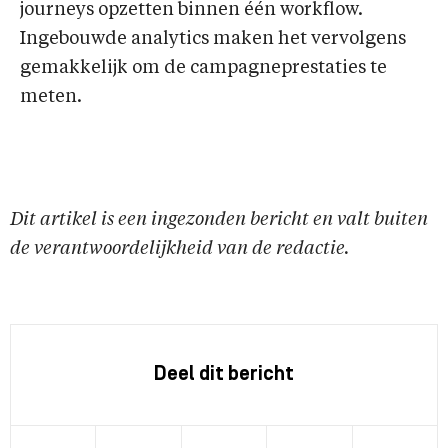
journeys opzetten binnen één workflow.
Ingebouwde analytics maken het vervolgens
gemakkelijk om de campagneprestaties te
meten.
Dit artikel is een ingezonden bericht en valt buiten
de verantwoordelijkheid van de redactie.
Deel dit bericht