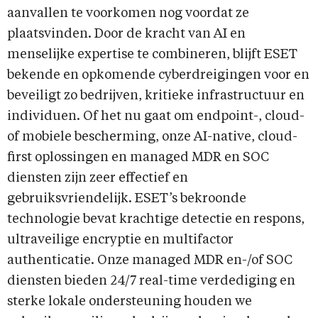
aanvallen te voorkomen nog voordat ze
plaatsvinden. Door de kracht van AI en
menselijke expertise te combineren, blijft ESET
bekende en opkomende cyberdreigingen voor en
beveiligt zo bedrijven, kritieke infrastructuur en
individuen. Of het nu gaat om endpoint-, cloud-
of mobiele bescherming, onze AI-native, cloud-
first oplossingen en managed MDR en SOC
diensten zijn zeer effectief en
gebruiksvriendelijk. ESET’s bekroonde
technologie bevat krachtige detectie en respons,
ultraveilige encryptie en multifactor
authenticatie. Onze managed MDR en-/of SOC
diensten bieden 24/7 real-time verdediging en
sterke lokale ondersteuning houden we