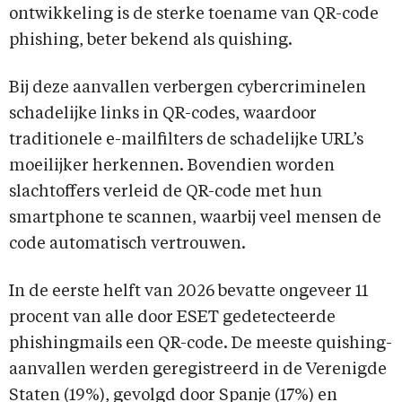
ontwikkeling is de sterke toename van QR-code
phishing, beter bekend als quishing.
Bij deze aanvallen verbergen cybercriminelen
schadelijke links in QR-codes, waardoor
traditionele e-mailfilters de schadelijke URL’s
moeilijker herkennen. Bovendien worden
slachtoffers verleid de QR-code met hun
smartphone te scannen, waarbij veel mensen de
code automatisch vertrouwen.
In de eerste helft van 2026 bevatte ongeveer 11
procent van alle door ESET gedetecteerde
phishingmails een QR-code. De meeste quishing-
aanvallen werden geregistreerd in de Verenigde
Staten (19%), gevolgd door Spanje (17%) en