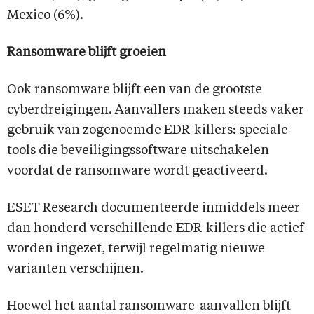
Mexico (6%).
Ransomware blijft groeien
Ook ransomware blijft een van de grootste
cyberdreigingen. Aanvallers maken steeds vaker
gebruik van zogenoemde EDR-killers: speciale
tools die beveiligingssoftware uitschakelen
voordat de ransomware wordt geactiveerd.
ESET Research documenteerde inmiddels meer
dan honderd verschillende EDR-killers die actief
worden ingezet, terwijl regelmatig nieuwe
varianten verschijnen.
Hoewel het aantal ransomware-aanvallen blijft