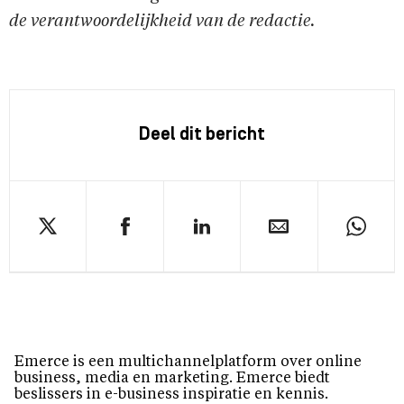
de verantwoordelijkheid van de redactie.
Deel dit bericht
Emerce is een multichannelplatform over online
business, media en marketing. Emerce biedt
beslissers in e-business inspiratie en kennis.