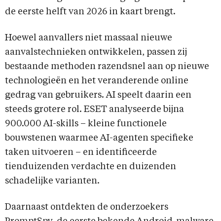
de eerste helft van 2026 in kaart brengt.
Hoewel aanvallers niet massaal nieuwe
aanvalstechnieken ontwikkelen, passen zij
bestaande methoden razendsnel aan op nieuwe
technologieën en het veranderende online
gedrag van gebruikers. AI speelt daarin een
steeds grotere rol. ESET analyseerde bijna
900.000 AI-skills – kleine functionele
bouwstenen waarmee AI-agenten specifieke
taken uitvoeren – en identificeerde
tienduizenden verdachte en duizenden
schadelijke varianten.
Daarnaast ontdekten de onderzoekers