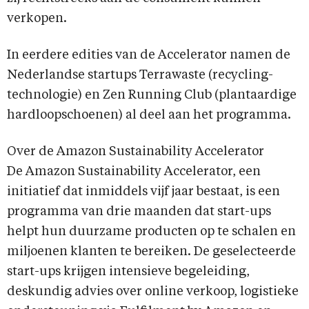
verkopen.
In eerdere edities van de Accelerator namen de
Nederlandse startups Terrawaste (recycling-
technologie) en Zen Running Club (plantaardige
hardloopschoenen) al deel aan het programma.
Over de Amazon Sustainability Accelerator
De Amazon Sustainability Accelerator, een
initiatief dat inmiddels vijf jaar bestaat, is een
programma van drie maanden dat start-ups
helpt hun duurzame producten op te schalen en
miljoenen klanten te bereiken. De geselecteerde
start-ups krijgen intensieve begeleiding,
deskundig advies over online verkoop, logistieke