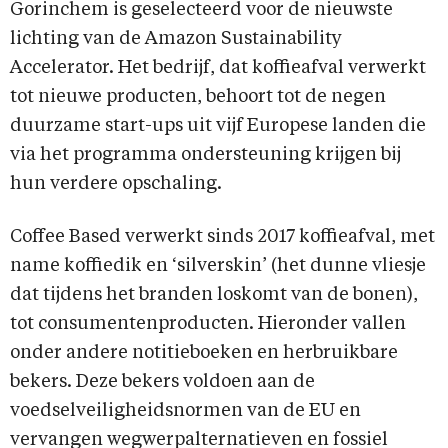
Gorinchem is geselecteerd voor de nieuwste
lichting van de Amazon Sustainability
Accelerator. Het bedrijf, dat koffieafval verwerkt
tot nieuwe producten, behoort tot de negen
duurzame start-ups uit vijf Europese landen die
via het programma ondersteuning krijgen bij
hun verdere opschaling.
Coffee Based verwerkt sinds 2017 koffieafval, met
name koffiedik en ‘silverskin’ (het dunne vliesje
dat tijdens het branden loskomt van de bonen),
tot consumentenproducten. Hieronder vallen
onder andere notitieboeken en herbruikbare
bekers. Deze bekers voldoen aan de
voedselveiligheidsnormen van de EU en
vervangen wegwerpalternatieven en fossiel