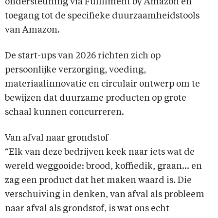
ondersteuning via Fulfilment by Amazon en
toegang tot de specifieke duurzaamheidstools
van Amazon.
De start-ups van 2026 richten zich op
persoonlijke verzorging, voeding,
materiaalinnovatie en circulair ontwerp om te
bewijzen dat duurzame producten op grote
schaal kunnen concurreren.
Van afval naar grondstof
“Elk van deze bedrijven keek naar iets wat de
wereld weggooide: brood, koffiedik, graan… en
zag een product dat het maken waard is. Die
verschuiving in denken, van afval als probleem
naar afval als grondstof, is wat ons echt