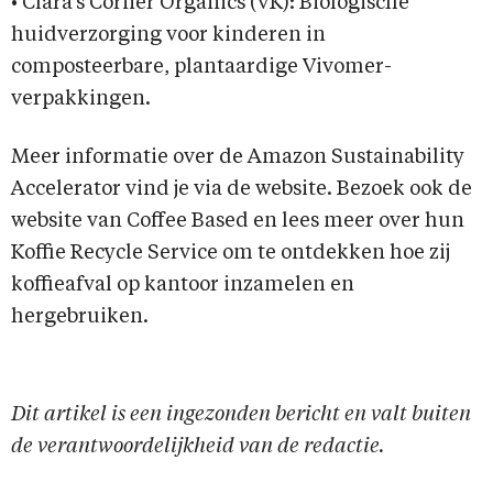
• Clara’s Corner Organics (VK): Biologische
huidverzorging voor kinderen in
composteerbare, plantaardige Vivomer-
verpakkingen.
Meer informatie over de Amazon Sustainability
Accelerator vind je via de website. Bezoek ook de
website van Coffee Based en lees meer over hun
Koffie Recycle Service om te ontdekken hoe zij
koffieafval op kantoor inzamelen en
hergebruiken.
Dit artikel is een ingezonden bericht en valt buiten
de verantwoordelijkheid van de redactie.