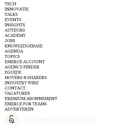
TECH
INNOVATIE
TALKS
EVENTS
INSIGHTS
AUTEURS
ACADEMY
JOBS
KNOWLEDGEBASE
AGENDA
TOPICS
EMERCE ACCOUNT
AGENCY FINDER
EGUIDE
MOVERS & SHAKERS
INDUSTRY WIRE
CONTACT
VACATURES
PREMIUM ABONNEMENT
EMERCE FOR TEAMS
ADVERTEREN