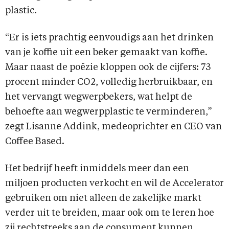
plastic.
“Er is iets prachtig eenvoudigs aan het drinken
van je koffie uit een beker gemaakt van koffie.
Maar naast de poëzie kloppen ook de cijfers: 73
procent minder CO2, volledig herbruikbaar, en
het vervangt wegwerpbekers, wat helpt de
behoefte aan wegwerpplastic te verminderen,”
zegt Lisanne Addink, medeoprichter en CEO van
Coffee Based.
Het bedrijf heeft inmiddels meer dan een
miljoen producten verkocht en wil de Accelerator
gebruiken om niet alleen de zakelijke markt
verder uit te breiden, maar ook om te leren hoe
zij rechtstreeks aan de consument kunnen