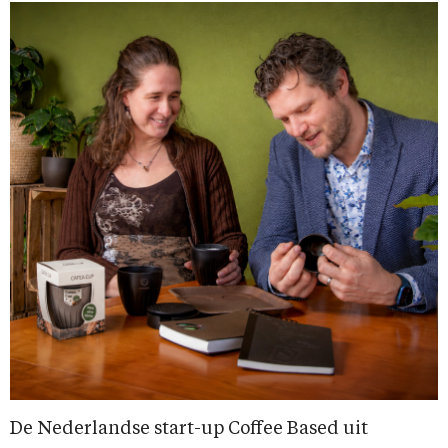
De Nederlandse start-up Coffee Based uit