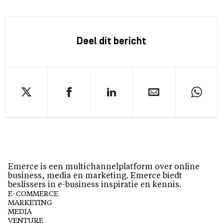
Deel dit bericht
Emerce is een multichannelplatform over online
business, media en marketing. Emerce biedt
beslissers in e-business inspiratie en kennis.
E-COMMERCE
MARKETING
MEDIA
VENTURE