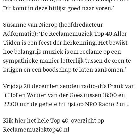
Dit komt in deze hitlijst goed naar voren.’
Susanne van Nierop (hoofdredacteur
Adformatie): ‘De Reclamemuziek Top 40 Aller
Tijden is een feest der herkenning. Het bewijst
hoe belangrijk muziek is om reclame op een
sympathieke manier letterlijk tussen de oren te
krijgen en een boodschap te laten aankomen.’
Vrijdag 20 december zenden radio-dj’s Frank van
’t Hof en Wouter van der Goes tussen 18:00 en
22:00 uur de gehele hitlijst op NPO Radio 2 uit.
Kijk hier het hele Top 40-overzicht op
Reclamemuziektop40.nl