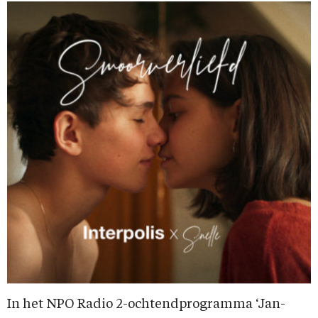
In het NPO Radio 2-ochtendprogramma ‘Jan-