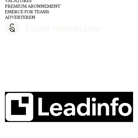
VACATURES
PREMIUM ABONNEMENT
EMERCE FOR TEAMS
ADVERTEREN