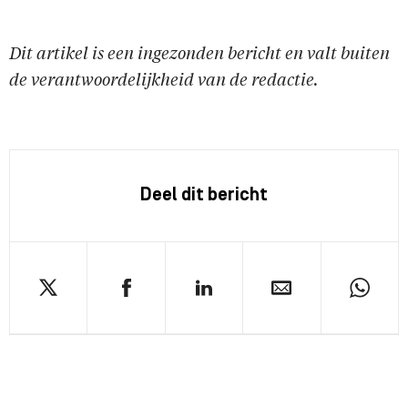
Dit artikel is een ingezonden bericht en valt buiten
de verantwoordelijkheid van de redactie.
Deel dit bericht