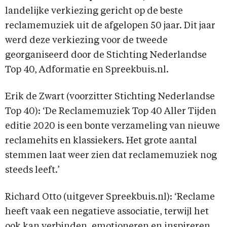
landelijke verkiezing gericht op de beste
reclamemuziek uit de afgelopen 50 jaar. Dit jaar
werd deze verkiezing voor de tweede
georganiseerd door de Stichting Nederlandse
Top 40, Adformatie en Spreekbuis.nl.
Erik de Zwart (voorzitter Stichting Nederlandse
Top 40): ‘De Reclamemuziek Top 40 Aller Tijden
editie 2020 is een bonte verzameling van nieuwe
reclamehits en klassiekers. Het grote aantal
stemmen laat weer zien dat reclamemuziek nog
steeds leeft.’
Richard Otto (uitgever Spreekbuis.nl): ‘Reclame
heeft vaak een negatieve associatie, terwijl het
ook kan verbinden, emotioneren en inspireren