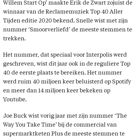
Willem Start Op’ maakte Erik de Zwart zojuist de
winnaar van de Reclamemuziek Top 40 Aller
Tijden editie 2020 bekend. Snelle wist met zijn
nummer ‘Smoorverliefd’ de meeste stemmen te
trekken.
Het nummer, dat speciaal voor Interpolis werd
geschreven, wist dit jaar ook in de reguliere Top
40 de eerste plaats te bereiken. Het nummer
werd ruim 40 miljoen keer beluisterd op Spotify
en meer dan 14 miljoen keer bekeken op
Youtube.
Joe Buck wist vorig jaar met zijn nummer ‘The
Way You Take Time’ bij de commercial van
supermarktketen Plus de meeste stemmen te