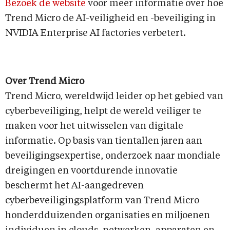
Bezoek de website
voor meer informatie over hoe
Trend Micro de AI-veiligheid en -beveiliging in
NVIDIA Enterprise AI factories verbetert.
Over Trend Micro
Trend Micro, wereldwijd leider op het gebied van
cyberbeveiliging, helpt de wereld veiliger te
maken voor het uitwisselen van digitale
informatie. Op basis van tientallen jaren aan
beveiligingsexpertise, onderzoek naar mondiale
dreigingen en voortdurende innovatie
beschermt het AI-aangedreven
cyberbeveiligingsplatform van Trend Micro
honderdduizenden organisaties en miljoenen