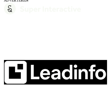
ADVERTEREN