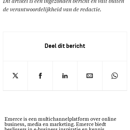
Dit artikel is een ingezonden bericht en valt buiten
de verantwoordelijkheid van de redactie.
Deel dit bericht
Emerce is een multichannelplatform over online
business, media en marketing. Emerce biedt