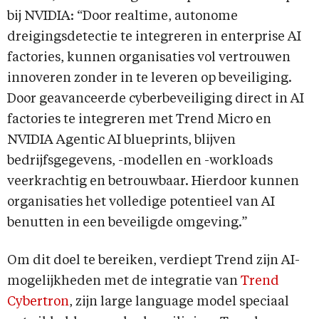
bij NVIDIA: “Door realtime, autonome
dreigingsdetectie te integreren in enterprise AI
factories, kunnen organisaties vol vertrouwen
innoveren zonder in te leveren op beveiliging.
Door geavanceerde cyberbeveiliging direct in AI
factories te integreren met Trend Micro en
NVIDIA Agentic AI blueprints, blijven
bedrijfsgegevens, -modellen en -workloads
veerkrachtig en betrouwbaar. Hierdoor kunnen
organisaties het volledige potentieel van AI
benutten in een beveiligde omgeving.”
Om dit doel te bereiken, verdiept Trend zijn AI-
mogelijkheden met de integratie van
Trend
Cybertron
, zijn large language model speciaal