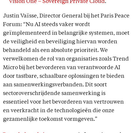
Vision One – Sovereign Private Cloud
.
Justin Vaïsse, Director General bij het Paris Peace
Forum: “Nu AI steeds vaker wordt
geïmplementeerd in belangrijke systemen, moet
de veiligheid en beveiliging hiervan worden
behandeld als een absolute prioriteit. We
verwelkomen de rol van organisaties zoals Trend
Micro bij het bevorderen van verantwoorde AI
door tastbare, schaalbare oplossingen te bieden
aan samenwerkingsverbanden. Dit soort
sectoroverschrijdende samenwerking is
essentieel voor het bevorderen van vertrouwen
en veerkracht in de technologieën die onze
gezamenlijke toekomst vormgeven.”