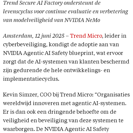
Trend Secure AI Factory ondersteunt de
levenscyclus voor continue evaluatie en verbetering
van modelveiligheid van NVIDIA NeMo
Amsterdam, 12 juni 2025
–
Trend Micro
, leider in
cyberbeveiliging, kondigt de adoptie aan van
NVIDIA Agentic AI Safety blueprint, wat ervoor
zorgt dat de AI-systemen van klanten beschermd
zijn gedurende de hele ontwikkelings- en
implementatiecyclus.
Kevin Simzer, COO bij Trend Micro: “Organisaties
wereldwijd innoveren met agentic AI-systemen.
Er is dan ook een dringende behoefte om de
veiligheid en beveiliging van deze systemen te
waarborgen. De NVIDIA Agentic AI Safety