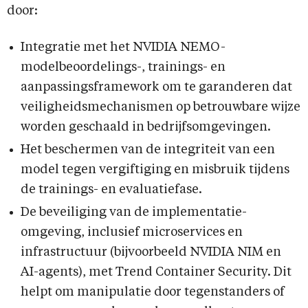
door:
Integratie met het NVIDIA NEMO-
modelbeoordelings-, trainings- en
aanpassingsframework om te garanderen dat
veiligheidsmechanismen op betrouwbare wijze
worden geschaald in bedrijfsomgevingen.
Het beschermen van de integriteit van een
model tegen vergiftiging en misbruik tijdens
de trainings- en evaluatiefase.
De beveiliging van de implementatie-
omgeving, inclusief microservices en
infrastructuur (bijvoorbeeld NVIDIA NIM en
AI-agents), met Trend Container Security. Dit
helpt om manipulatie door tegenstanders of