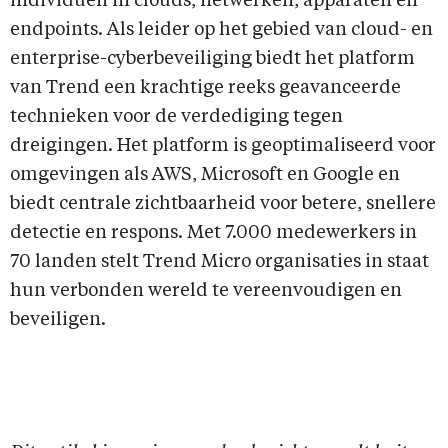
individuen in clouds, netwerken, apparaten en
endpoints. Als leider op het gebied van cloud- en
enterprise-cyberbeveiliging biedt het platform
van Trend een krachtige reeks geavanceerde
technieken voor de verdediging tegen
dreigingen. Het platform is geoptimaliseerd voor
omgevingen als AWS, Microsoft en Google en
biedt centrale zichtbaarheid voor betere, snellere
detectie en respons. Met 7.000 medewerkers in
70 landen stelt Trend Micro organisaties in staat
hun verbonden wereld te vereenvoudigen en
beveiligen.