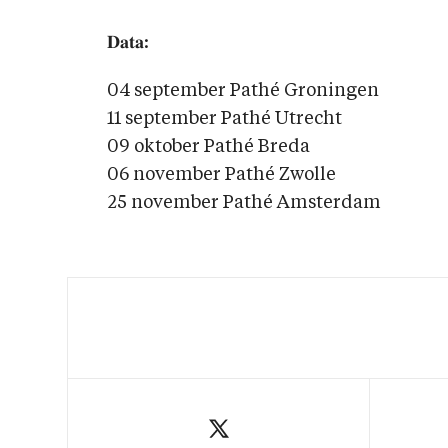
𝐃𝐚𝐭𝐚:
04 september Pathé Groningen
11 september Pathé Utrecht
09 oktober Pathé Breda
06 november Pathé Zwolle
25 november Pathé Amsterdam