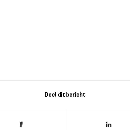
Deel dit bericht