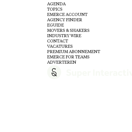
AGENDA
TOPICS
EMERCE ACCOUNT
AGENCY FINDER
EGUIDE
MOVERS & SHAKERS
INDUSTRY WIRE
CONTACT
VACATURES
PREMIUM ABONNEMENT
EMERCE FOR TEAMS
ADVERTEREN