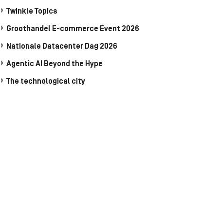
Twinkle Topics
Groothandel E-commerce Event 2026
Nationale Datacenter Dag 2026
Agentic AI Beyond the Hype
The technological city