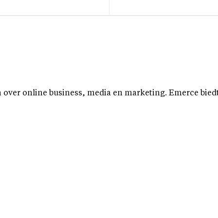
over online business, media en marketing. Emerce biedt b