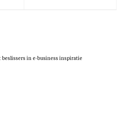
eslissers in e-business inspiratie