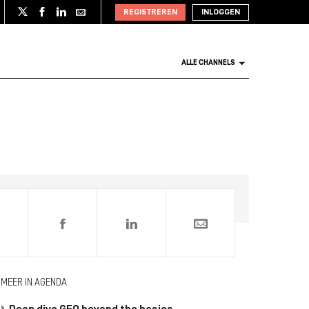
REGISTREREN
INLOGGEN
ALLE CHANNELS
0
MEER IN AGENDA