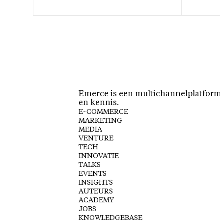
Emerce is een multichannelplatform 
en kennis.
E-COMMERCE
MARKETING
MEDIA
VENTURE
TECH
INNOVATIE
TALKS
EVENTS
INSIGHTS
AUTEURS
ACADEMY
JOBS
KNOWLEDGEBASE