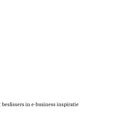
eslissers in e-business inspiratie