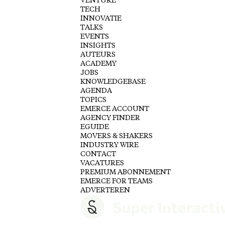
VENTURE
TECH
INNOVATIE
TALKS
EVENTS
INSIGHTS
AUTEURS
ACADEMY
JOBS
KNOWLEDGEBASE
AGENDA
TOPICS
EMERCE ACCOUNT
AGENCY FINDER
EGUIDE
MOVERS & SHAKERS
INDUSTRY WIRE
CONTACT
VACATURES
PREMIUM ABONNEMENT
EMERCE FOR TEAMS
ADVERTEREN