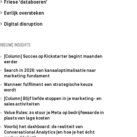
Friese ‘databoeren’
Eerlijk oversteken
Digital disruption
NIEUWE INSIGHTS
[Column] Succes op Kickstarter begint maanden
eerder
Search in 2026: van kanaaloptimalisatie naar
marketing fundament
Wanneer fulfilment een strategische keuze
wordt
[Column] Blijf liefde stoppen in je marketing- en
sales activiteiten
Value Rules: zo stuur je Meta op bedrijfswaarde in
plaats van lage kosten
Voorbij het dashboard: de realiteit van
Conversational Analytics (en hoe je het écht