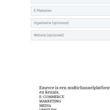
Emerce is een multichannelplatform 
en kennis.
E-COMMERCE
MARKETING
MEDIA