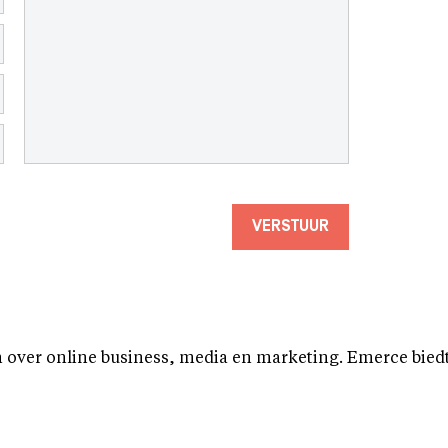
VERSTUUR
over online business, media en marketing. Emerce biedt b