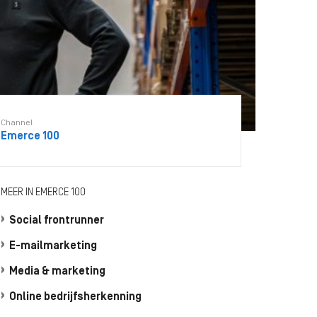
Channel
Emerce 100
MEER IN EMERCE 100
Social frontrunner
E-mailmarketing
Media & marketing
Online bedrijfsherkenning