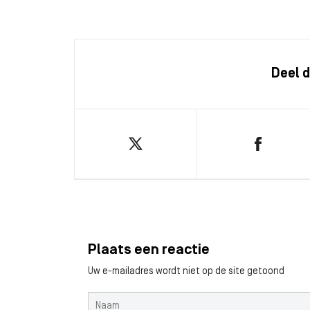
Deel d
Plaats een reactie
Uw e-mailadres wordt niet op de site getoond