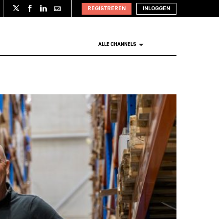
REGISTREREN
INLOGGEN
ALLE CHANNELS