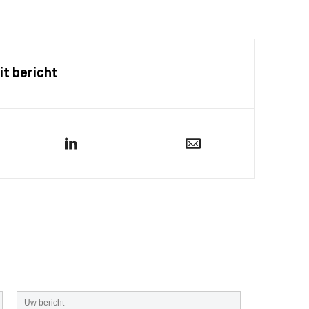
it bericht