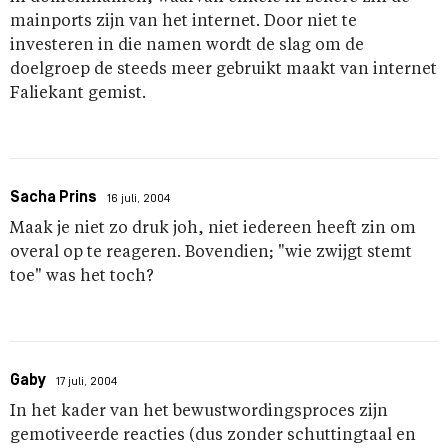
mainports zijn van het internet. Door niet te
investeren in die namen wordt de slag om de
doelgroep de steeds meer gebruikt maakt van internet
Faliekant gemist.
Sacha Prins
16 juli, 2004
Maak je niet zo druk joh, niet iedereen heeft zin om
overal op te reageren. Bovendien; "wie zwijgt stemt
toe" was het toch?
Gaby
17 juli, 2004
In het kader van het bewustwordingsproces zijn
gemotiveerde reacties (dus zonder schuttingtaal en