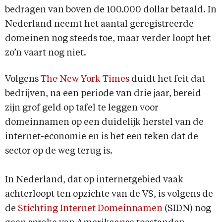
bedragen van boven de 100.000 dollar betaald. In
Nederland neemt het aantal geregistreerde
domeinen nog steeds toe, maar verder loopt het
zo’n vaart nog niet.
Volgens
The New York Times
duidt het feit dat
bedrijven, na een periode van drie jaar, bereid
zijn grof geld op tafel te leggen voor
domeinnamen op een duidelijk herstel van de
internet-economie en is het een teken dat de
sector op de weg terug is.
In Nederland, dat op internetgebied vaak
achterloopt ten opzichte van de VS, is volgens de
de
Stichting Internet Domeinnamen
(SIDN) nog