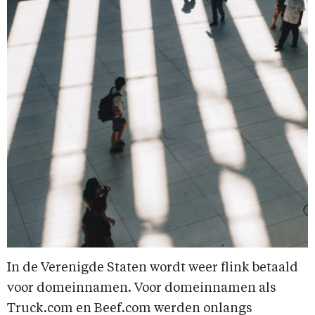
In de Verenigde Staten wordt weer flink betaald
voor domeinnamen. Voor domeinnamen als
Truck.com en Beef.com werden onlangs