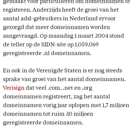
gemaakt voor particulieren om domeinnamen te
registeren. Anderzijds heeft de groei van het
aantal adsl-gebruikers in Nederland ervoor
gezorgd dat meer domeinnamen worden
aangevraagd. Op maandag 1 maart 2004 stond
de teller op de SIDN-site op 1.059.069
geregistreerde .nl domeinnamen.
En ook in de Verenigde Staten is er nog steeds
sprake van groei van het aantal domeinnamen.
Verisign
dat veel .com, .net en .org
domeinnamen registreert, zag het aantal
domeinnamen vorig jaar oplopen met 1,7 miljoen
domeinnamen tot ruim 30 miljoen
geregistreerde domeinnamen.