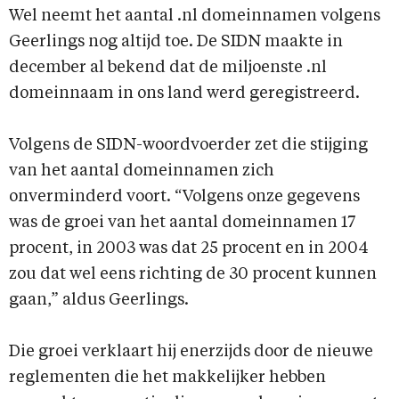
Wel neemt het aantal .nl domeinnamen volgens
Geerlings nog altijd toe. De SIDN maakte in
december al bekend dat de miljoenste .nl
domeinnaam in ons land werd geregistreerd.
Volgens de SIDN-woordvoerder zet die stijging
van het aantal domeinnamen zich
onverminderd voort. “Volgens onze gegevens
was de groei van het aantal domeinnamen 17
procent, in 2003 was dat 25 procent en in 2004
zou dat wel eens richting de 30 procent kunnen
gaan,” aldus Geerlings.
Die groei verklaart hij enerzijds door de nieuwe
reglementen die het makkelijker hebben