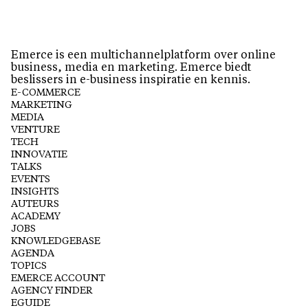
Emerce is een multichannelplatform over online
business, media en marketing. Emerce biedt
beslissers in e-business inspiratie en kennis.
E-COMMERCE
MARKETING
MEDIA
VENTURE
TECH
INNOVATIE
TALKS
EVENTS
INSIGHTS
AUTEURS
ACADEMY
JOBS
KNOWLEDGEBASE
AGENDA
TOPICS
EMERCE ACCOUNT
AGENCY FINDER
EGUIDE