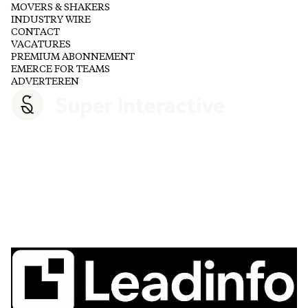
MOVERS & SHAKERS
INDUSTRY WIRE
CONTACT
VACATURES
PREMIUM ABONNEMENT
EMERCE FOR TEAMS
ADVERTEREN