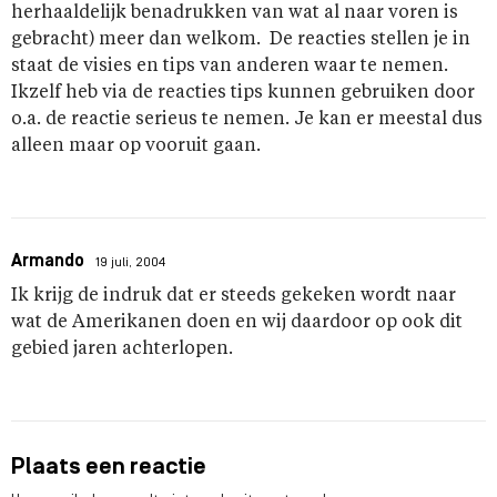
herhaaldelijk benadrukken van wat al naar voren is
gebracht) meer dan welkom. De reacties stellen je in
staat de visies en tips van anderen waar te nemen.
Ikzelf heb via de reacties tips kunnen gebruiken door
o.a. de reactie serieus te nemen. Je kan er meestal dus
alleen maar op vooruit gaan.
Armando
19 juli, 2004
Ik krijg de indruk dat er steeds gekeken wordt naar
wat de Amerikanen doen en wij daardoor op ook dit
gebied jaren achterlopen.
Plaats een reactie