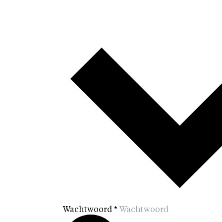
Wachtwoord
*