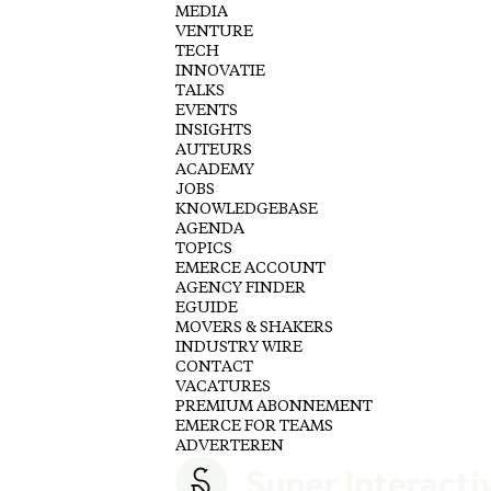
MEDIA
VENTURE
TECH
INNOVATIE
TALKS
EVENTS
INSIGHTS
AUTEURS
ACADEMY
JOBS
KNOWLEDGEBASE
AGENDA
TOPICS
EMERCE ACCOUNT
AGENCY FINDER
EGUIDE
MOVERS & SHAKERS
INDUSTRY WIRE
CONTACT
VACATURES
PREMIUM ABONNEMENT
EMERCE FOR TEAMS
ADVERTEREN