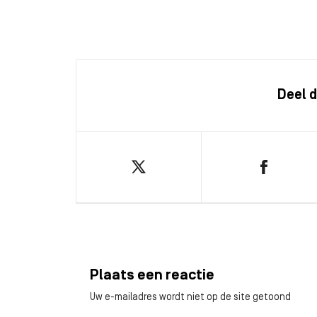
Deel d
Plaats een reactie
Uw e-mailadres wordt niet op de site getoond