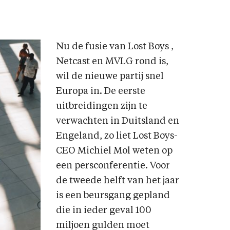
Nu de fusie van Lost Boys ,
Netcast en MVLG rond is,
wil de nieuwe partij snel
Europa in. De eerste
uitbreidingen zijn te
verwachten in Duitsland en
Engeland, zo liet Lost Boys-
CEO Michiel Mol weten op
een persconferentie. Voor
de tweede helft van het jaar
is een beursgang gepland
die in ieder geval 100
miljoen gulden moet