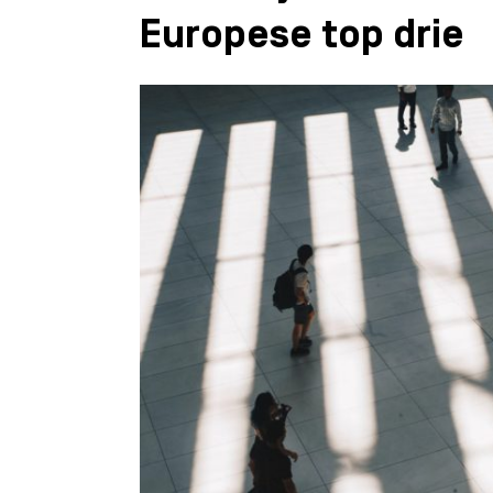
Europese top drie