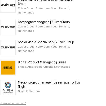
Group
Zuiver Group, Rotterdam, South Holland,
Netherlands
Campagnemanager bij Zuiver Group
Zuiver Group, Rotterdam, South Holland,
Netherlands
Social Media Specialist bij Zuiver Group
Zuiver Group, Rotterdam, South Holland,
Netherlands
Digital Product Manager bij Enrise
Enrise, Amersfoort, Utrecht, Netherlands
Medior projectmanager (bij een agency) bij
Nijgh
Nijgh, Rotterdam
Jouw vacature hier?