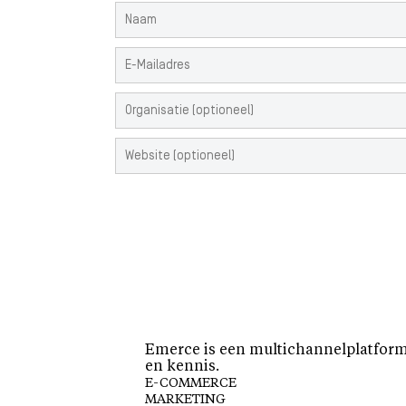
Emerce is een multichannelplatform 
en kennis.
E-COMMERCE
MARKETING