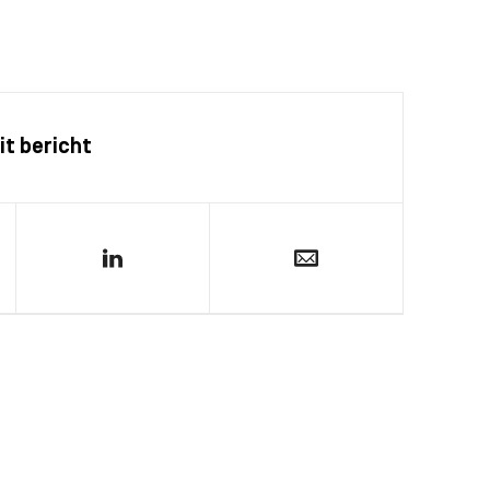
it bericht