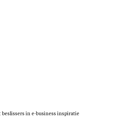
eslissers in e-business inspiratie