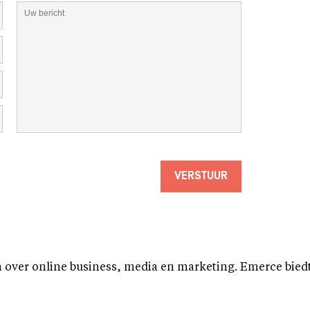
VERSTUUR
over online business, media en marketing. Emerce biedt b