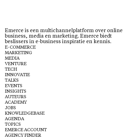
Emerce is een multichannelplatform over online
business, media en marketing. Emerce biedt
beslissers in e-business inspiratie en kennis.
E-COMMERCE
MARKETING
MEDIA
VENTURE
TECH
INNOVATIE
TALKS
EVENTS
INSIGHTS
AUTEURS
ACADEMY
JOBS
KNOWLEDGEBASE
AGENDA
TOPICS
EMERCE ACCOUNT
AGENCY FINDER