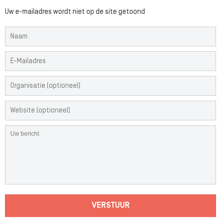
Uw e-mailadres wordt niet op de site getoond
VERSTUUR