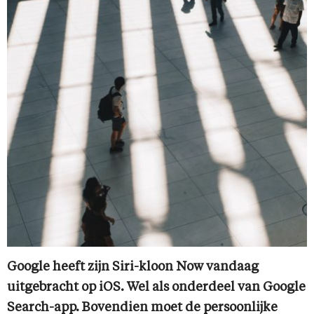
Google heeft zijn Siri-kloon Now vandaag
uitgebracht op iOS. Wel als onderdeel van Google
Search-app. Bovendien moet de persoonlijke