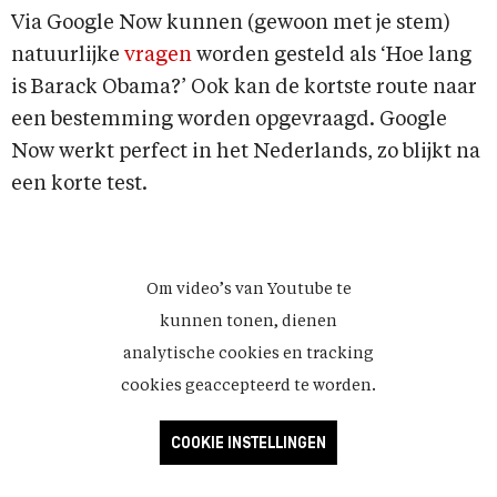
Via Google Now kunnen (gewoon met je stem)
natuurlijke
vragen
worden gesteld als ‘Hoe lang
is Barack Obama?’ Ook kan de kortste route naar
een bestemming worden opgevraagd. Google
Now werkt perfect in het Nederlands, zo blijkt na
een korte test.
Om video’s van Youtube te
kunnen tonen, dienen
analytische cookies en tracking
cookies geaccepteerd te worden.
COOKIE INSTELLINGEN