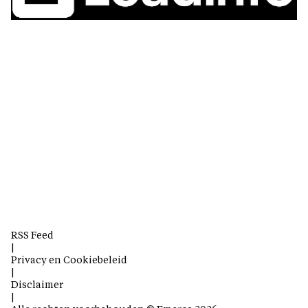
RSS Feed
|
Privacy en Cookiebeleid
|
Disclaimer
|