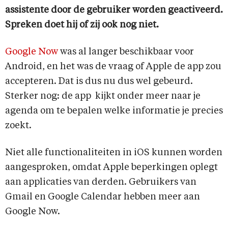
assistente door de gebruiker worden geactiveerd.
Spreken doet hij of zij ook nog niet.
Google Now
was al langer beschikbaar voor
Android, en het was de vraag of Apple de app zou
accepteren. Dat is dus nu dus wel gebeurd.
Sterker nog: de app kijkt onder meer naar je
agenda om te bepalen welke informatie je precies
zoekt.
Niet alle functionaliteiten in iOS kunnen worden
aangesproken, omdat Apple beperkingen oplegt
aan applicaties van derden. Gebruikers van
Gmail en Google Calendar hebben meer aan
Google Now.