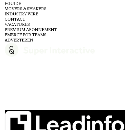
EGUIDE
MOVERS & SHAKERS
INDUSTRY WIRE
CONTACT
VACATURES
PREMIUM ABONNEMENT
EMERCE FOR TEAMS
ADVERTEREN