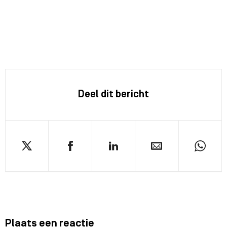
Deel dit bericht
Plaats een reactie