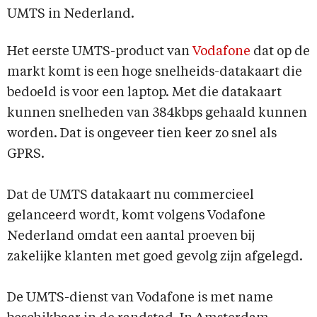
UMTS in Nederland.
Het eerste UMTS-product van
Vodafone
dat op de
markt komt is een hoge snelheids-datakaart die
bedoeld is voor een laptop. Met die datakaart
kunnen snelheden van 384kbps gehaald kunnen
worden. Dat is ongeveer tien keer zo snel als
GPRS.
Dat de UMTS datakaart nu commercieel
gelanceerd wordt, komt volgens Vodafone
Nederland omdat een aantal proeven bij
zakelijke klanten met goed gevolg zijn afgelegd.
De UMTS-dienst van Vodafone is met name