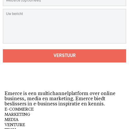
VERSTUUR
Emerce is een multichannelplatform over online
business, media en marketing. Emerce biedt
beslissers in e-business inspiratie en kennis.
E-COMMERCE
MARKETING
MEDIA
VENTURE