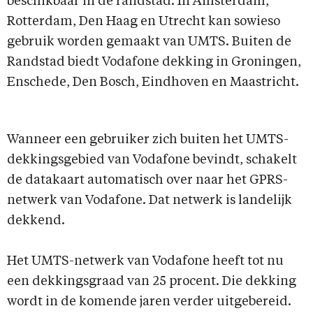
beschikbaar in de randstad. In Amsterdam,
Rotterdam, Den Haag en Utrecht kan sowieso
gebruik worden gemaakt van UMTS. Buiten de
Randstad biedt Vodafone dekking in Groningen,
Enschede, Den Bosch, Eindhoven en Maastricht.
Wanneer een gebruiker zich buiten het UMTS-
dekkingsgebied van Vodafone bevindt, schakelt
de datakaart automatisch over naar het GPRS-
netwerk van Vodafone. Dat netwerk is landelijk
dekkend.
Het UMTS-netwerk van Vodafone heeft tot nu
een dekkingsgraad van 25 procent. Die dekking
wordt in de komende jaren verder uitgebereid.