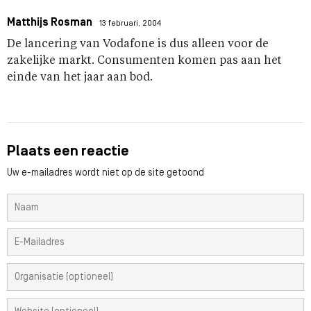
Matthijs Rosman
13 februari, 2004
De lancering van Vodafone is dus alleen voor de
zakelijke markt. Consumenten komen pas aan het
einde van het jaar aan bod.
Plaats een reactie
Uw e-mailadres wordt niet op de site getoond