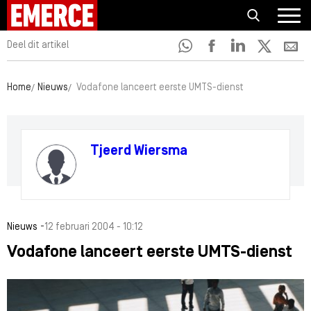
Deel dit artikel
Home
Nieuws
Vodafone lanceert eerste UMTS-dienst
Tjeerd Wiersma
-
Nieuws
12 februari 2004 - 10:12
Vodafone lanceert eerste UMTS-dienst