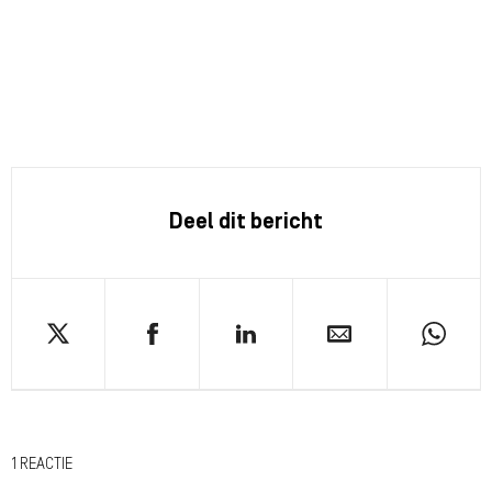
Deel dit bericht
1 REACTIE