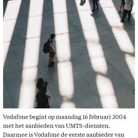
Vodafone begint op maandag 16 februari 2004
met het aanbieden van UMTS-diensten.
Daarmee is Vodafone de eerste aanbieder van