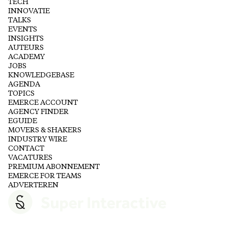
TECH
INNOVATIE
TALKS
EVENTS
INSIGHTS
AUTEURS
ACADEMY
JOBS
KNOWLEDGEBASE
AGENDA
TOPICS
EMERCE ACCOUNT
AGENCY FINDER
EGUIDE
MOVERS & SHAKERS
INDUSTRY WIRE
CONTACT
VACATURES
PREMIUM ABONNEMENT
EMERCE FOR TEAMS
ADVERTEREN