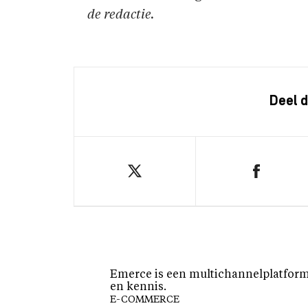
de redactie.
Deel d
Emerce is een multichannelplatform 
en kennis.
E-COMMERCE