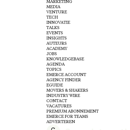
MARKETING
MEDIA
VENTURE
TECH
INNOVATIE
TALKS
EVENTS
INSIGHTS
AUTEURS
ACADEMY
JOBS
KNOWLEDGEBASE
AGENDA
TOPICS
EMERCE ACCOUNT
AGENCY FINDER
EGUIDE
MOVERS & SHAKERS
INDUSTRY WIRE
CONTACT
VACATURES
PREMIUM ABONNEMENT
EMERCE FOR TEAMS
ADVERTEREN