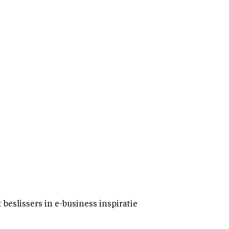
eslissers in e-business inspiratie