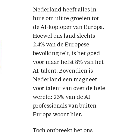
Nederland heeft alles in
huis om uit te groeien tot
de AI-koploper van Europa.
Hoewel ons land slechts
2,4% van de Europese
bevolking telt, is het goed
voor maar liefst 8% van het
AI-talent. Bovendien is
Nederland een magneet
voor talent van over de hele
wereld: 23% van de AI-
professionals van buiten
Europa woont hier.
Toch ontbreekt het ons