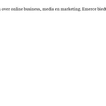
over online business, media en marketing. Emerce biedt b