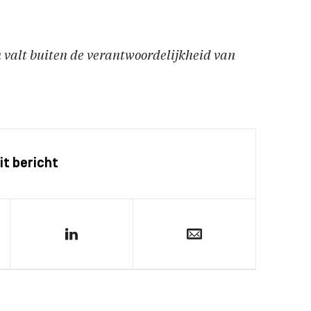
en valt buiten de verantwoordelijkheid van
it bericht