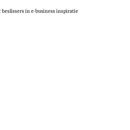
eslissers in e-business inspiratie