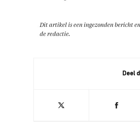
Dit artikel is een ingezonden bericht 
de redactie.
Deel d