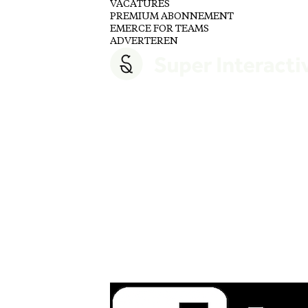
VACATURES
PREMIUM ABONNEMENT
EMERCE FOR TEAMS
ADVERTEREN