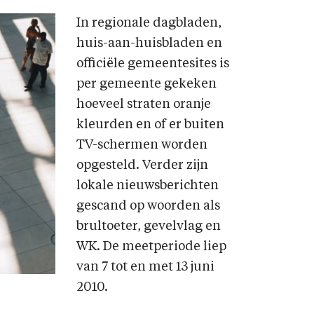
In regionale dagbladen,
huis-aan-huisbladen en
officiële gemeentesites is
per gemeente gekeken
hoeveel straten oranje
kleurden en of er buiten
TV-schermen worden
opgesteld. Verder zijn
lokale nieuwsberichten
gescand op woorden als
brultoeter, gevelvlag en
WK. De meetperiode liep
van 7 tot en met 13 juni
2010.