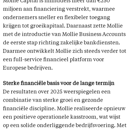
Mollie Capital is inmiddels meer dan €250
miljoen aan financiering verstrekt, waarmee
ondernemers sneller en flexibeler toegang
krijgen tot groeikapitaal. Daarnaast zette Mollie
met de introductie van Mollie Business Accounts
de eerste stap richting zakelijke bankdiensten.
Daarmee ontwikkelt Mollie zich steeds verder tot
een full-service financieel platform voor
Europese bedrijven.
Sterke financiële basis voor de lange termijn
De resultaten over 2025 weerspiegelen een
combinatie van sterke groei en gezonde
financiële discipline. Mollie realiseerde opnieuw
een positieve operationele kasstroom, wat wijst
op een solide onderliggende bedrijfsvoering. Met