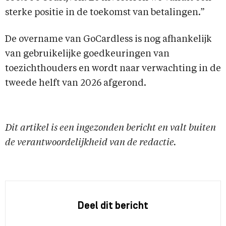
sterke positie in de toekomst van betalingen.”
De overname van GoCardless is nog afhankelijk
van gebruikelijke goedkeuringen van
toezichthouders en wordt naar verwachting in de
tweede helft van 2026 afgerond.
Dit artikel is een ingezonden bericht en valt buiten
de verantwoordelijkheid van de redactie.
Deel dit bericht