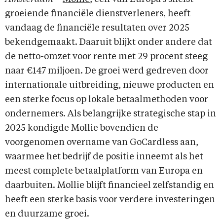
groeiende financiële dienstverleners, heeft
vandaag de financiële resultaten over 2025
bekendgemaakt. Daaruit blijkt onder andere dat
de netto-omzet voor rente met 29 procent steeg
naar €147 miljoen. De groei werd gedreven door
internationale uitbreiding, nieuwe producten en
een sterke focus op lokale betaalmethoden voor
ondernemers. Als belangrijke strategische stap in
2025 kondigde Mollie bovendien de
voorgenomen overname van GoCardless aan,
waarmee het bedrijf de positie inneemt als het
meest complete betaalplatform van Europa en
daarbuiten. Mollie blijft financieel zelfstandig en
heeft een sterke basis voor verdere investeringen
en duurzame groei.