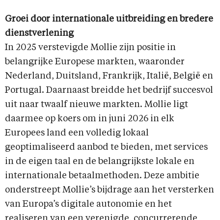
Groei door internationale uitbreiding en bredere
dienstverlening
In 2025 verstevigde Mollie zijn positie in
belangrijke Europese markten, waaronder
Nederland, Duitsland, Frankrijk, Italië, België en
Portugal. Daarnaast breidde het bedrijf succesvol
uit naar twaalf nieuwe markten. Mollie ligt
daarmee op koers om in juni 2026 in elk
Europees land een volledig lokaal
geoptimaliseerd aanbod te bieden, met services
in de eigen taal en de belangrijkste lokale en
internationale betaalmethoden. Deze ambitie
onderstreept Mollie’s bijdrage aan het versterken
van Europa’s digitale autonomie en het
realiseren van een verenigde, concurrerende