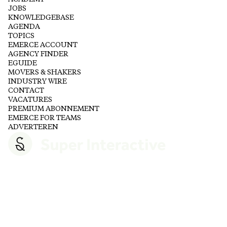
JOBS
KNOWLEDGEBASE
AGENDA
TOPICS
EMERCE ACCOUNT
AGENCY FINDER
EGUIDE
MOVERS & SHAKERS
INDUSTRY WIRE
CONTACT
VACATURES
PREMIUM ABONNEMENT
EMERCE FOR TEAMS
ADVERTEREN