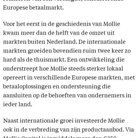
Europese betaalmarkt.
Voor het eerst in de geschiedenis van Mollie
kwam meer dan de helft van de omzet uit
markten buiten Nederland. De internationale
markten groeiden bovendien ruim twee keer zo
hard als de thuismarkt. Een ontwikkeling die
onderstreept hoe Mollie steeds sterker lokaal
opereert in verschillende Europese markten, met
betaaloplossingen en ondersteuning die
aansluiten op de behoeften van ondernemers in
ieder land.
Naast internationale groei investeerde Mollie
ook in de verbreding van zijn productaanbod. Via