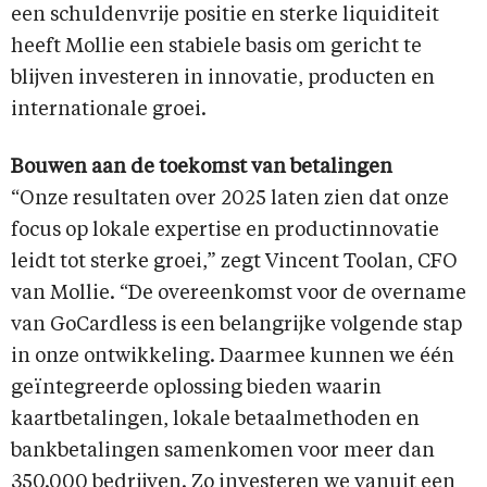
een schuldenvrije positie en sterke liquiditeit
heeft Mollie een stabiele basis om gericht te
blijven investeren in innovatie, producten en
internationale groei.
Bouwen aan de toekomst van betalingen
“Onze resultaten over 2025 laten zien dat onze
focus op lokale expertise en productinnovatie
leidt tot sterke groei,” zegt Vincent Toolan, CFO
van Mollie. “De overeenkomst voor de overname
van GoCardless is een belangrijke volgende stap
in onze ontwikkeling. Daarmee kunnen we één
geïntegreerde oplossing bieden waarin
kaartbetalingen, lokale betaalmethoden en
bankbetalingen samenkomen voor meer dan
350.000 bedrijven. Zo investeren we vanuit een