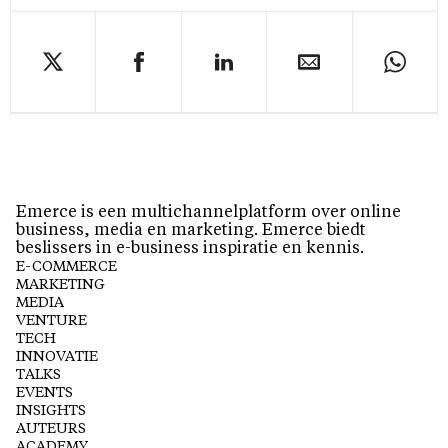
Emerce is een multichannelplatform over online
business, media en marketing. Emerce biedt
beslissers in e-business inspiratie en kennis.
E-COMMERCE
MARKETING
MEDIA
VENTURE
TECH
INNOVATIE
TALKS
EVENTS
INSIGHTS
AUTEURS
ACADEMY