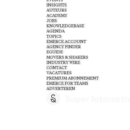
EVENTS
INSIGHTS
AUTEURS
ACADEMY
JOBS
KNOWLEDGEBASE
AGENDA
TOPICS
EMERCE ACCOUNT
AGENCY FINDER
EGUIDE
MOVERS & SHAKERS
INDUSTRY WIRE
CONTACT
VACATURES
PREMIUM ABONNEMENT
EMERCE FOR TEAMS
ADVERTEREN