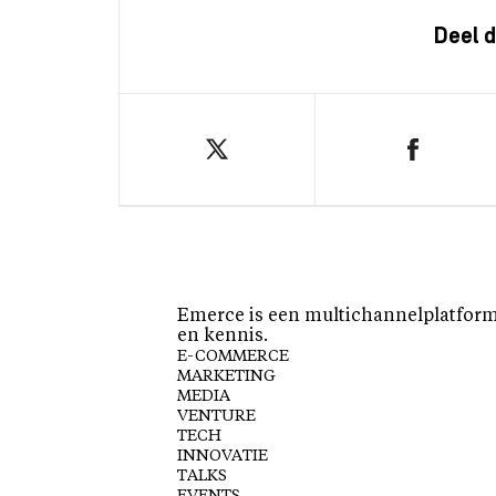
Deel d
Emerce is een multichannelplatform 
en kennis.
E-COMMERCE
MARKETING
MEDIA
VENTURE
TECH
INNOVATIE
TALKS