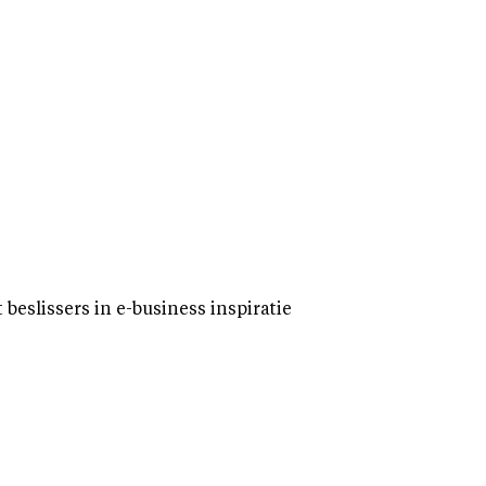
eslissers in e-business inspiratie