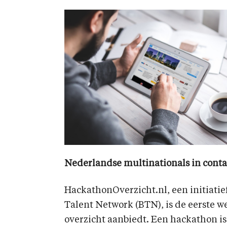
Nederlandse multinationals in conta
HackathonOverzicht.nl, een initiati
Talent Network (BTN), is de eerste w
overzicht aanbiedt. Een hackathon is