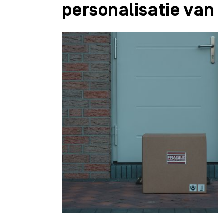
personalisatie va