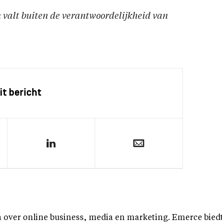
en valt buiten de verantwoordelijkheid van
it bericht
over online business, media en marketing. Emerce biedt b