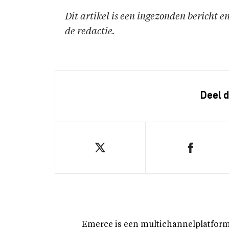
Dit artikel is een ingezonden bericht 
de redactie.
Deel d
Emerce is een multichannelplatform 