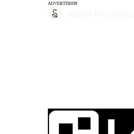
ADVERTEREN