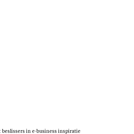
eslissers in e-business inspiratie