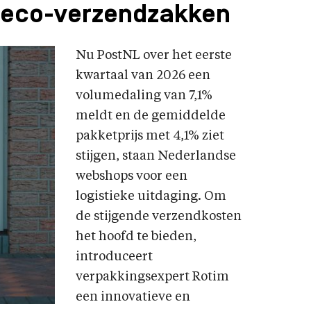
n eco-verzendzakken
Nu PostNL over het eerste
kwartaal van 2026 een
volumedaling van 7,1%
meldt en de gemiddelde
pakketprijs met 4,1% ziet
stijgen, staan Nederlandse
webshops voor een
logistieke uitdaging. Om
de stijgende verzendkosten
het hoofd te bieden,
introduceert
verpakkingsexpert Rotim
een innovatieve en