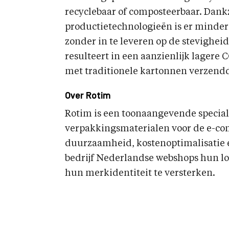
recyclebaar of composteerbaar. Dank
productietechnologieën is er minder
zonder in te leveren op de stevigheid
resulteert in een aanzienlijk lagere 
met traditionele kartonnen verzend
Over Rotim
Rotim is een toonaangevende speciali
verpakkingsmaterialen voor de e-com
duurzaamheid, kostenoptimalisatie e
bedrijf Nederlandse webshops hun lo
hun merkidentiteit te versterken.