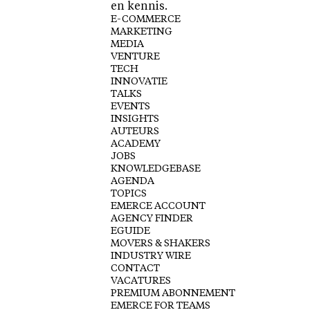
en kennis.
E-COMMERCE
MARKETING
MEDIA
VENTURE
TECH
INNOVATIE
TALKS
EVENTS
INSIGHTS
AUTEURS
ACADEMY
JOBS
KNOWLEDGEBASE
AGENDA
TOPICS
EMERCE ACCOUNT
AGENCY FINDER
EGUIDE
MOVERS & SHAKERS
INDUSTRY WIRE
CONTACT
VACATURES
PREMIUM ABONNEMENT
EMERCE FOR TEAMS