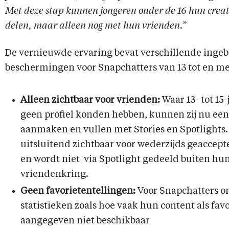
Met deze stap kunnen jongeren onder de 16 hun creati
delen, maar alleen nog met hun vrienden.”
De vernieuwde ervaring bevat verschillende ing
beschermingen voor Snapchatters van 13 tot en met
Alleen zichtbaar voor vrienden:
Waar 13- tot 15
geen profiel konden hebben, kunnen zij nu een 
aanmaken en vullen met Stories en Spotlights. 
uitsluitend zichtbaar voor wederzijds geaccep
en wordt niet via Spotlight gedeeld buiten hu
vriendenkring.
Geen favorietentellingen:
Voor Snapchatters on
statistieken zoals hoe vaak hun content als favo
aangegeven niet beschikbaar