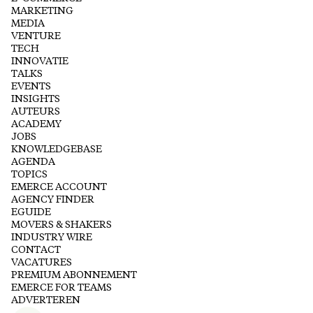
MARKETING
MEDIA
VENTURE
TECH
INNOVATIE
TALKS
EVENTS
INSIGHTS
AUTEURS
ACADEMY
JOBS
KNOWLEDGEBASE
AGENDA
TOPICS
EMERCE ACCOUNT
AGENCY FINDER
EGUIDE
MOVERS & SHAKERS
INDUSTRY WIRE
CONTACT
VACATURES
PREMIUM ABONNEMENT
EMERCE FOR TEAMS
ADVERTEREN