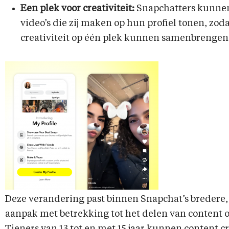
Een plek voor creativiteit:
Snapchatters kunnen
video’s die zij maken op hun profiel tonen, zoda
creativiteit op één plek kunnen samenbrengen
Deze verandering past binnen Snapchat’s bredere,
aanpak met betrekking tot het delen van content o