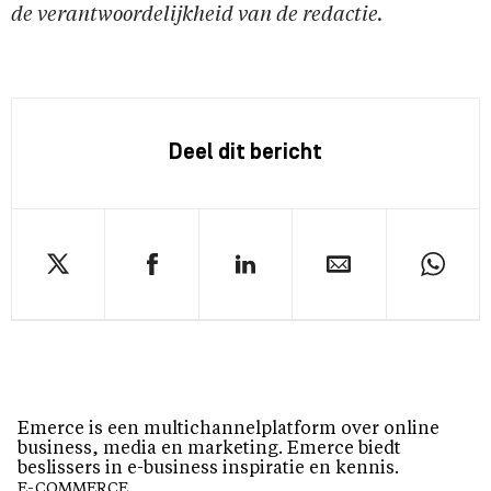
de verantwoordelijkheid van de redactie.
Deel dit bericht
Emerce is een multichannelplatform over online
business, media en marketing. Emerce biedt
beslissers in e-business inspiratie en kennis.
E-COMMERCE