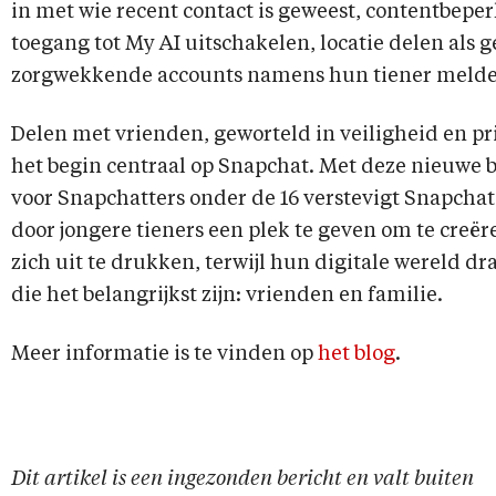
in met wie recent contact is geweest, contentbeper
toegang tot My AI uitschakelen, locatie delen als 
zorgwekkende accounts namens hun tiener melde
Delen met vrienden, geworteld in veiligheid en priv
het begin centraal op Snapchat. Met deze nieuwe
voor Snapchatters onder de 16 verstevigt Snapchat 
door jongere tieners een plek te geven om te creëre
zich uit te drukken, terwijl hun digitale wereld d
die het belangrijkst zijn: vrienden en familie.
Meer informatie is te vinden op
het blog
.
Dit artikel is een ingezonden bericht en valt buiten