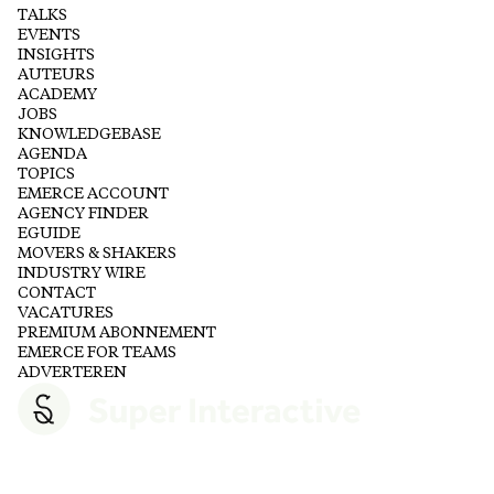
TALKS
EVENTS
INSIGHTS
AUTEURS
ACADEMY
JOBS
KNOWLEDGEBASE
AGENDA
TOPICS
EMERCE ACCOUNT
AGENCY FINDER
EGUIDE
MOVERS & SHAKERS
INDUSTRY WIRE
CONTACT
VACATURES
PREMIUM ABONNEMENT
EMERCE FOR TEAMS
ADVERTEREN