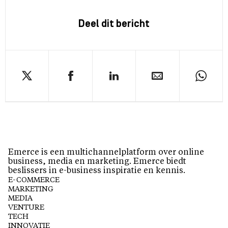
Deel dit bericht
Emerce is een multichannelplatform over online
business, media en marketing. Emerce biedt
beslissers in e-business inspiratie en kennis.
E-COMMERCE
MARKETING
MEDIA
VENTURE
TECH
INNOVATIE