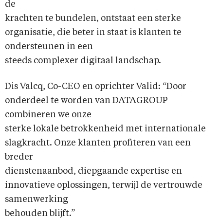
de
krachten te bundelen, ontstaat een sterke
organisatie, die beter in staat is klanten te
ondersteunen in een
steeds complexer digitaal landschap.
Dis Valcq, Co-CEO en oprichter Valid: “Door
onderdeel te worden van DATAGROUP
combineren we onze
sterke lokale betrokkenheid met internationale
slagkracht. Onze klanten profiteren van een
breder
dienstenaanbod, diepgaande expertise en
innovatieve oplossingen, terwijl de vertrouwde
samenwerking
behouden blijft.”