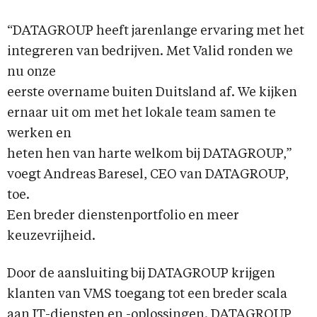
“DATAGROUP heeft jarenlange ervaring met het
integreren van bedrijven. Met Valid ronden we
nu onze
eerste overname buiten Duitsland af. We kijken
ernaar uit om met het lokale team samen te
werken en
heten hen van harte welkom bij DATAGROUP,”
voegt Andreas Baresel, CEO van DATAGROUP,
toe.
Een breder dienstenportfolio en meer
keuzevrijheid.
Door de aansluiting bij DATAGROUP krijgen
klanten van VMS toegang tot een breder scala
aan IT-diensten en -oplossingen. DATAGROUP