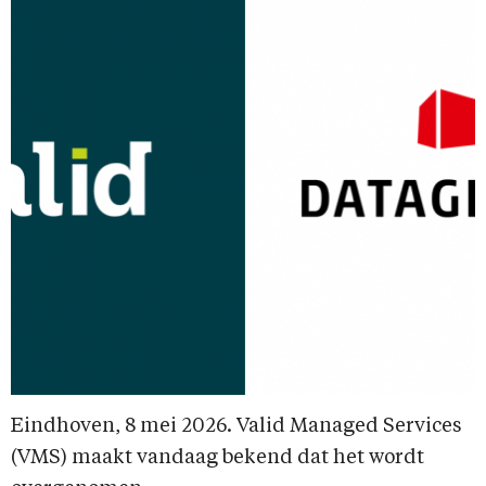
Eindhoven, 8 mei 2026. Valid Managed Services
(VMS) maakt vandaag bekend dat het wordt