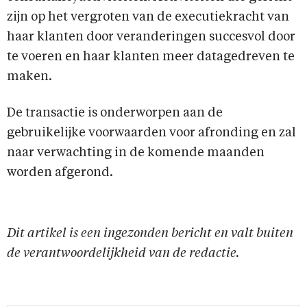
zijn op het vergroten van de executiekracht van
haar klanten door veranderingen succesvol door
te voeren en haar klanten meer datagedreven te
maken.
De transactie is onderworpen aan de
gebruikelijke voorwaarden voor afronding en zal
naar verwachting in de komende maanden
worden afgerond.
Dit artikel is een ingezonden bericht en valt buiten
de verantwoordelijkheid van de redactie.