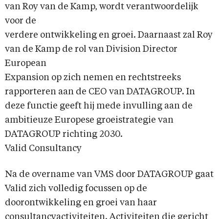
van Roy van de Kamp, wordt verantwoordelijk
voor de
verdere ontwikkeling en groei. Daarnaast zal Roy
van de Kamp de rol van Division Director
European
Expansion op zich nemen en rechtstreeks
rapporteren aan de CEO van DATAGROUP. In
deze functie geeft hij mede invulling aan de
ambitieuze Europese groeistrategie van
DATAGROUP richting 2030.
Valid Consultancy
Na de overname van VMS door DATAGROUP gaat
Valid zich volledig focussen op de
doorontwikkeling en groei van haar
consultancyactiviteiten. Activiteiten die gericht