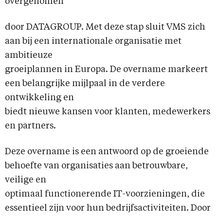
overgenomen
door DATAGROUP. Met deze stap sluit VMS zich
aan bij een internationale organisatie met
ambitieuze
groeiplannen in Europa. De overname markeert
een belangrijke mijlpaal in de verdere
ontwikkeling en
biedt nieuwe kansen voor klanten, medewerkers
en partners.
Deze overname is een antwoord op de groeiende
behoefte van organisaties aan betrouwbare,
veilige en
optimaal functionerende IT-voorzieningen, die
essentieel zijn voor hun bedrijfsactiviteiten. Door