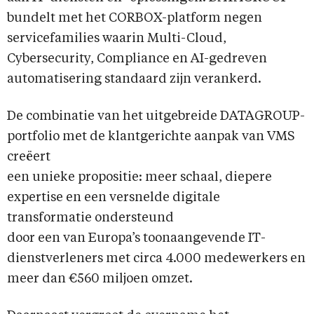
bundelt met het CORBOX-platform negen
servicefamilies waarin Multi-Cloud,
Cybersecurity, Compliance en AI-gedreven
automatisering standaard zijn verankerd.
De combinatie van het uitgebreide DATAGROUP-
portfolio met de klantgerichte aanpak van VMS
creëert
een unieke propositie: meer schaal, diepere
expertise en een versnelde digitale
transformatie ondersteund
door een van Europa’s toonaangevende IT-
dienstverleners met circa 4.000 medewerkers en
meer dan €560 miljoen omzet.