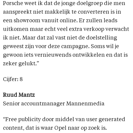
Porsche weet ik dat de jonge doelgroep die men
aanspreekt niet makkelijk te converteren is in
een showroom vanuit online. Er zullen leads
uitkomen maar echt veel extra verkoop verwacht
ik niet. Maar dat zal vast niet de doelstelling
geweest zijn voor deze campagne. Soms wil je
gewoon iets vernieuwends ontwikkelen en dat is
zeker gelukt.”
Cijfer: 8
Ruud Mantz
Senior accountmanager Mannenmedia
“Free publicity door middel van user generated
content, dat is waar Opel naar op zoek is.