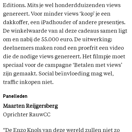
Editions. Mits je wel honderdduizenden views
genereert. Voor minder views ‘koop’ je een
dakkoffer, een iPadhouder of andere presentjes.
De winkelwaarde van al deze cadeaus samen ligt
om en nabij de 55.000 euro. De uitwerking:
deelnemers maken rond een proefrit een video
die de nodige views genereert. Het filmpje moet
speciaal voor de campagne ‘Betalen met views’
zijn gemaakt. Social beïnvloeding mag wel,
traffic inkopen niet.
Panelleden
Maarten Reijgersberg
Oprichter RauwCC
“De Enzo Knols van deze wereld zullen niet zo