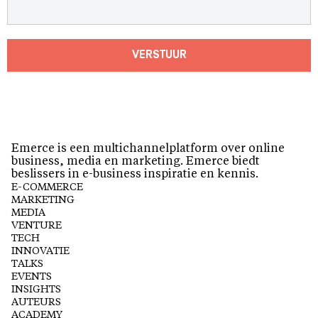
VERSTUUR
Emerce is een multichannelplatform over online
business, media en marketing. Emerce biedt
beslissers in e-business inspiratie en kennis.
E-COMMERCE
MARKETING
MEDIA
VENTURE
TECH
INNOVATIE
TALKS
EVENTS
INSIGHTS
AUTEURS
ACADEMY