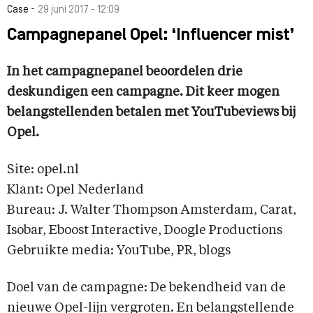
-
Case
29 juni 2017 - 12:09
Campagnepanel Opel: ‘Influencer mist’
In het campagnepanel beoordelen drie
deskundigen een campagne. Dit keer mogen
belangstellenden betalen met YouTubeviews bij
Opel.
Site: opel.nl
Klant: Opel Nederland
Bureau: J. Walter Thompson Amsterdam, Carat,
Isobar, Eboost Interactive, Doogle Productions
Gebruikte media: YouTube, PR, blogs
Doel van de campagne: De bekendheid van de
nieuwe Opel-lijn vergroten. En belangstellende