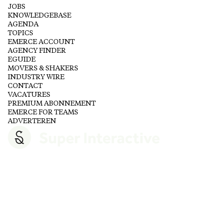
JOBS
KNOWLEDGEBASE
AGENDA
TOPICS
EMERCE ACCOUNT
AGENCY FINDER
EGUIDE
MOVERS & SHAKERS
INDUSTRY WIRE
CONTACT
VACATURES
PREMIUM ABONNEMENT
EMERCE FOR TEAMS
ADVERTEREN