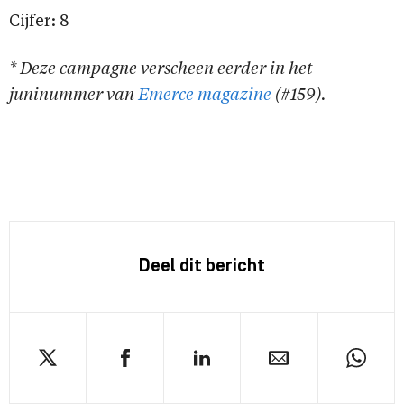
Cijfer: 8
* Deze campagne verscheen eerder in het
juninummer van
Emerce magazine
(#159).
Deel dit bericht