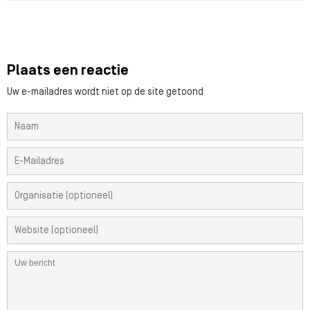
Plaats een reactie
Uw e-mailadres wordt niet op de site getoond