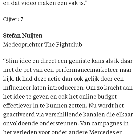
en dat video maken een vak is.”
Cijfer: 7
Stefan Nuijten
Medeoprichter The Fightclub
“Slim idee en direct een gemiste kans als ik daar
met de pet van een performancemarketeer naar
kijk. Ik had deze actie dan ook gelijk door een
influencer laten introduceren. Om zo kracht aan
het idee te geven en ook het online budget
effectiever in te kunnen zetten. Nu wordt het
geactiveerd via verschillende kanalen die elkaar
onvoldoende ondersteunen. Van campagnes in
het verleden voor onder andere Mercedes en