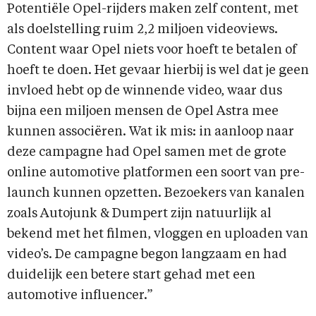
Potentiële Opel-rijders maken zelf content, met
als doelstelling ruim 2,2 miljoen videoviews.
Content waar Opel niets voor hoeft te betalen of
hoeft te doen. Het gevaar hierbij is wel dat je geen
invloed hebt op de winnende video, waar dus
bijna een miljoen mensen de Opel Astra mee
kunnen associëren. Wat ik mis: in aanloop naar
deze campagne had Opel samen met de grote
online automotive platformen een soort van pre-
launch kunnen opzetten. Bezoekers van kanalen
zoals Autojunk & Dumpert zijn natuurlijk al
bekend met het filmen, vloggen en uploaden van
video’s. De campagne begon langzaam en had
duidelijk een betere start gehad met een
automotive influencer.”