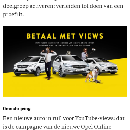
doelgroep activeren: verleiden tot doen van een
proefrit.
Omschrijving
Een nieuwe auto in ruil voor YouTube-views: dat
is de campagne van de nieuwe Opel Online