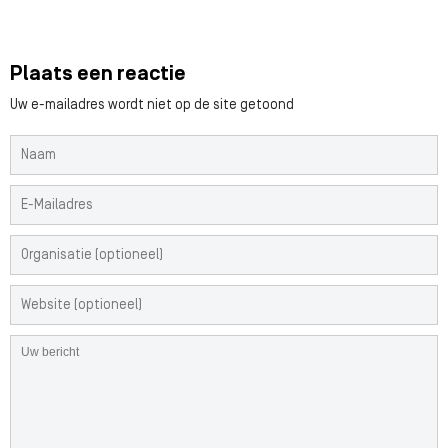
Plaats een reactie
Uw e-mailadres wordt niet op de site getoond