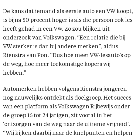
De kans dat iemand als eerste auto een VW koopt,
is bijna 50 procent hoger is als die persoon ook les
heeft gehad in een VW. Zo zou blijken uit
onderzoek van Volkswagen. “Een relatie die bij
VW sterker is dan bij andere merken”, aldus
Rienstra van Pon. “Dus hoe meer VW-lesauto’s op
de weg, hoe meer toekomstige kopers wij
hebben.”
Automerken hebben volgens Rienstra jongeren
nog nauwelijks ontdekt als doelgroep. Het succes
van een platform als Volkswagen Rijbewijs onder
de groep 16 tot 24 jarigen, zit vooral in het
‘ontzorgen van de weg naar de ultieme vrijheid’.
“Wij kijken daarbij naar de knelpunten en helpen