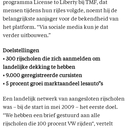
programma License to Liberty bij TMF, dat
mensen tijdens hun rijles volgde, noemt hij de
belangrijkste aanjager voor de bekendheid van
het platform. “Via sociale media kun je dat
verder uitbouwen.”
Doelstellingen
• 300 rijscholen die zich aanmelden om
landelijke dekking te hebben
• 9.000 geregistreerde cursisten
• 5 procent groei marktaandeel lesauto”s
Een landelijk netwerk van aangesloten rijscholen
was – bij de start in mei 2009 – het eerste doel.
“We hebben een brief gestuurd aan alle
rijscholen die 100 procent VW rijden“, vertelt