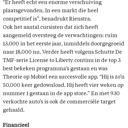
“Er heeft echt een enorme verschuiving
plaatsgevonden. In een markt die heel
competitief is”, benadrukt Rienstra.
Ook het aantal cursisten dat zich heeft
aangemeld oversteeg de verwachtingen: ruim
13.000 in het eerste jaar, inmiddels doorgegroeid
naar 18.000 nu. Verder heeft volgens Schutte De
TMF-serie License to Liberty continu in de top 3
best bekeken programma’s gestaan en was
Theorie op Mobiel een succesvolle app. “Hij is zo’n
50.000 keer gedownload. Hij heeft vier weken op
nummer 1 gestaan in de app store.” En met 930
verkochte auto’s is ook de commerciële target
gehaald.
Financieel