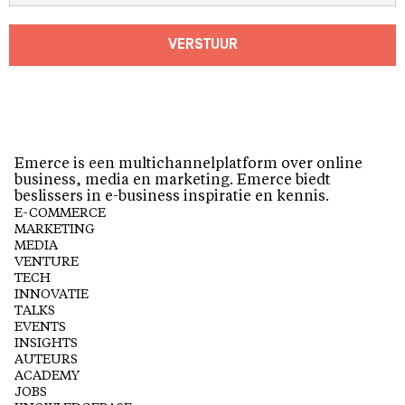
VERSTUUR
Emerce is een multichannelplatform over online
business, media en marketing. Emerce biedt
beslissers in e-business inspiratie en kennis.
E-COMMERCE
MARKETING
MEDIA
VENTURE
TECH
INNOVATIE
TALKS
EVENTS
INSIGHTS
AUTEURS
ACADEMY
JOBS