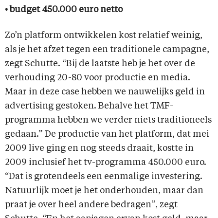
• budget 450.000 euro netto
Zo’n platform ontwikkelen kost relatief weinig,
als je het afzet tegen een traditionele campagne,
zegt Schutte. “Bij de laatste heb je het over de
verhouding 20-80 voor productie en media.
Maar in deze case hebben we nauwelijks geld in
advertising gestoken. Behalve het TMF-
programma hebben we verder niets traditioneels
gedaan.” De productie van het platform, dat mei
2009 live ging en nog steeds draait, kostte in
2009 inclusief het tv-programma 450.000 euro.
“Dat is grotendeels een eenmalige investering.
Natuurlijk moet je het onderhouden, maar dan
praat je over heel andere bedragen”, zegt