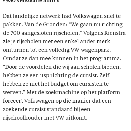
• 930 verkochte auto”s
Dat landelijke netwerk had Volkswagen snel te
pakken. Van de Gronden: “We gaan nu richting
de 700 aangesloten rijscholen.” Volgens Rienstra
zie je rijscholen met een enkel ander merk
omturnen tot een volledig VW-wagenpark.
Omdat ze dan mee kunnen in het programma.
“Door de voordelen die wij aan scholen bieden,
hebben ze een usp richting de cursist. Zelf
hebben ze niet het budget om cursisten te
werven.” Met de zoekmachine op het platform
forceert Volkswagen op die manier dat een
zoekende cursist standaard bij een
rijschoolhouder met VW uitkomt.