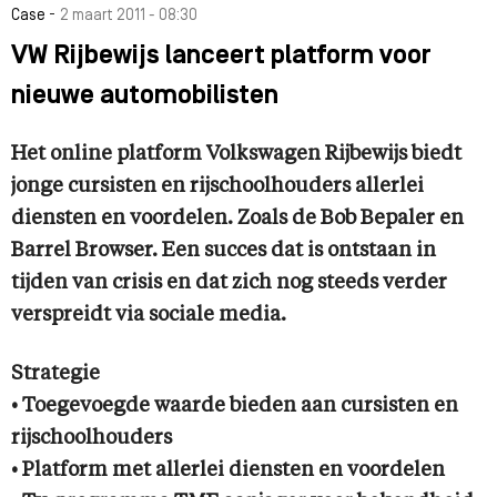
-
Case
2 maart 2011 - 08:30
VW Rijbewijs lanceert platform voor
nieuwe automobilisten
Het online platform Volkswagen Rijbewijs biedt
jonge cursisten en rijschoolhouders allerlei
diensten en voordelen. Zoals de Bob Bepaler en
Barrel Browser. Een succes dat is ontstaan in
tijden van crisis en dat zich nog steeds verder
verspreidt via sociale media.
Strategie
• Toegevoegde waarde bieden aan cursisten en
rijschoolhouders
• Platform met allerlei diensten en voordelen