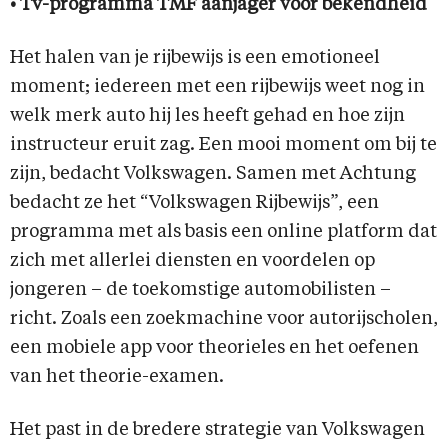
• Tv-programma TMF aanjager voor bekendheid
Het halen van je rijbewijs is een emotioneel
moment; iedereen met een rijbewijs weet nog in
welk merk auto hij les heeft gehad en hoe zijn
instructeur eruit zag. Een mooi moment om bij te
zijn, bedacht Volkswagen. Samen met Achtung
bedacht ze het “Volkswagen Rijbewijs”, een
programma met als basis een online platform dat
zich met allerlei diensten en voordelen op
jongeren – de toekomstige automobilisten –
richt. Zoals een zoekmachine voor autorijscholen,
een mobiele app voor theorieles en het oefenen
van het theorie-examen.
Het past in de bredere strategie van Volkswagen