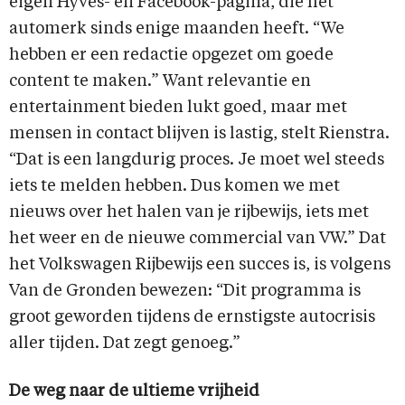
eigen Hyves- en Facebook-pagina, die het
automerk sinds enige maanden heeft. “We
hebben er een redactie opgezet om goede
content te maken.” Want relevantie en
entertainment bieden lukt goed, maar met
mensen in contact blijven is lastig, stelt Rienstra.
“Dat is een langdurig proces. Je moet wel steeds
iets te melden hebben. Dus komen we met
nieuws over het halen van je rijbewijs, iets met
het weer en de nieuwe commercial van VW.” Dat
het Volkswagen Rijbewijs een succes is, is volgens
Van de Gronden bewezen: “Dit programma is
groot geworden tijdens de ernstigste autocrisis
aller tijden. Dat zegt genoeg.”
De weg naar de ultieme vrijheid