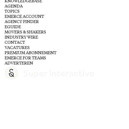
KNOWLEDGEBASE
AGENDA
TOPICS
EMERCE ACCOUNT
AGENCY FINDER
EGUIDE
MOVERS & SHAKERS
INDUSTRY WIRE
CONTACT
VACATURES
PREMIUM ABONNEMENT
EMERCE FOR TEAMS
ADVERTEREN