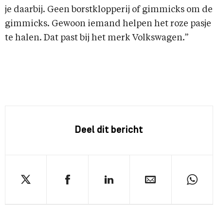
je daarbij. Geen borstklopperij of gimmicks om de
gimmicks. Gewoon iemand helpen het roze pasje
te halen. Dat past bij het merk Volkswagen.”
Deel dit bericht