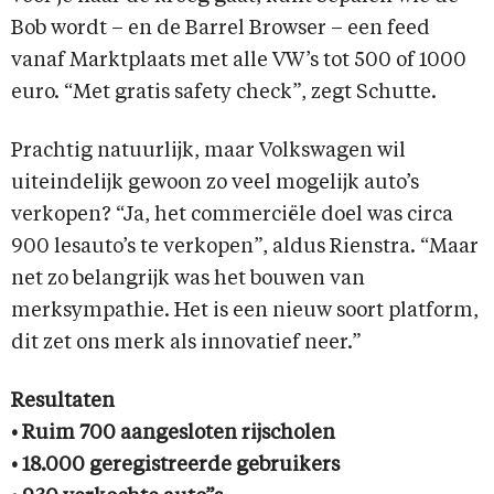
Bob wordt – en de Barrel Browser – een feed
vanaf Marktplaats met alle VW’s tot 500 of 1000
euro. “Met gratis safety check”, zegt Schutte.
Prachtig natuurlijk, maar Volkswagen wil
uiteindelijk gewoon zo veel mogelijk auto’s
verkopen? “Ja, het commerciële doel was circa
900 lesauto’s te verkopen”, aldus Rienstra. “Maar
net zo belangrijk was het bouwen van
merksympathie. Het is een nieuw soort platform,
dit zet ons merk als innovatief neer.”
Resultaten
• Ruim 700 aangesloten rijscholen
• 18.000 geregistreerde gebruikers