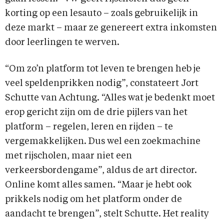
korting op een lesauto – zoals gebruikelijk in
deze markt – maar ze genereert extra inkomsten
door leerlingen te werven.
“Om zo’n platform tot leven te brengen heb je
veel speldenprikken nodig”, constateert Jort
Schutte van Achtung. “Alles wat je bedenkt moet
erop gericht zijn om de drie pijlers van het
platform – regelen, leren en rijden – te
vergemakkelijken. Dus wel een zoekmachine
met rijscholen, maar niet een
verkeersbordengame”, aldus de art director.
Online komt alles samen. “Maar je hebt ook
prikkels nodig om het platform onder de
aandacht te brengen”, stelt Schutte. Het reality