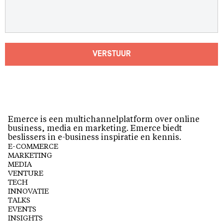
VERSTUUR
Emerce is een multichannelplatform over online
business, media en marketing. Emerce biedt
beslissers in e-business inspiratie en kennis.
E-COMMERCE
MARKETING
MEDIA
VENTURE
TECH
INNOVATIE
TALKS
EVENTS
INSIGHTS