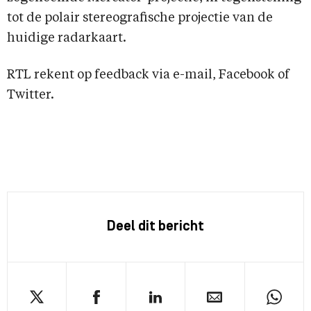
tot de polair stereografische projectie van de
huidige radarkaart.
RTL rekent op feedback via e-mail, Facebook of
Twitter.
Deel dit bericht