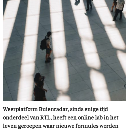
Weerplatform Buienradar, sinds enige tijd
onderdeel van RTL, heeft een online lab in het
leven geroepen waar nieuwe formules worden