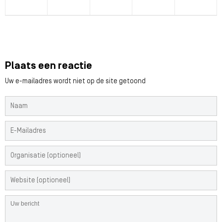
Plaats een reactie
Uw e-mailadres wordt niet op de site getoond