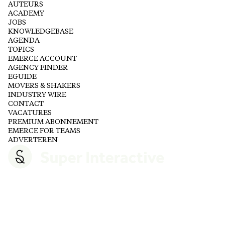
AUTEURS
ACADEMY
JOBS
KNOWLEDGEBASE
AGENDA
TOPICS
EMERCE ACCOUNT
AGENCY FINDER
EGUIDE
MOVERS & SHAKERS
INDUSTRY WIRE
CONTACT
VACATURES
PREMIUM ABONNEMENT
EMERCE FOR TEAMS
ADVERTEREN