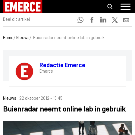
Deel dit artikel
Home
Nieuws
Buienradar neemt online lab in gebruik
Redactie Emerce
Emerce
-
Nieuws
22 oktober 2012 - 15:45
Buienradar neemt online lab in gebruik