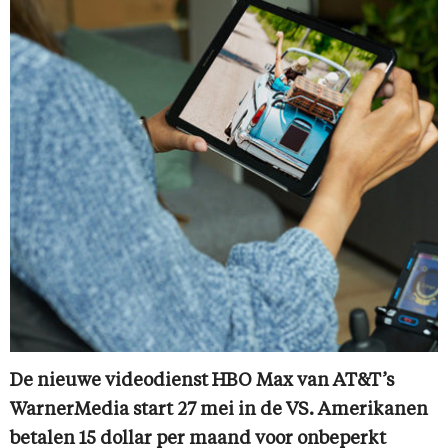
De nieuwe videodienst HBO Max van AT&T’s
WarnerMedia start 27 mei in de VS. Amerikanen
betalen 15 dollar per maand voor onbeperkt