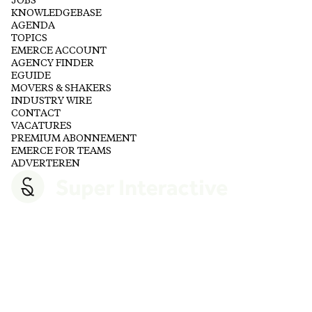
JOBS
KNOWLEDGEBASE
AGENDA
TOPICS
EMERCE ACCOUNT
AGENCY FINDER
EGUIDE
MOVERS & SHAKERS
INDUSTRY WIRE
CONTACT
VACATURES
PREMIUM ABONNEMENT
EMERCE FOR TEAMS
ADVERTEREN