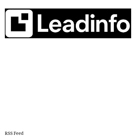
RSS Feed