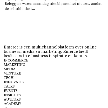
Beleggers waren maandag niet blij met het nieuws, omdat
de schuldenlast...
Emerce is een multichannelplatform over online
business, media en marketing. Emerce biedt
beslissers in e-business inspiratie en kennis.
E-COMMERCE
MARKETING
MEDIA
VENTURE
TECH
INNOVATIE
TALKS
EVENTS
INSIGHTS
AUTEURS
ACADEMY