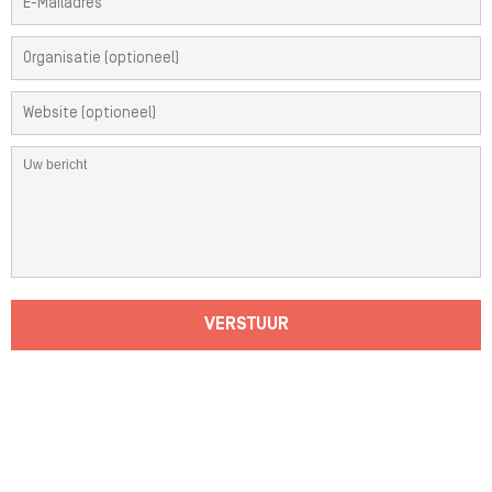
VERSTUUR