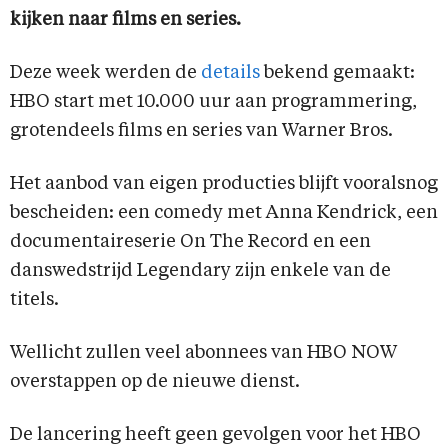
kijken naar films en series.
Deze week werden de
details
bekend gemaakt:
HBO start met 10.000 uur aan programmering,
grotendeels films en series van Warner Bros.
Het aanbod van eigen producties blijft vooralsnog
bescheiden: een comedy met Anna Kendrick, een
documentaireserie On The Record en een
danswedstrijd Legendary zijn enkele van de
titels.
Wellicht zullen veel abonnees van HBO NOW
overstappen op de nieuwe dienst.
De lancering heeft geen gevolgen voor het HBO