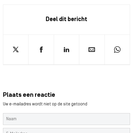
Deel dit bericht
Plaats een reactie
Uw e-mailadres wordt niet op de site getoond