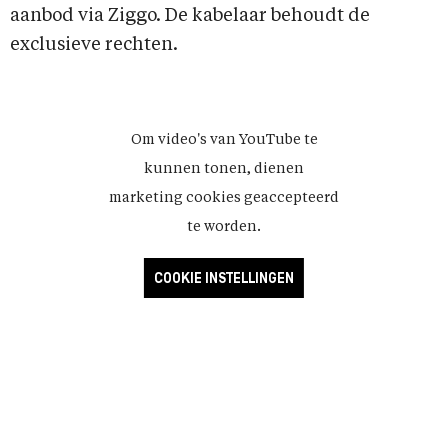
aanbod via Ziggo. De kabelaar behoudt de
exclusieve rechten.
Om video's van YouTube te
kunnen tonen, dienen
marketing cookies geaccepteerd
te worden.
COOKIE INSTELLINGEN