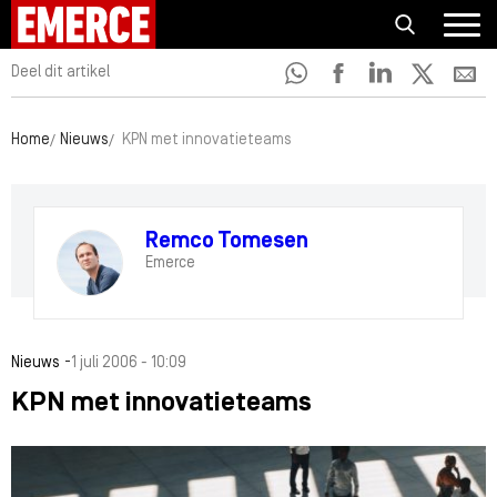
Deel dit artikel
Home
Nieuws
KPN met innovatieteams
Remco Tomesen
Emerce
-
Nieuws
1 juli 2006 - 10:09
KPN met innovatieteams