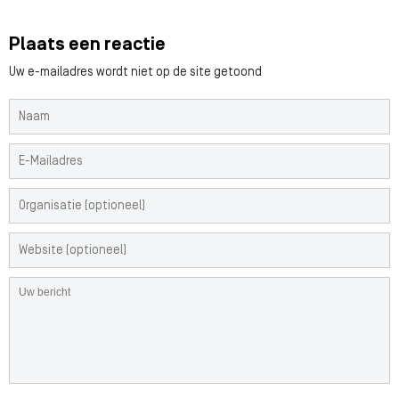
Plaats een reactie
Uw e-mailadres wordt niet op de site getoond