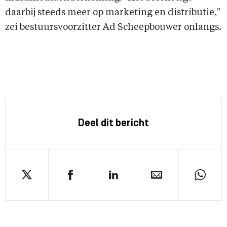
daarbij steeds meer op marketing en distributie,"
zei bestuursvoorzitter Ad Scheepbouwer onlangs.
Deel dit bericht