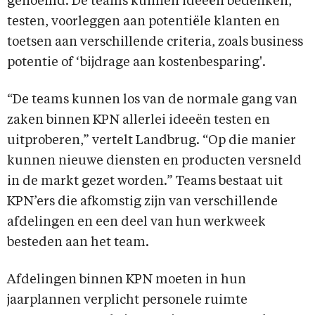
genoemd. De teams kunnen ideeën bedenken,
testen, voorleggen aan potentiële klanten en
toetsen aan verschillende criteria, zoals business
potentie of ‘bijdrage aan kostenbesparing'.
“De teams kunnen los van de normale gang van
zaken binnen KPN allerlei ideeën testen en
uitproberen,” vertelt Landbrug. “Op die manier
kunnen nieuwe diensten en producten versneld
in de markt gezet worden.” Teams bestaat uit
KPN’ers die afkomstig zijn van verschillende
afdelingen en een deel van hun werkweek
besteden aan het team.
Afdelingen binnen KPN moeten in hun
jaarplannen verplicht personele ruimte