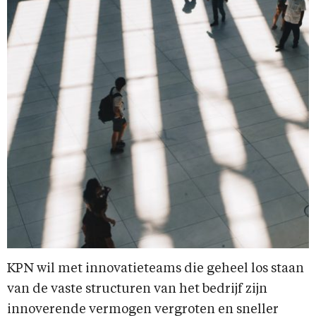
KPN wil met innovatieteams die geheel los staan
van de vaste structuren van het bedrijf zijn
innoverende vermogen vergroten en sneller