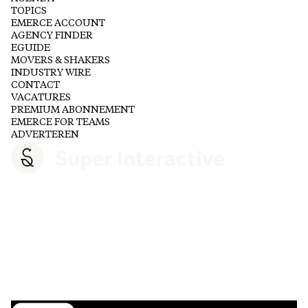
TOPICS
EMERCE ACCOUNT
AGENCY FINDER
EGUIDE
MOVERS & SHAKERS
INDUSTRY WIRE
CONTACT
VACATURES
PREMIUM ABONNEMENT
EMERCE FOR TEAMS
ADVERTEREN