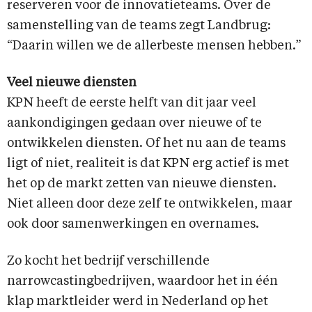
reserveren voor de innovatieteams. Over de
samenstelling van de teams zegt Landbrug:
“Daarin willen we de allerbeste mensen hebben.”
Veel nieuwe diensten
KPN heeft de eerste helft van dit jaar veel
aankondigingen gedaan over nieuwe of te
ontwikkelen diensten. Of het nu aan de teams
ligt of niet, realiteit is dat KPN erg actief is met
het op de markt zetten van nieuwe diensten.
Niet alleen door deze zelf te ontwikkelen, maar
ook door samenwerkingen en overnames.
Zo kocht het bedrijf verschillende
narrowcastingbedrijven, waardoor het in één
klap marktleider werd in Nederland op het