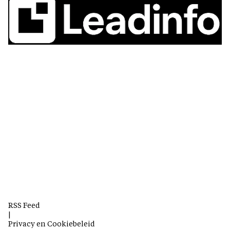
RSS Feed
|
Privacy en Cookiebeleid