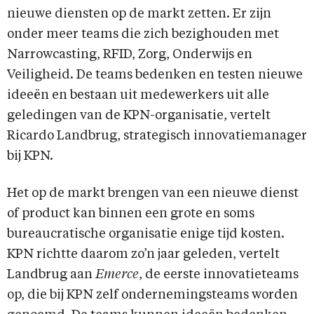
nieuwe diensten op de markt zetten. Er zijn
onder meer teams die zich bezighouden met
Narrowcasting, RFID, Zorg, Onderwijs en
Veiligheid. De teams bedenken en testen nieuwe
ideeën en bestaan uit medewerkers uit alle
geledingen van de KPN-organisatie, vertelt
Ricardo Landbrug, strategisch innovatiemanager
bij KPN.
Het op de markt brengen van een nieuwe dienst
of product kan binnen een grote en soms
bureaucratische organisatie enige tijd kosten.
KPN richtte daarom zo’n jaar geleden, vertelt
Landbrug aan
Emerce
, de eerste innovatieteams
op, die bij KPN zelf ondernemingsteams worden