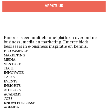
VERSTUUR
Emerce is een multichannelplatform over online
business, media en marketing. Emerce biedt
beslissers in e-business inspiratie en kennis.
E-COMMERCE
MARKETING
MEDIA
VENTURE
TECH
INNOVATIE
TALKS
EVENTS
INSIGHTS
AUTEURS
ACADEMY
JOBS
KNOWLEDGEBASE
AGENDA