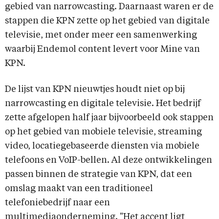
gebied van narrowcasting. Daarnaast waren er de
stappen die KPN zette op het gebied van digitale
televisie, met onder meer een samenwerking
waarbij Endemol content levert voor Mine van
KPN.
De lijst van KPN nieuwtjes houdt niet op bij
narrowcasting en digitale televisie. Het bedrijf
zette afgelopen half jaar bijvoorbeeld ook stappen
op het gebied van mobiele televisie, streaming
video, locatiegebaseerde diensten via mobiele
telefoons en VoIP-bellen. Al deze ontwikkelingen
passen binnen de strategie van KPN, dat een
omslag maakt van een traditioneel
telefoniebedrijf naar een
multimediaonderneming. "Het accent ligt