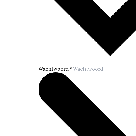
Wachtwoord
*