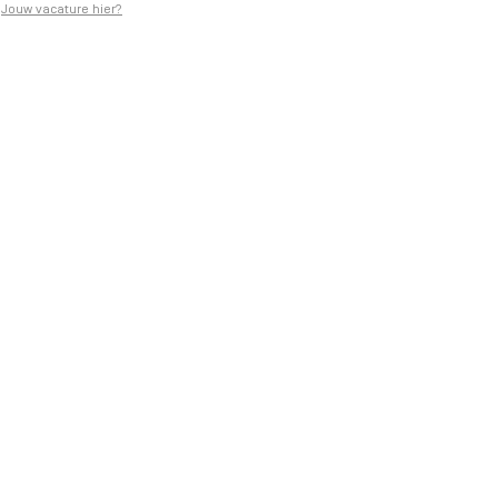
Jouw vacature hier?