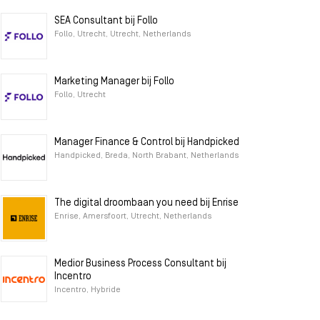
SEA Consultant bij Follo
Follo, Utrecht, Utrecht, Netherlands
Marketing Manager bij Follo
Follo, Utrecht
Manager Finance & Control bij Handpicked
Handpicked, Breda, North Brabant, Netherlands
The digital droombaan you need bij Enrise
Enrise, Amersfoort, Utrecht, Netherlands
Medior Business Process Consultant bij
Incentro
Incentro, Hybride