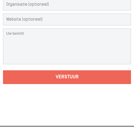
VERSTUUR