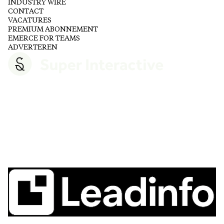
INDUSTRY WIRE
CONTACT
VACATURES
PREMIUM ABONNEMENT
EMERCE FOR TEAMS
ADVERTEREN