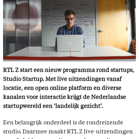
RTL Z start een nieuw programma rond startups,
Studio Startup. Met live uitzendingen vanaf
locatie, een open online platform en diverse
kanalen voor interactie krijgt de Nederlandse
startupwereld een ‘landelijk gezicht’.
Een belangrijk onderdeel is de rondreizende
studio. Daarmee maakt RTL Z live-uitzendingen