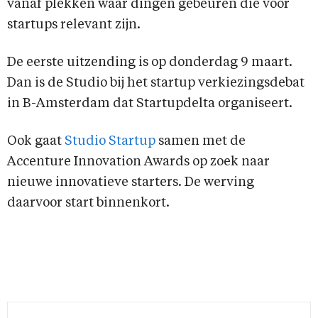
vanaf plekken waar dingen gebeuren die voor
startups relevant zijn.
De eerste uitzending is op donderdag 9 maart.
Dan is de Studio bij het startup verkiezingsdebat
in B-Amsterdam dat Startupdelta organiseert.
Ook gaat
Studio Startup
samen met de
Accenture Innovation Awards op zoek naar
nieuwe innovatieve starters. De werving
daarvoor start binnenkort.