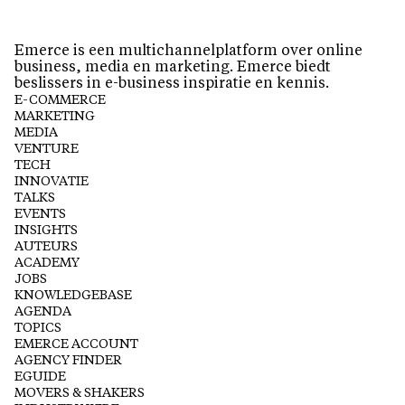
Emerce is een multichannelplatform over online
business, media en marketing. Emerce biedt
beslissers in e-business inspiratie en kennis.
E-COMMERCE
MARKETING
MEDIA
VENTURE
TECH
INNOVATIE
TALKS
EVENTS
INSIGHTS
AUTEURS
ACADEMY
JOBS
KNOWLEDGEBASE
AGENDA
TOPICS
EMERCE ACCOUNT
AGENCY FINDER
EGUIDE
MOVERS & SHAKERS