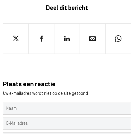
Deel dit bericht
Plaats een reactie
Uw e-mailadres wordt niet op de site getoond