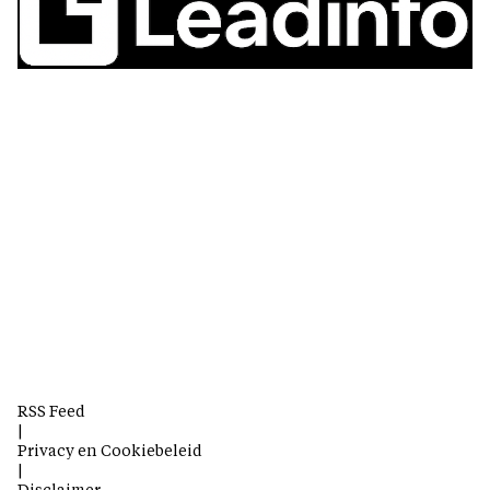
RSS Feed
|
Privacy en Cookiebeleid
|