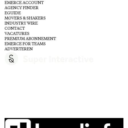
EMERCE ACCOUNT
AGENCY FINDER
EGUIDE
MOVERS & SHAKERS
INDUSTRY WIRE
CONTACT
VACATURES
PREMIUM ABONNEMENT
EMERCE FOR TEAMS
ADVERTEREN