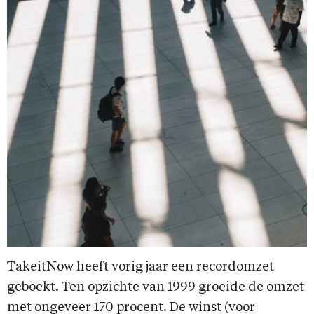
TakeitNow heeft vorig jaar een recordomzet
geboekt. Ten opzichte van 1999 groeide de omzet
met ongeveer 170 procent. De winst (voor