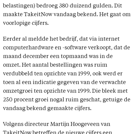
belastingen) bedroeg 380 duizend gulden. Dit
maakte TakeitNow vandaag bekend. Het gaat om
voorlopige cijfers.
Eerder al meldde het bedrijf, dat via internet
computerhardware en -software verkoopt, dat de
maand december een topmaand was in de
omzet. Het aantal bestellingen was ruim
verdubbeld ten opzichte van 1999, ook werd er
toen al een indicatie gegeven van de verwachte
omzetgroei ten opzichte van 1999. Die bleek met
250 procent groei nogal ruim geschat, getuige de
vandaag bekend gemaakte cijfers.
Volgens directeur Martijn Hoogeveen van
TakeitNow betreffen de nieuwe cijfers een