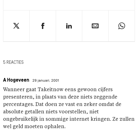
5 REACTIES
A Hogeveen
29 januari, 2001
Wanneer gaat Takeitnow eens gewoon cijfers
presenteren, in plaats van deze niets zeggende
percentages. Dat doen ze vast en zeker omdat de
absolute getallen niets voorstellen, niet
ongebruikelijk in sommige internet kringen. Ze zullen
wel geld moeten ophalen.