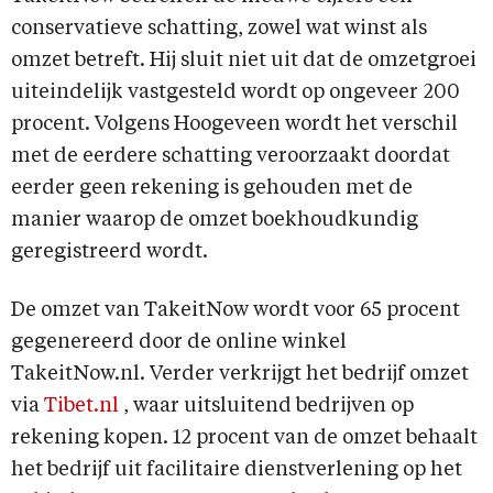
conservatieve schatting, zowel wat winst als
omzet betreft. Hij sluit niet uit dat de omzetgroei
uiteindelijk vastgesteld wordt op ongeveer 200
procent. Volgens Hoogeveen wordt het verschil
met de eerdere schatting veroorzaakt doordat
eerder geen rekening is gehouden met de
manier waarop de omzet boekhoudkundig
geregistreerd wordt.
De omzet van TakeitNow wordt voor 65 procent
gegenereerd door de online winkel
TakeitNow.nl. Verder verkrijgt het bedrijf omzet
via
Tibet.nl
, waar uitsluitend bedrijven op
rekening kopen. 12 procent van de omzet behaalt
het bedrijf uit facilitaire dienstverlening op het