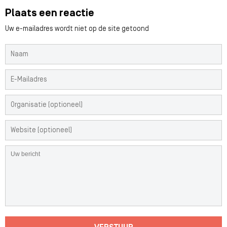
Plaats een reactie
Uw e-mailadres wordt niet op de site getoond