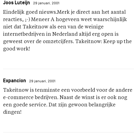
Joos Luteijn
29 januari, 2001
Eindelijk goed nieuws.Merk je direct aan het aantal
reacties, ;-) Meneer A hogeveen weet waarschijnlijk
niet dat Takeitnow als een van de weinige
internetbedrijven in Nederland altijd erg open is
geweest over de omzetcijfers. Takeitnow: Keep up the
good work!
Expancion
29 januari, 2001
Takeitnow is tenminste een voorbeeld voor de andere
e-commerce bedrijven. Naast de winst is er ook nog
een goede service. Dat zijn gewoon belangrijke
dingen!