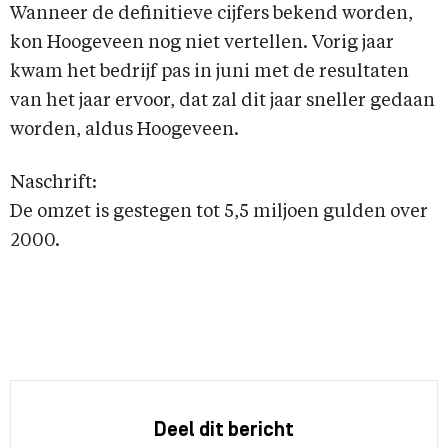
Wanneer de definitieve cijfers bekend worden,
kon Hoogeveen nog niet vertellen. Vorig jaar
kwam het bedrijf pas in juni met de resultaten
van het jaar ervoor, dat zal dit jaar sneller gedaan
worden, aldus Hoogeveen.
Naschrift:
De omzet is gestegen tot 5,5 miljoen gulden over
2000.
Deel dit bericht