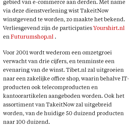
gebied van e-commerce aan derden. Met name
via deze dienstverlening wist TakeitNow
winstgevend te worden, zo maakte het bekend.
Verliesgevend zijn de participaties
Yourshirt.nl
en
Futurumshop.nl
.
Voor 2001 wordt wederom een omzetgroei
verwacht van drie cijfers, en tenminste een
evenaring van de winst. Tibet.nl zal uitgroeien
naar een zakelijke office shop, waarin behalve IT-
producten ook telecomproducten en
kantoorartikelen aangeboden worden. Ook het
assortiment van TakeitNow zal uitgebreid
worden, van de huidige 50 duizend producten
naar 100 duizend.