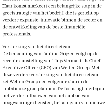
Haar komst markeert een belangrijke stap in de
groeistrategie van het bedrijf, die is gericht op
verdere expansie, innovatie binnen de sector en
de ontwikkeling van de beste financiële
professionals.
Versterking van het directieteam
De benoeming van Jantine Grijzen volgt op de
recente aanstelling van Thijs Vermaat als Chief
Executive Officer (CEO) van Welten Groep. Met
deze verdere versterking van het directieteam
zet Welten Groep een volgende stap in de
ambitieuze groeiplannen. De focus ligt hierbij op
het verder uitbouwen van het aanbod van
hoogwaardige diensten, het aangaan van nieuwe