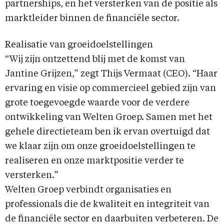
partnerships, en het versterken van de positie als
marktleider binnen de financiële sector.
Realisatie van groeidoelstellingen
“Wij zijn ontzettend blij met de komst van
Jantine Grijzen,” zegt Thijs Vermaat (CEO). “Haar
ervaring en visie op commercieel gebied zijn van
grote toegevoegde waarde voor de verdere
ontwikkeling van Welten Groep. Samen met het
gehele directieteam ben ik ervan overtuigd dat
we klaar zijn om onze groeidoelstellingen te
realiseren en onze marktpositie verder te
versterken.”
Welten Groep verbindt organisaties en
professionals die de kwaliteit en integriteit van
de financiële sector en daarbuiten verbeteren. De