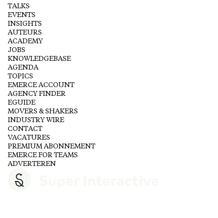
TALKS
EVENTS
INSIGHTS
AUTEURS
ACADEMY
JOBS
KNOWLEDGEBASE
AGENDA
TOPICS
EMERCE ACCOUNT
AGENCY FINDER
EGUIDE
MOVERS & SHAKERS
INDUSTRY WIRE
CONTACT
VACATURES
PREMIUM ABONNEMENT
EMERCE FOR TEAMS
ADVERTEREN