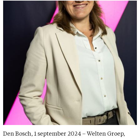
Den Bosch, 1 september 2024 – Welten Groep,