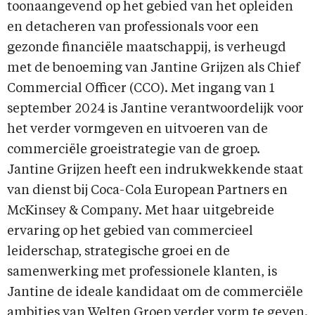
toonaangevend op het gebied van het opleiden
en detacheren van professionals voor een
gezonde financiële maatschappij, is verheugd
met de benoeming van Jantine Grijzen als Chief
Commercial Officer (CCO). Met ingang van 1
september 2024 is Jantine verantwoordelijk voor
het verder vormgeven en uitvoeren van de
commerciële groeistrategie van de groep.
Jantine Grijzen heeft een indrukwekkende staat
van dienst bij Coca-Cola European Partners en
McKinsey & Company. Met haar uitgebreide
ervaring op het gebied van commercieel
leiderschap, strategische groei en de
samenwerking met professionele klanten, is
Jantine de ideale kandidaat om de commerciële
ambities van Welten Groep verder vorm te geven.