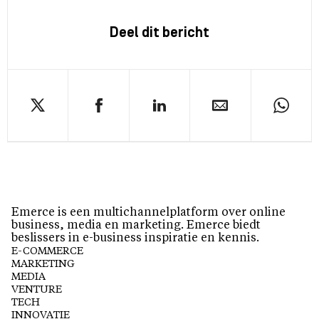
Deel dit bericht
Emerce is een multichannelplatform over online
business, media en marketing. Emerce biedt
beslissers in e-business inspiratie en kennis.
E-COMMERCE
MARKETING
MEDIA
VENTURE
TECH
INNOVATIE