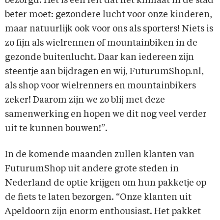
bezorgd. Het is een feit dat het klimaat in de stad
beter moet: gezondere lucht voor onze kinderen,
maar natuurlijk ook voor ons als sporters! Niets is
zo fijn als wielrennen of mountainbiken in de
gezonde buitenlucht. Daar kan iedereen zijn
steentje aan bijdragen en wij, FuturumShop.nl,
als shop voor wielrenners en mountainbikers
zeker! Daarom zijn we zo blij met deze
samenwerking en hopen we dit nog veel verder
uit te kunnen bouwen!”.
In de komende maanden zullen klanten van
FuturumShop uit andere grote steden in
Nederland de optie krijgen om hun pakketje op
de fiets te laten bezorgen. “Onze klanten uit
Apeldoorn zijn enorm enthousiast. Het pakket