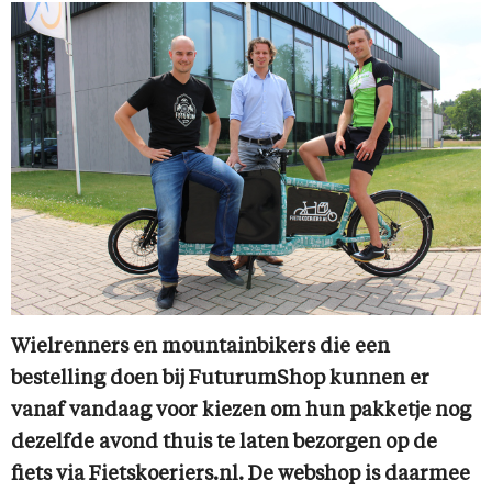
Wielrenners en mountainbikers die een
bestelling doen bij FuturumShop kunnen er
vanaf vandaag voor kiezen om hun pakketje nog
dezelfde avond thuis te laten bezorgen op de
fiets via Fietskoeriers.nl. De webshop is daarmee