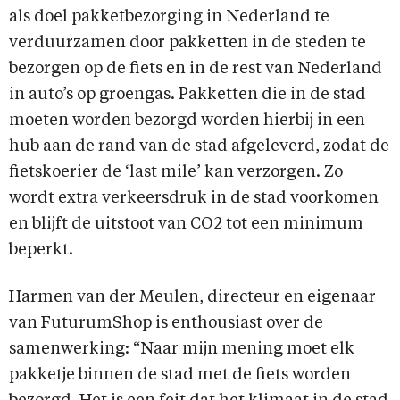
als doel pakketbezorging in Nederland te
verduurzamen door pakketten in de steden te
bezorgen op de fiets en in de rest van Nederland
in auto’s op groengas. Pakketten die in de stad
moeten worden bezorgd worden hierbij in een
hub aan de rand van de stad afgeleverd, zodat de
fietskoerier de ‘last mile’ kan verzorgen. Zo
wordt extra verkeersdruk in de stad voorkomen
en blijft de uitstoot van CO2 tot een minimum
beperkt.
Harmen van der Meulen, directeur en eigenaar
van FuturumShop is enthousiast over de
samenwerking: “Naar mijn mening moet elk
pakketje binnen de stad met de fiets worden