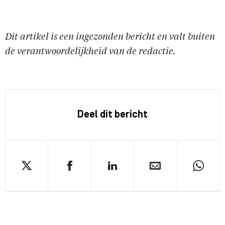
Dit artikel is een ingezonden bericht en valt buiten
de verantwoordelijkheid van de redactie.
Deel dit bericht