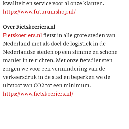
kwaliteit en service voor al onze klanten.
https://www.futurumshop.nl/
Over Fietskoeriers.nl
Fietskoeriers.nl
fietst in alle grote steden van
Nederland met als doel de logistiek in de
Nederlandse steden op een slimme en schone
manier in te richten. Met onze fietsdiensten
zorgen we voor een vermindering van de
verkeersdruk in de stad en beperken we de
uitstoot van CO2 tot een minimum.
https://www.fietskoeriers.nl/