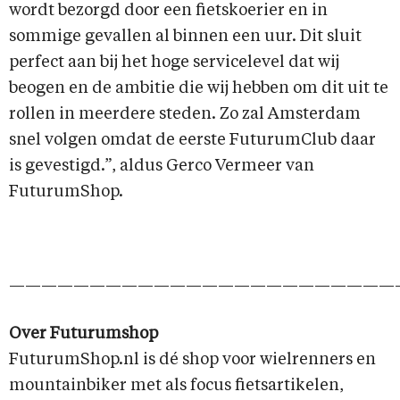
wordt bezorgd door een fietskoerier en in
sommige gevallen al binnen een uur. Dit sluit
perfect aan bij het hoge servicelevel dat wij
beogen en de ambitie die wij hebben om dit uit te
rollen in meerdere steden. Zo zal Amsterdam
snel volgen omdat de eerste FuturumClub daar
is gevestigd.”, aldus Gerco Vermeer van
FuturumShop.
————————————————————————
Over Futurumshop
FuturumShop.nl is dé shop voor wielrenners en
mountainbiker met als focus fietsartikelen,