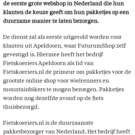
de eerste grote webshop in Nederland die hun
klanten de keuze geeft om hun pakketjes op een
duurzame manier te laten bezorgen.
De dienst zal als eerste uitgerold worden voor
klanten uit Apeldoorn, waar FuturumShop zelf
gevestigd is. Hiermee heeft het bedrijf
Fietskoeriers Apeldoorn als lid van
Fietskoeriers.nl de primeur om pakketjes voor de
grootste online shop voor wielrenners en
mountainbikers te mogen bezorgen. Pakketjes
worden nog dezelfde avond op de fiets
thuisbezorgd.
Fietskoeriers.nl is de duurzaamste
pakketbezorger van Nederland. Het bedrijf heeft