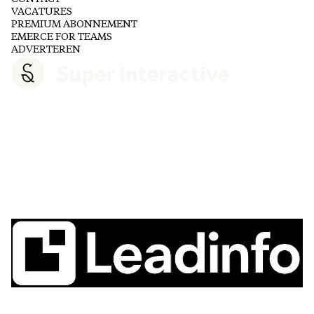
VACATURES
PREMIUM ABONNEMENT
EMERCE FOR TEAMS
ADVERTEREN