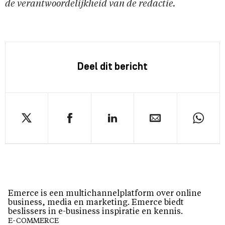
de verantwoordelijkheid van de redactie.
Deel dit bericht
Emerce is een multichannelplatform over online
business, media en marketing. Emerce biedt
beslissers in e-business inspiratie en kennis.
E-COMMERCE