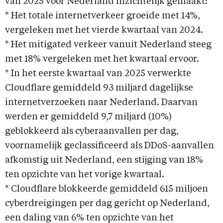
van 2025 voor Nederland inzichtelijk gemaakt:
* Het totale internetverkeer groeide met 14%,
vergeleken met het vierde kwartaal van 2024.
* Het mitigated verkeer vanuit Nederland steeg
met 18% vergeleken met het kwartaal ervoor.
* In het eerste kwartaal van 2025 verwerkte
Cloudflare gemiddeld 93 miljard dagelijkse
internetverzoeken naar Nederland. Daarvan
werden er gemiddeld 9,7 miljard (10%)
geblokkeerd als cyberaanvallen per dag,
voornamelijk geclassificeerd als DDoS-aanvallen
afkomstig uit Nederland, een stijging van 18%
ten opzichte van het vorige kwartaal.
* Cloudflare blokkeerde gemiddeld 615 miljoen
cyberdreigingen per dag gericht op Nederland,
een daling van 6% ten opzichte van het