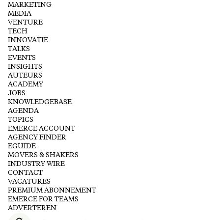
MARKETING
MEDIA
VENTURE
TECH
INNOVATIE
TALKS
EVENTS
INSIGHTS
AUTEURS
ACADEMY
JOBS
KNOWLEDGEBASE
AGENDA
TOPICS
EMERCE ACCOUNT
AGENCY FINDER
EGUIDE
MOVERS & SHAKERS
INDUSTRY WIRE
CONTACT
VACATURES
PREMIUM ABONNEMENT
EMERCE FOR TEAMS
ADVERTEREN