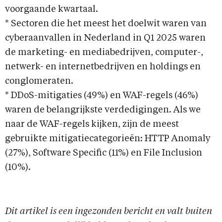
voorgaande kwartaal.
* Sectoren die het meest het doelwit waren van
cyberaanvallen in Nederland in Q1 2025 waren
de marketing- en mediabedrijven, computer-,
netwerk- en internetbedrijven en holdings en
conglomeraten.
* DDoS-mitigaties (49%) en WAF-regels (46%)
waren de belangrijkste verdedigingen. Als we
naar de WAF-regels kijken, zijn de meest
gebruikte mitigatiecategorieën: HTTP Anomaly
(27%), Software Specific (11%) en File Inclusion
(10%).
Dit artikel is een ingezonden bericht en valt buiten