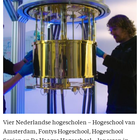
Vier Nederlandse hogescholen – Hogeschool van
Amsterdam, Fontys Hogeschool, Hogeschool