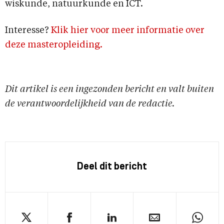
wiskunde, natuurkunde en ICT.
Interesse?
Klik hier voor meer informatie over
deze masteropleiding.
Dit artikel is een ingezonden bericht en valt buiten
de verantwoordelijkheid van de redactie.
Deel dit bericht