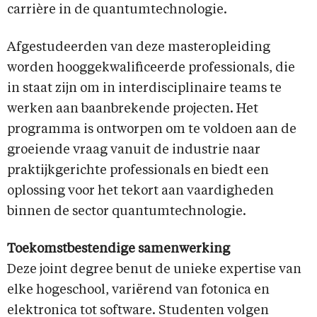
carrière in de quantumtechnologie.
Afgestudeerden van deze masteropleiding
worden hooggekwalificeerde professionals, die
in staat zijn om in interdisciplinaire teams te
werken aan baanbrekende projecten. Het
programma is ontworpen om te voldoen aan de
groeiende vraag vanuit de industrie naar
praktijkgerichte professionals en biedt een
oplossing voor het tekort aan vaardigheden
binnen de sector quantumtechnologie.
Toekomstbestendige samenwerking
Deze joint degree benut de unieke expertise van
elke hogeschool, variërend van fotonica en
elektronica tot software. Studenten volgen