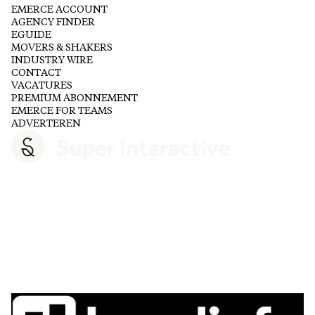
EMERCE ACCOUNT
AGENCY FINDER
EGUIDE
MOVERS & SHAKERS
INDUSTRY WIRE
CONTACT
VACATURES
PREMIUM ABONNEMENT
EMERCE FOR TEAMS
ADVERTEREN