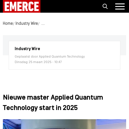
Home
Industry Wire
Nieuwe master Applied Quantum Technology start
Industry Wire
Geplaatst door Applied Quantum Technology
Dinsdag 25 maart 2025 - 10:47
Nieuwe master Applied Quantum
Technology start in 2025