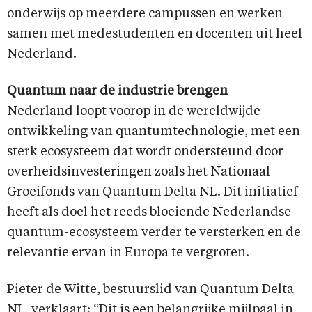
onderwijs op meerdere campussen en werken
samen met medestudenten en docenten uit heel
Nederland.
Quantum naar de industrie brengen
Nederland loopt voorop in de wereldwijde
ontwikkeling van quantumtechnologie, met een
sterk ecosysteem dat wordt ondersteund door
overheidsinvesteringen zoals het Nationaal
Groeifonds van Quantum Delta NL. Dit initiatief
heeft als doel het reeds bloeiende Nederlandse
quantum-ecosysteem verder te versterken en de
relevantie ervan in Europa te vergroten.
Pieter de Witte, bestuurslid van Quantum Delta
NL, verklaart: “Dit is een belangrijke mijlpaal in