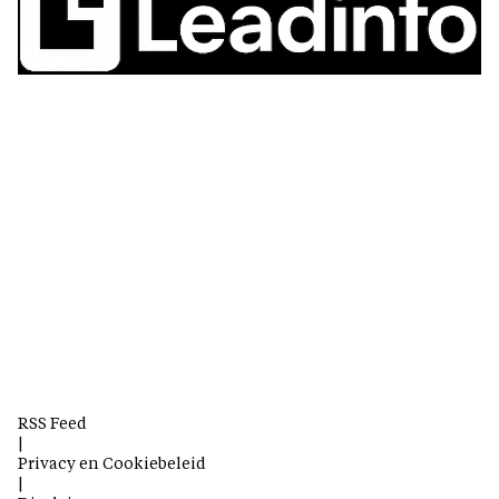
RSS Feed
|
Privacy en Cookiebeleid
|