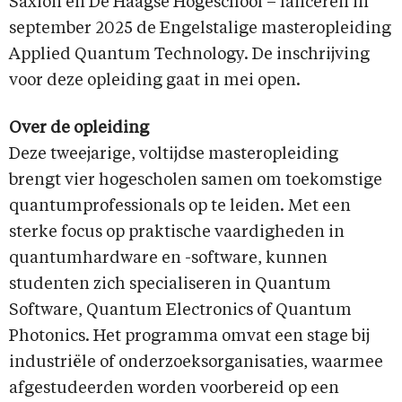
Saxion en De Haagse Hogeschool – lanceren in
september 2025 de Engelstalige masteropleiding
Applied Quantum Technology. De inschrijving
voor deze opleiding gaat in mei open.
Over de opleiding
Deze tweejarige, voltijdse masteropleiding
brengt vier hogescholen samen om toekomstige
quantumprofessionals op te leiden. Met een
sterke focus op praktische vaardigheden in
quantumhardware en -software, kunnen
studenten zich specialiseren in Quantum
Software, Quantum Electronics of Quantum
Photonics. Het programma omvat een stage bij
industriële of onderzoeksorganisaties, waarmee
afgestudeerden worden voorbereid op een