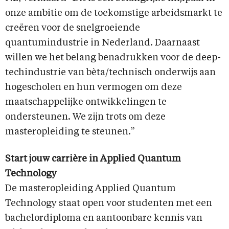
onze ambitie om de toekomstige arbeidsmarkt te
creëren voor de snelgroeiende
quantumindustrie in Nederland. Daarnaast
willen we het belang benadrukken voor de deep-
techindustrie van bèta/technisch onderwijs aan
hogescholen en hun vermogen om deze
maatschappelijke ontwikkelingen te
ondersteunen. We zijn trots om deze
masteropleiding te steunen.”
Start jouw carrière in Applied Quantum
Technology
De masteropleiding Applied Quantum
Technology staat open voor studenten met een
bachelordiploma en aantoonbare kennis van