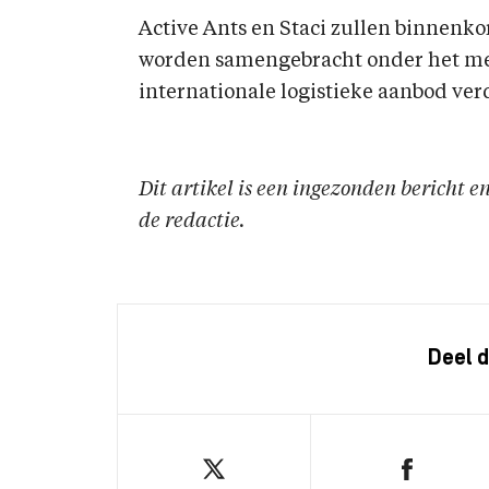
Active Ants en Staci zullen binnenko
worden samengebracht onder het m
internationale logistieke aanbod ver
Dit artikel is een ingezonden bericht 
de redactie.
Deel d