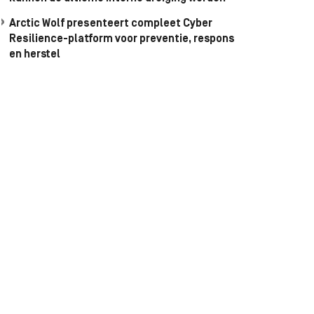
Arctic Wolf presenteert compleet Cyber
Resilience-platform voor preventie, respons
en herstel