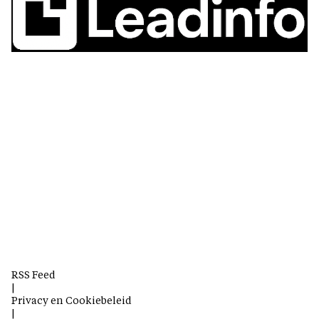
RSS Feed
|
Privacy en Cookiebeleid
|