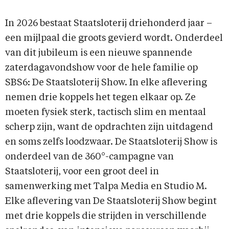
In 2026 bestaat Staatsloterij driehonderd jaar –
een mijlpaal die groots gevierd wordt. Onderdeel
van dit jubileum is een nieuwe spannende
zaterdagavondshow voor de hele familie op
SBS6: De Staatsloterij Show. In elke aflevering
nemen drie koppels het tegen elkaar op. Ze
moeten fysiek sterk, tactisch slim en mentaal
scherp zijn, want de opdrachten zijn uitdagend
en soms zelfs loodzwaar. De Staatsloterij Show is
onderdeel van de 360°-campagne van
Staatsloterij, voor een groot deel in
samenwerking met Talpa Media en Studio M.
Elke aflevering van De Staatsloterij Show begint
met drie koppels die strijden in verschillende