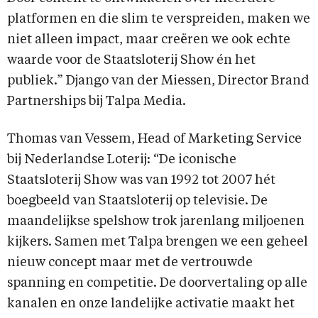
platformen en die slim te verspreiden, maken we
niet alleen impact, maar creëren we ook echte
waarde voor de Staatsloterij Show én het
publiek.” Django van der Miessen, Director Brand
Partnerships bij Talpa Media.
Thomas van Vessem, Head of Marketing Service
bij Nederlandse Loterij: “De iconische
Staatsloterij Show was van 1992 tot 2007 hét
boegbeeld van Staatsloterij op televisie. De
maandelijkse spelshow trok jarenlang miljoenen
kijkers. Samen met Talpa brengen we een geheel
nieuw concept maar met de vertrouwde
spanning en competitie. De doorvertaling op alle
kanalen en onze landelijke activatie maakt het