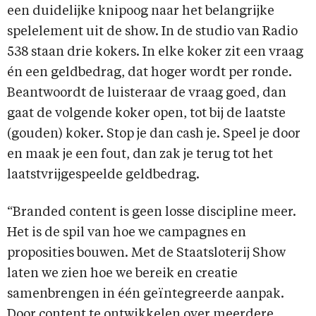
een duidelijke knipoog naar het belangrijke
spelelement uit de show. In de studio van Radio
538 staan drie kokers. In elke koker zit een vraag
én een geldbedrag, dat hoger wordt per ronde.
Beantwoordt de luisteraar de vraag goed, dan
gaat de volgende koker open, tot bij de laatste
(gouden) koker. Stop je dan cash je. Speel je door
en maak je een fout, dan zak je terug tot het
laatstvrijgespeelde geldbedrag.
“Branded content is geen losse discipline meer.
Het is de spil van hoe we campagnes en
proposities bouwen. Met de Staatsloterij Show
laten we zien hoe we bereik en creatie
samenbrengen in één geïntegreerde aanpak.
Door content te ontwikkelen over meerdere