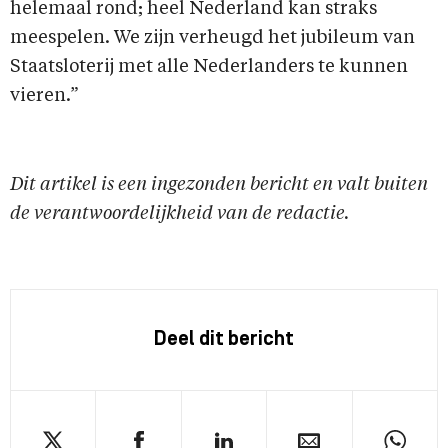
helemaal rond; heel Nederland kan straks
meespelen. We zijn verheugd het jubileum van
Staatsloterij met alle Nederlanders te kunnen
vieren.”
Dit artikel is een ingezonden bericht en valt buiten
de verantwoordelijkheid van de redactie.
Deel dit bericht