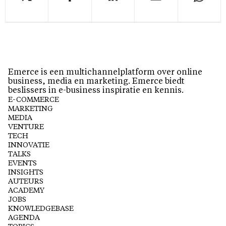
Emerce is een multichannelplatform over online
business, media en marketing. Emerce biedt
beslissers in e-business inspiratie en kennis.
E-COMMERCE
MARKETING
MEDIA
VENTURE
TECH
INNOVATIE
TALKS
EVENTS
INSIGHTS
AUTEURS
ACADEMY
JOBS
KNOWLEDGEBASE
AGENDA