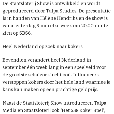
De Staatsloterij Show is ontwikkeld en wordt
geproduceerd door Talpa Studios. De presentatie
is in handen van Hélène Hendriks en de show is
vanaf zaterdag 9 mei elke week om 20.00 uur te
zien op SBS6.
Heel Nederland op zoek naar kokers
Bovendien verandert heel Nederland in
september één week lang in een speelveld voor
de grootste schatzoektocht ooit. Influencers
verstoppen kokers door het hele land waarmee je
kans kan maken op een prachtige geldprijs.
Naast de Staatsloterij Show introduceren Talpa
Media en Staatsloterij ook ‘Het 538 Koker Spel’,