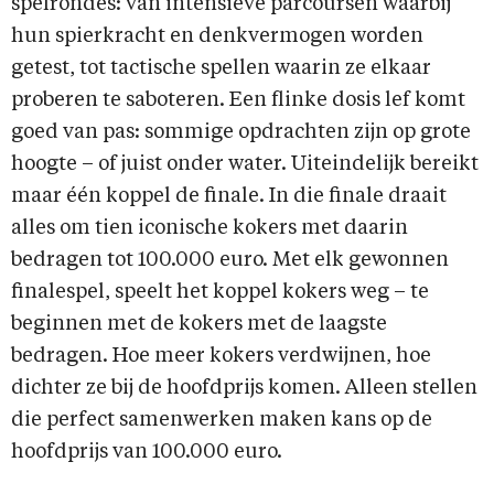
spelrondes: van intensieve parcoursen waarbij
hun spierkracht en denkvermogen worden
getest, tot tactische spellen waarin ze elkaar
proberen te saboteren. Een flinke dosis lef komt
goed van pas: sommige opdrachten zijn op grote
hoogte – of juist onder water. Uiteindelijk bereikt
maar één koppel de finale. In die finale draait
alles om tien iconische kokers met daarin
bedragen tot 100.000 euro. Met elk gewonnen
finalespel, speelt het koppel kokers weg – te
beginnen met de kokers met de laagste
bedragen. Hoe meer kokers verdwijnen, hoe
dichter ze bij de hoofdprijs komen. Alleen stellen
die perfect samenwerken maken kans op de
hoofdprijs van 100.000 euro.