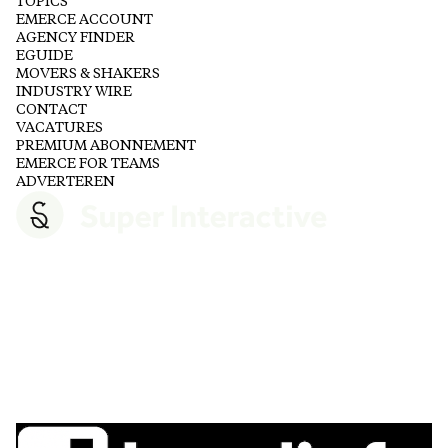
TOPICS
EMERCE ACCOUNT
AGENCY FINDER
EGUIDE
MOVERS & SHAKERS
INDUSTRY WIRE
CONTACT
VACATURES
PREMIUM ABONNEMENT
EMERCE FOR TEAMS
ADVERTEREN