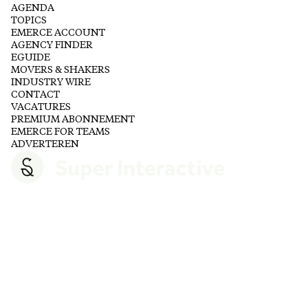
AGENDA
TOPICS
EMERCE ACCOUNT
AGENCY FINDER
EGUIDE
MOVERS & SHAKERS
INDUSTRY WIRE
CONTACT
VACATURES
PREMIUM ABONNEMENT
EMERCE FOR TEAMS
ADVERTEREN