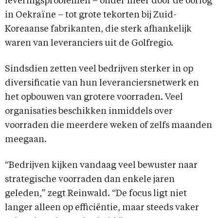
leveringsproblemen – onder meer door de oorlog
in Oekraïne – tot grote tekorten bij Zuid-
Koreaanse fabrikanten, die sterk afhankelijk
waren van leveranciers uit de Golfregio.
Sindsdien zetten veel bedrijven sterker in op
diversificatie van hun leveranciersnetwerk en
het opbouwen van grotere voorraden. Veel
organisaties beschikken inmiddels over
voorraden die meerdere weken of zelfs maanden
meegaan.
“Bedrijven kijken vandaag veel bewuster naar
strategische voorraden dan enkele jaren
geleden,” zegt Reinwald. “De focus ligt niet
langer alleen op efficiëntie, maar steeds vaker