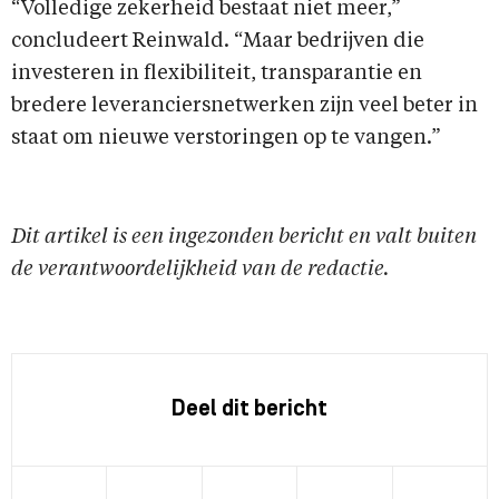
“Volledige zekerheid bestaat niet meer,”
concludeert Reinwald. “Maar bedrijven die
investeren in flexibiliteit, transparantie en
bredere leveranciersnetwerken zijn veel beter in
staat om nieuwe verstoringen op te vangen.”
Dit artikel is een ingezonden bericht en valt buiten
de verantwoordelijkheid van de redactie.
Deel dit bericht