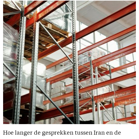
Hoe langer de gesprekken tussen Iran en de