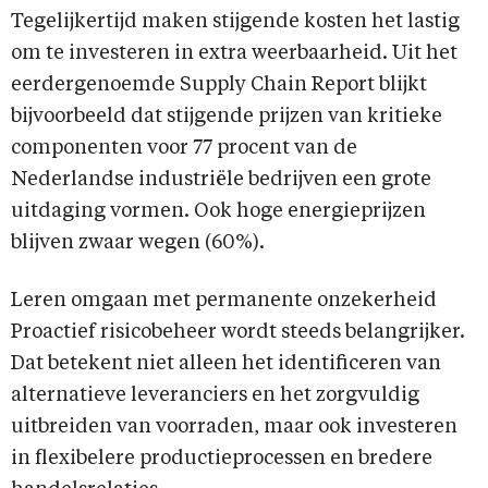
Tegelijkertijd maken stijgende kosten het lastig
om te investeren in extra weerbaarheid. Uit het
eerdergenoemde Supply Chain Report blijkt
bijvoorbeeld dat stijgende prijzen van kritieke
componenten voor 77 procent van de
Nederlandse industriële bedrijven een grote
uitdaging vormen. Ook hoge energieprijzen
blijven zwaar wegen (60%).
Leren omgaan met permanente onzekerheid
Proactief risicobeheer wordt steeds belangrijker.
Dat betekent niet alleen het identificeren van
alternatieve leveranciers en het zorgvuldig
uitbreiden van voorraden, maar ook investeren
in flexibelere productieprocessen en bredere