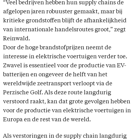
“Veel bedrijven hebben hun supply chains de
afgelopen jaren robuuster gemaakt, maar bij
kritieke grondstoffen blijft de afhankelijkheid
van internationale handelsroutes groot,” zegt
Reinwald.
Door de hoge brandstofprijzen neemt de
interesse in elektrische voertuigen verder toe.
Zwavel is essentieel voor de productie van EV-
batterijen en ongeveer de helft van het
wereldwijde zeetransport verloopt via de
Perzische Golf. Als deze route langdurig
verstoord raakt, kan dat grote gevolgen hebben
voor de productie van elektrische voertuigen in
Europa en de rest van de wereld.
Als verstoringen in de supply chain langdurig