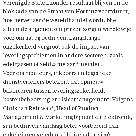
Verenigde Staten zonder resultaat blijven en de
blokkade van de Straat van Hormuz voortduurt,
hoe nerveuzer de wereldhandel wordt. Niet
alleen de stijgende olieprijzen zorgen wereldwijd
voor onrust bij bedrijven. Langdurige
onzekerheid vergroot ook de impact van
leveringsproblemen in andere sectoren, zoals
edelgassen of zeldzame aardmetalen.
Voor distributeurs, inkopers en logistieke
dienstverleners betekent dat opnieuw
balanceren tussen leveringszekerheid,
kostenbeheersing en risicomanagement. Volgens
Christian Reinwald, Head of Product
Management & Marketing bij reichelt elektronik,
zijn bedrijven vandaag beter voorbereid dan
enkele jaren geleden, al blijven de risico’s