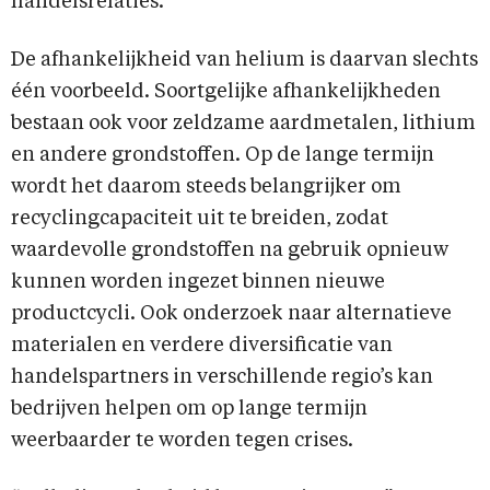
handelsrelaties.
De afhankelijkheid van helium is daarvan slechts
één voorbeeld. Soortgelijke afhankelijkheden
bestaan ook voor zeldzame aardmetalen, lithium
en andere grondstoffen. Op de lange termijn
wordt het daarom steeds belangrijker om
recyclingcapaciteit uit te breiden, zodat
waardevolle grondstoffen na gebruik opnieuw
kunnen worden ingezet binnen nieuwe
productcycli. Ook onderzoek naar alternatieve
materialen en verdere diversificatie van
handelspartners in verschillende regio’s kan
bedrijven helpen om op lange termijn
weerbaarder te worden tegen crises.