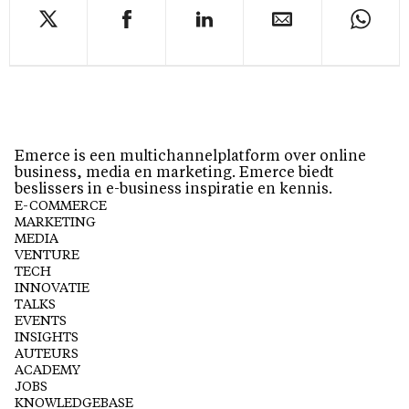
Emerce is een multichannelplatform over online
business, media en marketing. Emerce biedt
beslissers in e-business inspiratie en kennis.
E-COMMERCE
MARKETING
MEDIA
VENTURE
TECH
INNOVATIE
TALKS
EVENTS
INSIGHTS
AUTEURS
ACADEMY
JOBS
KNOWLEDGEBASE