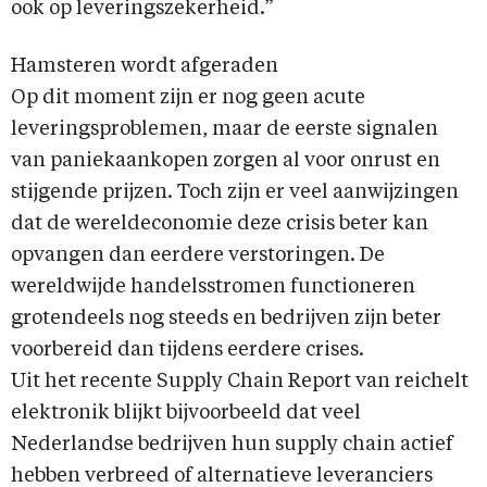
ook op leveringszekerheid.”
Hamsteren wordt afgeraden
Op dit moment zijn er nog geen acute
leveringsproblemen, maar de eerste signalen
van paniekaankopen zorgen al voor onrust en
stijgende prijzen. Toch zijn er veel aanwijzingen
dat de wereldeconomie deze crisis beter kan
opvangen dan eerdere verstoringen. De
wereldwijde handelsstromen functioneren
grotendeels nog steeds en bedrijven zijn beter
voorbereid dan tijdens eerdere crises.
Uit het recente Supply Chain Report van reichelt
elektronik blijkt bijvoorbeeld dat veel
Nederlandse bedrijven hun supply chain actief
hebben verbreed of alternatieve leveranciers