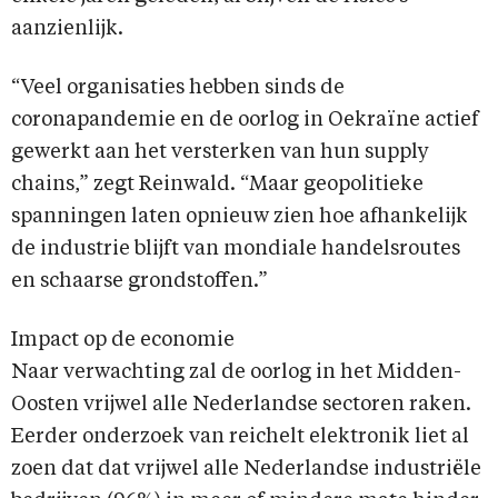
aanzienlijk.
“Veel organisaties hebben sinds de
coronapandemie en de oorlog in Oekraïne actief
gewerkt aan het versterken van hun supply
chains,” zegt Reinwald. “Maar geopolitieke
spanningen laten opnieuw zien hoe afhankelijk
de industrie blijft van mondiale handelsroutes
en schaarse grondstoffen.”
Impact op de economie
Naar verwachting zal de oorlog in het Midden-
Oosten vrijwel alle Nederlandse sectoren raken.
Eerder onderzoek van reichelt elektronik liet al
zoen dat dat vrijwel alle Nederlandse industriële