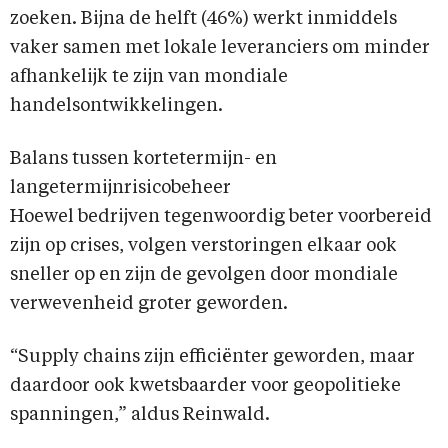
zoeken. Bijna de helft (46%) werkt inmiddels
vaker samen met lokale leveranciers om minder
afhankelijk te zijn van mondiale
handelsontwikkelingen.
Balans tussen kortetermijn- en
langetermijnrisicobeheer
Hoewel bedrijven tegenwoordig beter voorbereid
zijn op crises, volgen verstoringen elkaar ook
sneller op en zijn de gevolgen door mondiale
verwevenheid groter geworden.
“Supply chains zijn efficiënter geworden, maar
daardoor ook kwetsbaarder voor geopolitieke
spanningen,” aldus Reinwald.