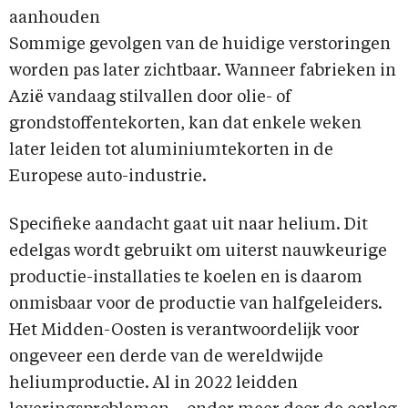
aanhouden
Sommige gevolgen van de huidige verstoringen
worden pas later zichtbaar. Wanneer fabrieken in
Azië vandaag stilvallen door olie- of
grondstoffentekorten, kan dat enkele weken
later leiden tot aluminiumtekorten in de
Europese auto-industrie.
Specifieke aandacht gaat uit naar helium. Dit
edelgas wordt gebruikt om uiterst nauwkeurige
productie-installaties te koelen en is daarom
onmisbaar voor de productie van halfgeleiders.
Het Midden-Oosten is verantwoordelijk voor
ongeveer een derde van de wereldwijde
heliumproductie. Al in 2022 leidden