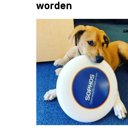
worden