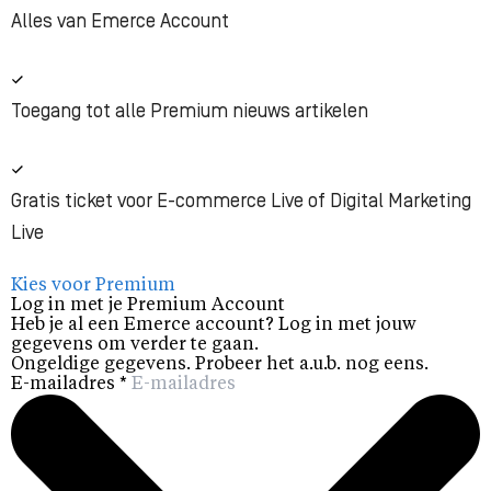
Alles van Emerce Account
Toegang tot alle Premium nieuws artikelen
Gratis ticket voor E-commerce Live of Digital Marketing
Live
Kies voor Premium
Log in met je Premium Account
Heb je al een Emerce account? Log in met jouw
gegevens om verder te gaan.
Ongeldige gegevens. Probeer het a.u.b. nog eens.
E-mailadres
*