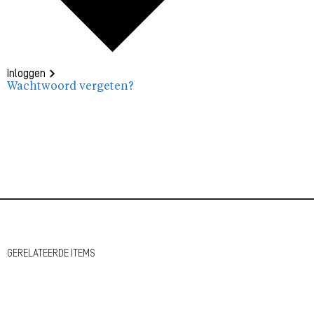
Inloggen
Wachtwoord vergeten?
GERELATEERDE ITEMS