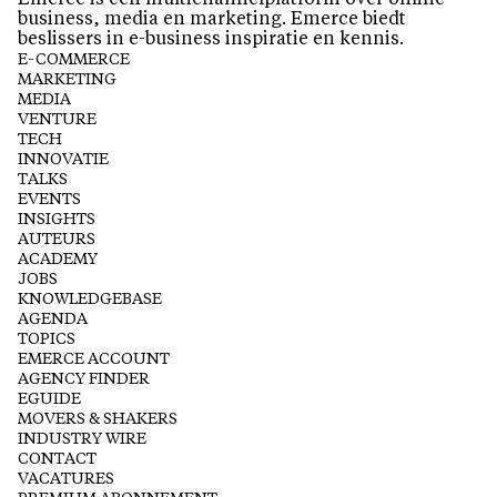
business, media en marketing. Emerce biedt
beslissers in e-business inspiratie en kennis.
E-COMMERCE
MARKETING
MEDIA
VENTURE
TECH
INNOVATIE
TALKS
EVENTS
INSIGHTS
AUTEURS
ACADEMY
JOBS
KNOWLEDGEBASE
AGENDA
TOPICS
EMERCE ACCOUNT
AGENCY FINDER
EGUIDE
MOVERS & SHAKERS
INDUSTRY WIRE
CONTACT
VACATURES