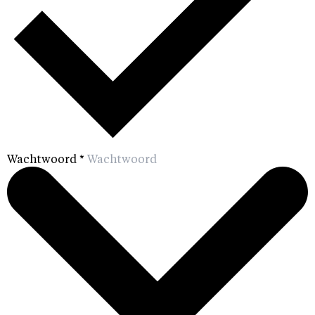
Wachtwoord
*