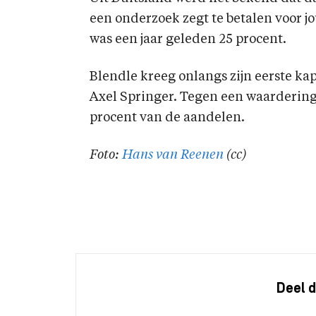
een onderzoek zegt te betalen voor jo
was een jaar geleden 25 procent.
Blendle kreeg onlangs zijn eerste ka
Axel Springer. Tegen een waardering 
procent van de aandelen.
Foto:
Hans van Reenen
(cc)
Deel d