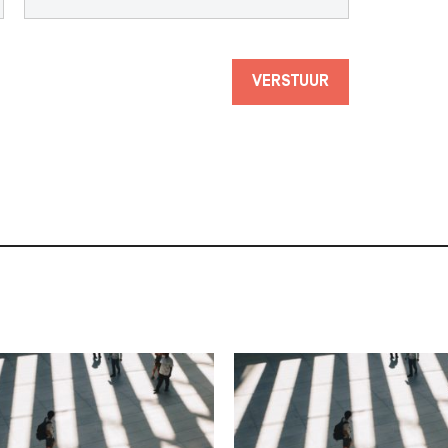
VERSTUUR