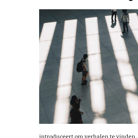
introduceert om verhalen te vinden. H