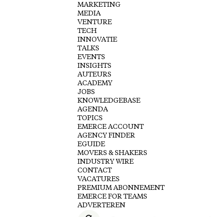
MARKETING
MEDIA
VENTURE
TECH
INNOVATIE
TALKS
EVENTS
INSIGHTS
AUTEURS
ACADEMY
JOBS
KNOWLEDGEBASE
AGENDA
TOPICS
EMERCE ACCOUNT
AGENCY FINDER
EGUIDE
MOVERS & SHAKERS
INDUSTRY WIRE
CONTACT
VACATURES
PREMIUM ABONNEMENT
EMERCE FOR TEAMS
ADVERTEREN