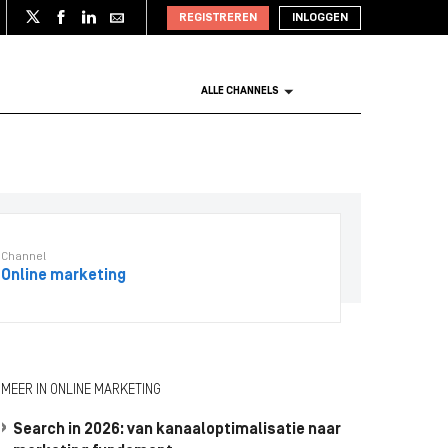
REGISTREREN
INLOGGEN
ALLE CHANNELS
Channel
Online marketing
MEER IN ONLINE MARKETING
Search in 2026: van kanaaloptimalisatie naar