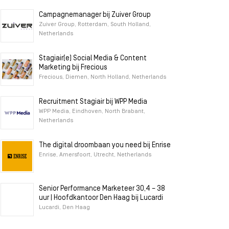
Campagnemanager bij Zuiver Group
Zuiver Group, Rotterdam, South Holland,
Netherlands
Stagiair(e) Social Media & Content
Marketing bij Frecious
Frecious, Diemen, North Holland, Netherlands
Recruitment Stagiair bij WPP Media
WPP Media, Eindhoven, North Brabant,
Netherlands
The digital droombaan you need bij Enrise
Enrise, Amersfoort, Utrecht, Netherlands
Senior Performance Marketeer 30,4 – 38
uur | Hoofdkantoor Den Haag bij Lucardi
Lucardi, Den Haag