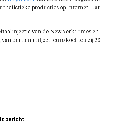
urnalistieke producties op internet. Dat
pitaalinjectie van de New York Times en
van dertien miljoen euro kochten zij 23
it bericht