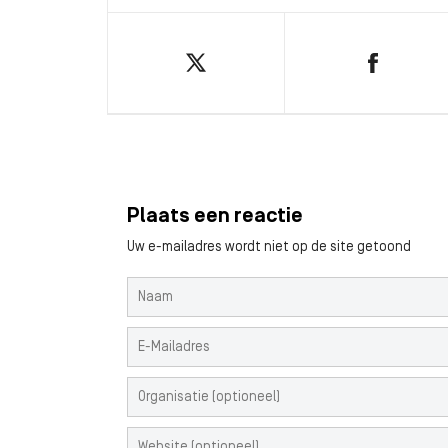
Plaats een reactie
Uw e-mailadres wordt niet op de site getoond