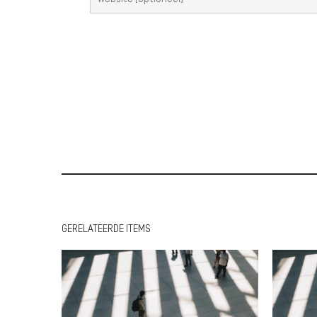
GERELATEERDE ITEMS