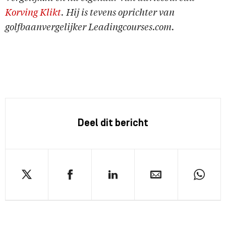
Korving Klikt
. Hij is tevens oprichter van
golfbaanvergelijker Leadingcourses.com.
Deel dit bericht