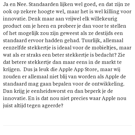
Ja en Nee. Standaarden lijken wel goed, en dat zijn ze
ook op zekere hoogte wel, maar het is wel killing voor
innovatie. Denk maar aan vrijwel elk willekeurig
product om je heen en probeer je dan voor te stellen
of het mogelijk zou zijn geweest als ze destijds een
standaard ervoor hadden gehad. Tuurlijk, allemaal
eenzelfde stekkertje is ideaal voor de mobieltjes, maar
wat als er straks een beter stekkertje is bedacht? Zie
dat betere stekkertje dan maar eens in de markt te
krijgen. Dus ja leuk die Apple App Store, maar wij
zouden er allemaal niet blij van worden als Apple de
standaard mag gaan bepalen voor de ontwikkeling.
Dan krijg je eenheidsworst en dan beperk je de
innovatie. En is dat nou niet precies waar Apple nou
juist altijd tegen ageerde?