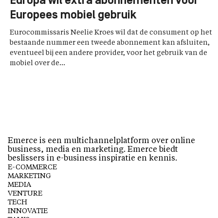
Europa wil extra abonnementen voor
Europees mobiel gebruik
Eurocommissaris Neelie Kroes wil dat de consument op het
bestaande nummer een tweede abonnement kan afsluiten,
eventueel bij een andere provider, voor het gebruik van de
mobiel over de...
Emerce is een multichannelplatform over online
business, media en marketing. Emerce biedt
beslissers in e-business inspiratie en kennis.
E-COMMERCE
MARKETING
MEDIA
VENTURE
TECH
INNOVATIE