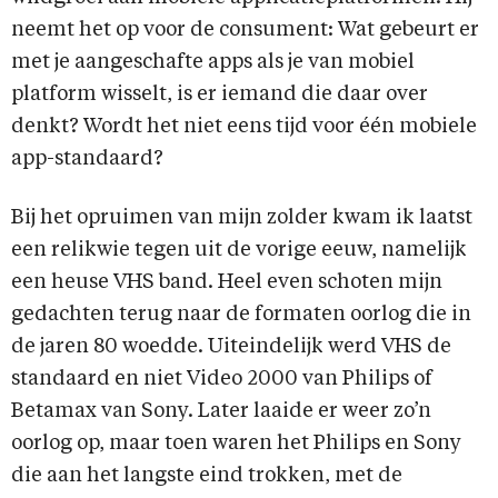
neemt het op voor de consument: Wat gebeurt er
met je aangeschafte apps als je van mobiel
platform wisselt, is er iemand die daar over
denkt? Wordt het niet eens tijd voor één mobiele
app-standaard?
Bij het opruimen van mijn zolder kwam ik laatst
een relikwie tegen uit de vorige eeuw, namelijk
een heuse VHS band. Heel even schoten mijn
gedachten terug naar de formaten oorlog die in
de jaren 80 woedde. Uiteindelijk werd VHS de
standaard en niet Video 2000 van Philips of
Betamax van Sony. Later laaide er weer zo’n
oorlog op, maar toen waren het Philips en Sony
die aan het langste eind trokken, met de