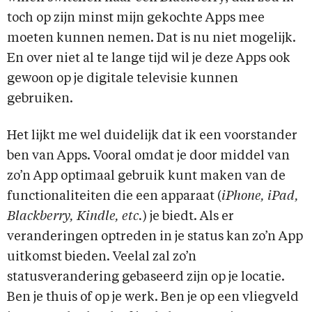
toch op zijn minst mijn gekochte Apps mee
moeten kunnen nemen. Dat is nu niet mogelijk.
En over niet al te lange tijd wil je deze Apps ook
gewoon op je digitale televisie kunnen
gebruiken.
Het lijkt me wel duidelijk dat ik een voorstander
ben van Apps. Vooral omdat je door middel van
zo’n App optimaal gebruik kunt maken van de
functionaliteiten die een apparaat (
iPhone, iPad,
Blackberry, Kindle, etc.
) je biedt. Als er
veranderingen optreden in je status kan zo’n App
uitkomst bieden. Veelal zal zo’n
statusverandering gebaseerd zijn op je locatie.
Ben je thuis of op je werk. Ben je op een vliegveld