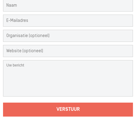
VERSTUUR