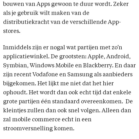
bouwen van Apps gewoon te duur wordt. Zeker
als je gebruik wilt maken van de
distributiekracht van de verschillende App-
stores.
Inmiddels zijn er nogal wat partijen met zo’n
applicatiewinkel. De grootsten: Apple, Android,
Symbian, Windows Mobile en Blackberry. En daar
zijn recent Vodafone en Samsung als aanbieders
bijgekomen. Het lijkt me niet dat het hier
ophoudt. Het wordt dan ook echt tijd dat enkele
grote partijen één standaard overeenkomen. De
kleintjes zullen dan ook snel volgen. Alleen dan
zal mobile commerce echt in een
stroomversnelling komen.