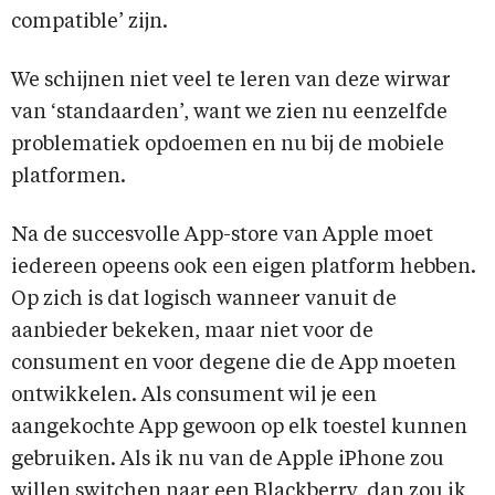
compatible’ zijn.
We schijnen niet veel te leren van deze wirwar
van ‘standaarden’, want we zien nu eenzelfde
problematiek opdoemen en nu bij de mobiele
platformen.
Na de succesvolle App-store van Apple moet
iedereen opeens ook een eigen platform hebben.
Op zich is dat logisch wanneer vanuit de
aanbieder bekeken, maar niet voor de
consument en voor degene die de App moeten
ontwikkelen. Als consument wil je een
aangekochte App gewoon op elk toestel kunnen
gebruiken. Als ik nu van de Apple iPhone zou
willen switchen naar een Blackberry, dan zou ik