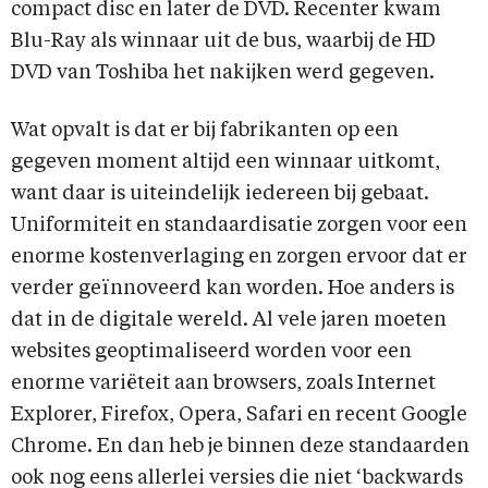
compact disc en later de DVD. Recenter kwam
Blu-Ray als winnaar uit de bus, waarbij de HD
DVD van Toshiba het nakijken werd gegeven.
Wat opvalt is dat er bij fabrikanten op een
gegeven moment altijd een winnaar uitkomt,
want daar is uiteindelijk iedereen bij gebaat.
Uniformiteit en standaardisatie zorgen voor een
enorme kostenverlaging en zorgen ervoor dat er
verder geïnnoveerd kan worden. Hoe anders is
dat in de digitale wereld. Al vele jaren moeten
websites geoptimaliseerd worden voor een
enorme variëteit aan browsers, zoals Internet
Explorer, Firefox, Opera, Safari en recent Google
Chrome. En dan heb je binnen deze standaarden
ook nog eens allerlei versies die niet ‘backwards