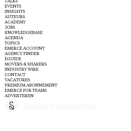
TALKS
EVENTS
INSIGHTS
AUTEURS
ACADEMY
JOBS
KNOWLEDGEBASE
AGENDA
TOPICS
EMERCE ACCOUNT
AGENCY FINDER
EGUIDE
MOVERS & SHAKERS
INDUSTRY WIRE
CONTACT
VACATURES
PREMIUM ABONNEMENT
EMERCE FOR TEAMS
ADVERTEREN