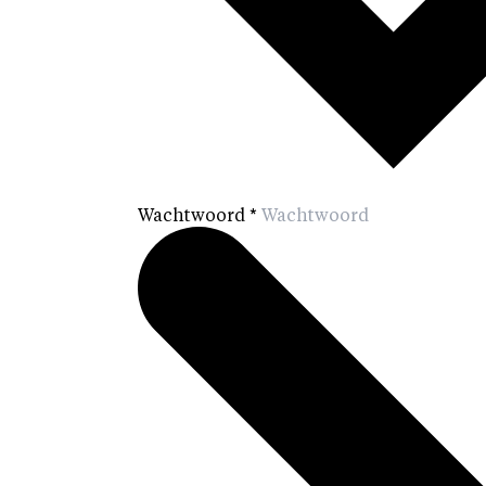
Wachtwoord
*