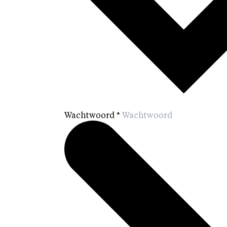
Wachtwoord
*