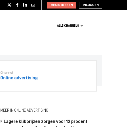
REGISTREREN
INLOGGEN
ALLE CHANNELS
Channel
Online advertising
MEER IN ONLINE ADVERTISING
Lagere klikprijzen zorgen voor 12 procent