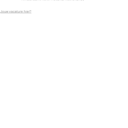
Jouw vacature hier?