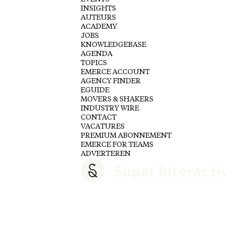
INSIGHTS
AUTEURS
ACADEMY
JOBS
KNOWLEDGEBASE
AGENDA
TOPICS
EMERCE ACCOUNT
AGENCY FINDER
EGUIDE
MOVERS & SHAKERS
INDUSTRY WIRE
CONTACT
VACATURES
PREMIUM ABONNEMENT
EMERCE FOR TEAMS
ADVERTEREN