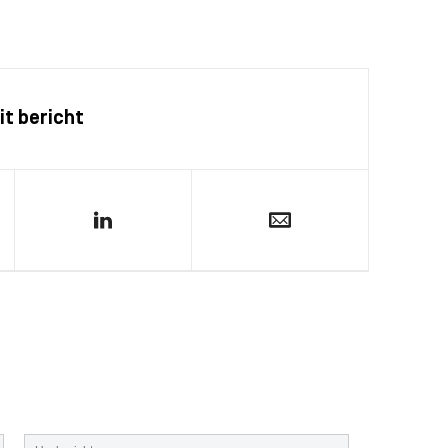
it bericht