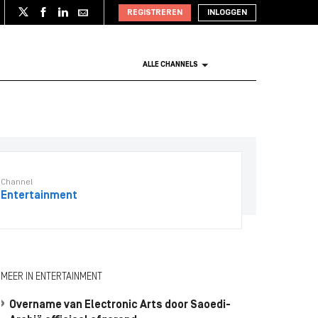
REGISTREREN
INLOGGEN
ALLE CHANNELS
Channel
Entertainment
MEER IN ENTERTAINMENT
Overname van Electronic Arts door Saoedi-