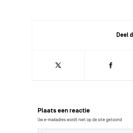
Deel d
Plaats een reactie
Uw e-mailadres wordt niet op de site getoond