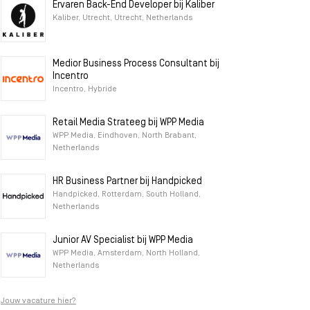
Ervaren Back-End Developer bij Kaliber
Kaliber, Utrecht, Utrecht, Netherlands
Medior Business Process Consultant bij
Incentro
Incentro, Hybride
Retail Media Strateeg bij WPP Media
WPP Media, Eindhoven, North Brabant,
Netherlands
HR Business Partner bij Handpicked
Handpicked, Rotterdam, South Holland,
Netherlands
Junior AV Specialist bij WPP Media
WPP Media, Amsterdam, North Holland,
Netherlands
Jouw vacature hier?