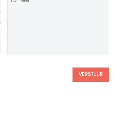
VERSTUUR