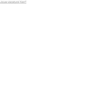
Jouw vacature hier?