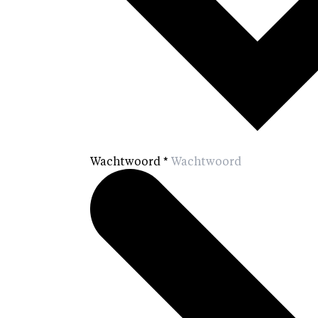
Wachtwoord
*