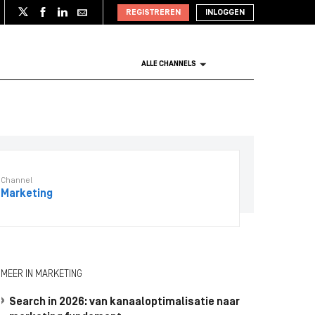
REGISTREREN
INLOGGEN
ALLE CHANNELS
Channel
Marketing
MEER IN MARKETING
Search in 2026: van kanaaloptimalisatie naar