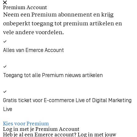
Premium Account
Neem een Premium abonnement en krijg
onbeperkt toegang tot premium artikelen en
vele andere voordelen.
Alles van Emerce Account
Toegang tot alle Premium nieuws artikelen
Gratis ticket voor E-commerce Live of Digital Marketing
Live
Kies voor Premium
Log in met je Premium Account
Heb je al een Emerce account? Log in met jouw