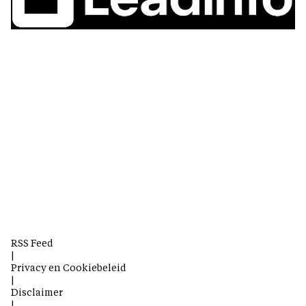
RSS Feed
|
Privacy en Cookiebeleid
|
Disclaimer
|