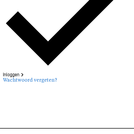
Inloggen
Wachtwoord vergeten?