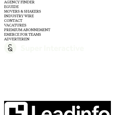
AGENCY FINDER
EGUIDE
MOVERS & SHAKERS
INDUSTRY WIRE
CONTACT
VACATURES
PREMIUM ABONNEMENT
EMERCE FOR TEAMS
ADVERTEREN