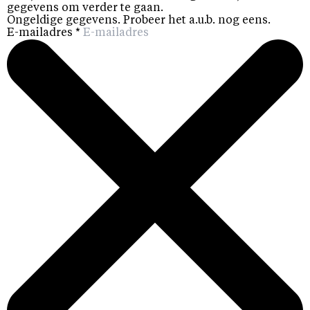
gegevens om verder te gaan.
Ongeldige gegevens. Probeer het a.u.b. nog eens.
E-mailadres
*