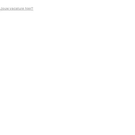
Jouw vacature hier?