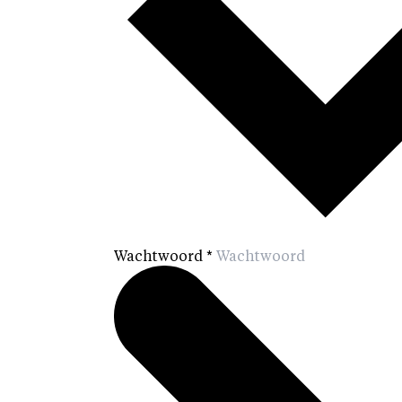
Wachtwoord
*