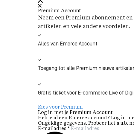
Premium Account
Neem een Premium abonnement en k
artikelen en vele andere voordelen.
Alles van Emerce Account
Toegang tot alle Premium nieuws artikele
Gratis ticket voor E-commerce Live of Digi
Kies voor Premium
Log in met je Premium Account
Heb je al een Emerce account? Log in me
Ongeldige gegevens. Probeer het a.u.b. n
E-mailadres
*