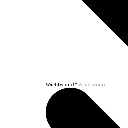
Wachtwoord
*