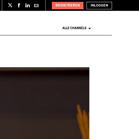
REGISTREREN
INLOGGEN
ALLE CHANNELS