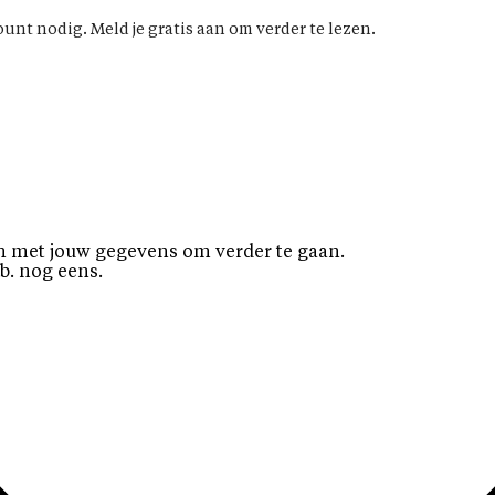
unt nodig. Meld je gratis aan om verder te lezen.
n met jouw gegevens om verder te gaan.
b. nog eens.