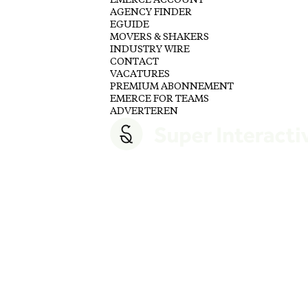
EMERCE ACCOUNT
AGENCY FINDER
EGUIDE
MOVERS & SHAKERS
INDUSTRY WIRE
CONTACT
VACATURES
PREMIUM ABONNEMENT
EMERCE FOR TEAMS
ADVERTEREN