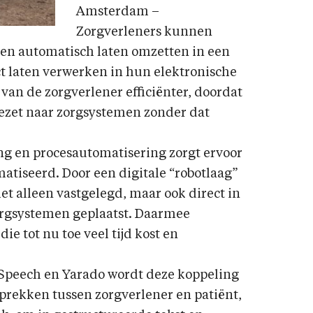
Amsterdam –
Zorgverleners kunnen
een automatisch laten omzetten in een
t laten verwerken in hun elektronische
van de zorgverlener efficiënter, doordat
zet naar zorgsystemen zonder dat
g en procesautomatisering zorgt ervoor
matiseerd. Door een digitale “robotlaag”
t alleen vastgelegd, maar ook direct in
orgsystemen geplaatst. Daarmee
e tot nu toe veel tijd kost en
Speech en Yarado wordt deze koppeling
prekken tussen zorgverlener en patiënt,