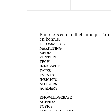
Emerce is een multichannelplatform 
en kennis.
E-COMMERCE
MARKETING
MEDIA
VENTURE
TECH
INNOVATIE
TALKS
EVENTS
INSIGHTS
AUTEURS
ACADEMY
JOBS
KNOWLEDGEBASE
AGENDA
TOPICS