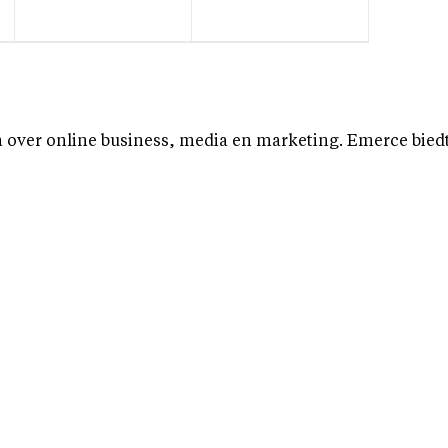
over online business, media en marketing. Emerce biedt b