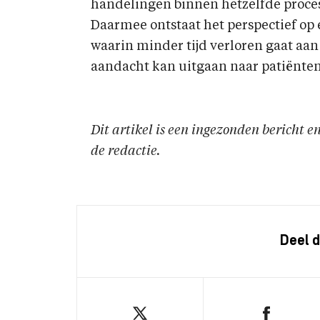
handelingen binnen hetzelfde pro
Daarmee ontstaat het perspectief op
waarin minder tijd verloren gaat aan
aandacht kan uitgaan naar patiënte
Dit artikel is een ingezonden bericht 
de redactie.
Deel d