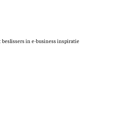
eslissers in e-business inspiratie