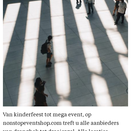
Van kinderfeest tot mega event, op
nonstopeventshop.com treft u alle aanbieders