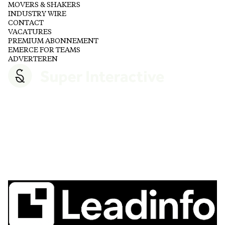
MOVERS & SHAKERS
INDUSTRY WIRE
CONTACT
VACATURES
PREMIUM ABONNEMENT
EMERCE FOR TEAMS
ADVERTEREN