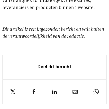
van dranghek tot draaiorgel. Alle locaties,
leveranciers en producten binnen 1 website.
Dit artikel is een ingezonden bericht en valt buiten
de verantwoordelijkheid van de redactie.
Deel dit bericht