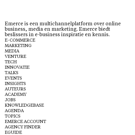
Emerce is een multichannelplatform over online
business, media en marketing. Emerce biedt
beslissers in e-business inspiratie en kennis.
E-COMMERCE
MARKETING
MEDIA
VENTURE
TECH
INNOVATIE
TALKS
EVENTS
INSIGHTS
AUTEURS
ACADEMY
JOBS
KNOWLEDGEBASE
AGENDA
TOPICS
EMERCE ACCOUNT
AGENCY FINDER
EGUIDE